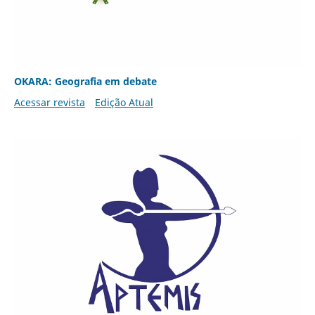
OKARA: Geografia em debate
Acessar revista
Edição Atual