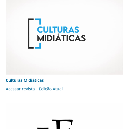
Culturas Midiáticas
Acessar revista
Edição Atual