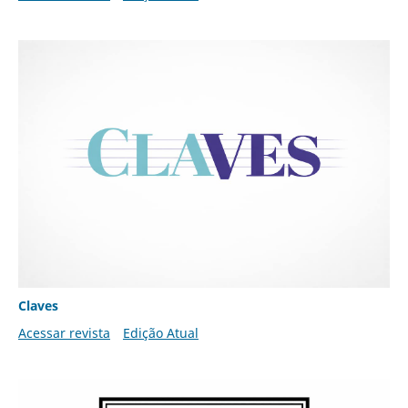
Claves
Acessar revista
Edição Atual