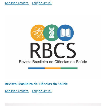
Acessar revista
Edição Atual
Revista Brasileira de Ciências da Saúde
Acessar revista
Edição Atual