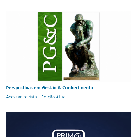
Perspectivas em Gestão & Conhecimento
Acessar revista
Edição Atual