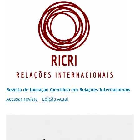
Revista de Iniciação Científica em Relações Internacionais
Acessar revista
Edição Atual