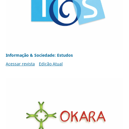
Informação & Sociedade: Estudos
Acessar revista
Edição Atual