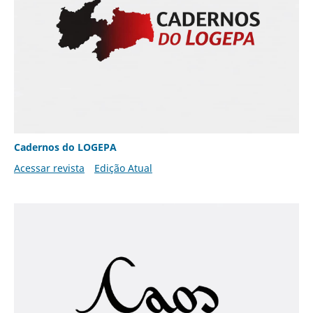
Cadernos do LOGEPA
Acessar revista
Edição Atual