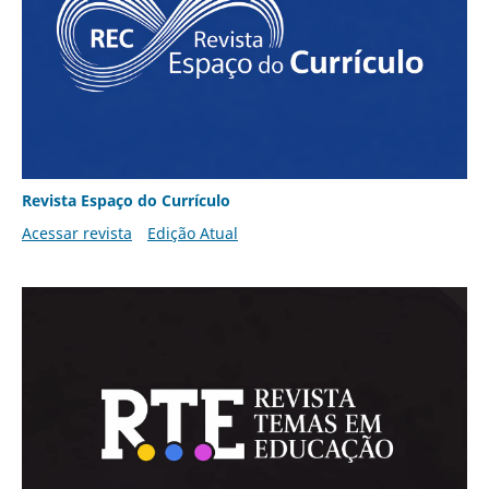
Revista Espaço do Currículo
Acessar revista
Edição Atual