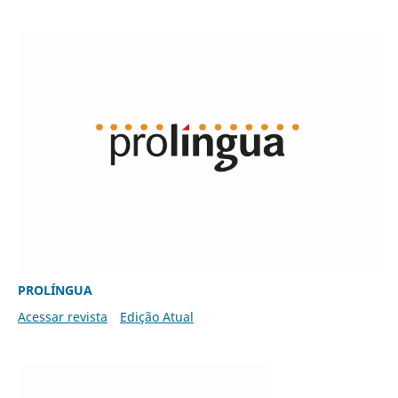
PROLÍNGUA
Acessar revista
Edição Atual