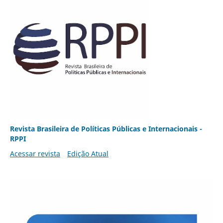
Revista Brasileira de Políticas Públicas e Internacionais -
RPPI
Acessar revista
Edição Atual