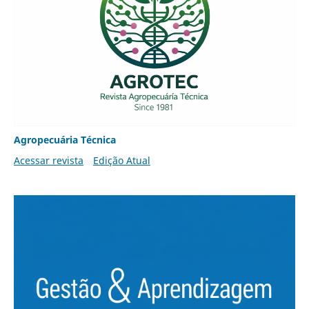
Agropecuária Técnica
Acessar revista
Edição Atual