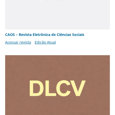
CAOS – Revista Eletrônica de Ciências Sociais
Acessar revista
Edição Atual