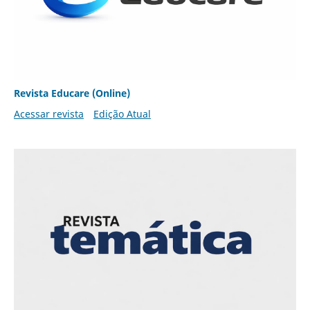
Revista Educare (Online)
Acessar revista
Edição Atual