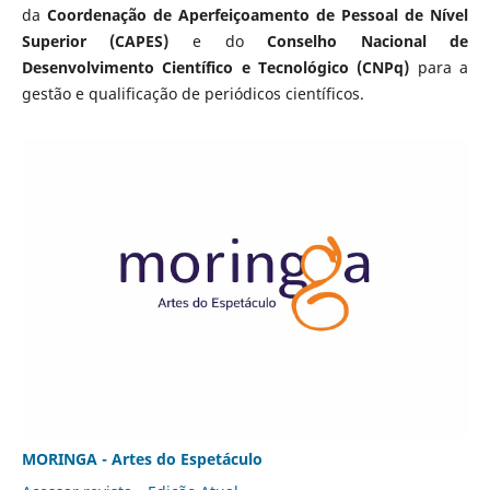
da
Coordenação de Aperfeiçoamento de Pessoal de Nível
Superior (CAPES)
e do
Conselho Nacional de
Desenvolvimento Científico e Tecnológico (CNPq)
para a
gestão e qualificação de periódicos científicos.
MORINGA - Artes do Espetáculo