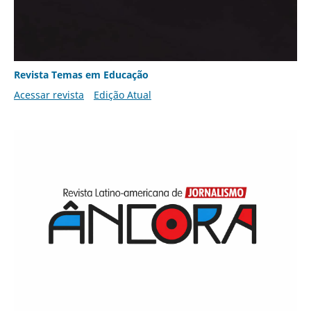
Revista Temas em Educação
Acessar revista
Edição Atual