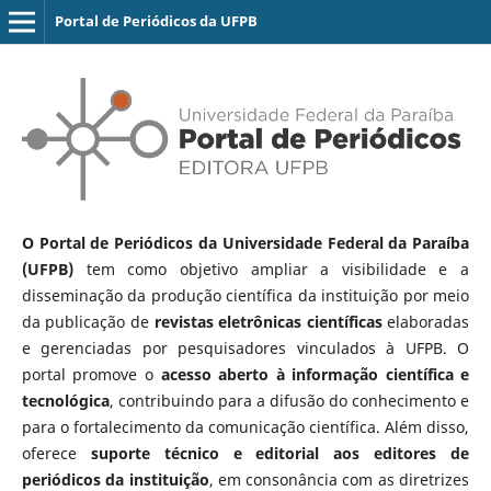
Portal de Periódicos da UFPB
O Portal de Periódicos da Universidade Federal da Paraíba
(UFPB)
tem como objetivo ampliar a visibilidade e a
disseminação da produção científica da instituição por meio
da publicação de
revistas eletrônicas científicas
elaboradas
e gerenciadas por pesquisadores vinculados à UFPB. O
portal promove o
acesso aberto à informação científica e
tecnológica
, contribuindo para a difusão do conhecimento e
para o fortalecimento da comunicação científica. Além disso,
oferece
suporte técnico e editorial aos editores de
periódicos da instituição
, em consonância com as diretrizes