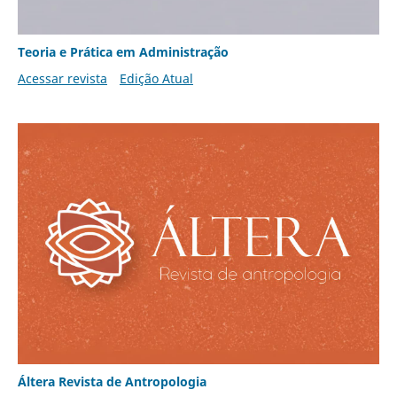
Teoria e Prática em Administração
Acessar revista
Edição Atual
Áltera Revista de Antropologia