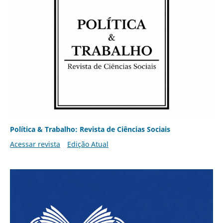
Política & Trabalho: Revista de Ciências Sociais
Acessar revista
Edição Atual