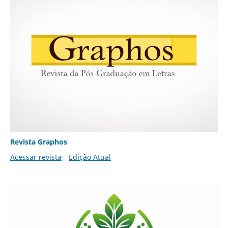
Revista Graphos
Acessar revista
Edição Atual