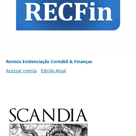
Revista Evidenciação Contábil & Finanças
Acessar revista
Edição Atual