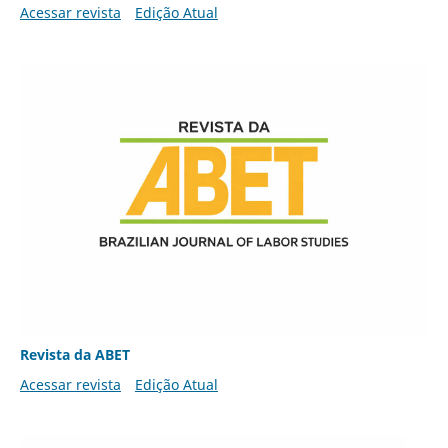
Acessar revista
Edição Atual
Revista da ABET
Acessar revista
Edição Atual