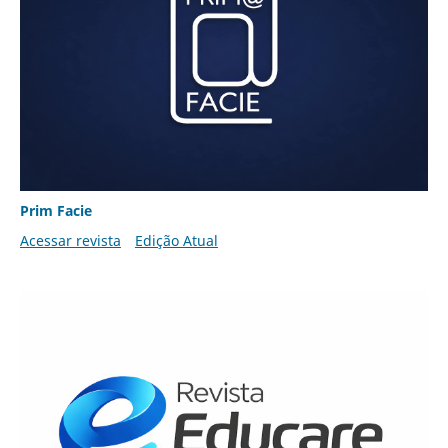
Prim Facie
Acessar revista
Edição Atual