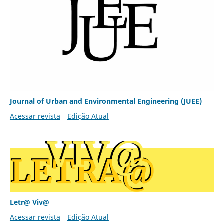
Journal of Urban and Environmental Engineering (JUEE)
Acessar revista
Edição Atual
Letr@ Viv@
Acessar revista
Edição Atual