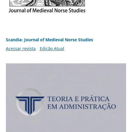
Scandia: Journal of Medieval Norse Studies
Acessar revista
Edição Atual