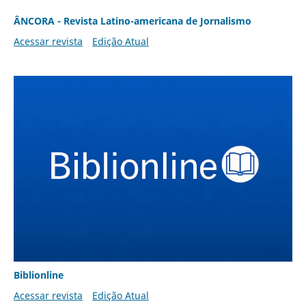
ÂNCORA - Revista Latino-americana de Jornalismo
Acessar revista
Edição Atual
Biblionline
Acessar revista
Edição Atual