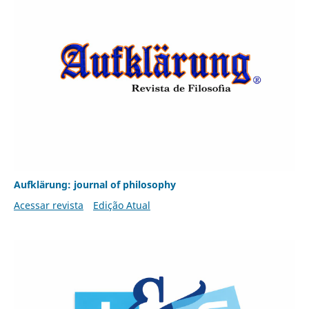
Aufklärung: journal of philosophy
Acessar revista
Edição Atual