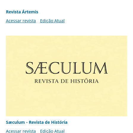
Revista Ártemis
Acessar revista
Edição Atual
Sæculum - Revista de História
Acessar revista
Edição Atual