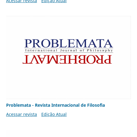
Acessar revista
Edição Atual
Problemata - Revista Internacional de Filosofia
Acessar revista
Edição Atual