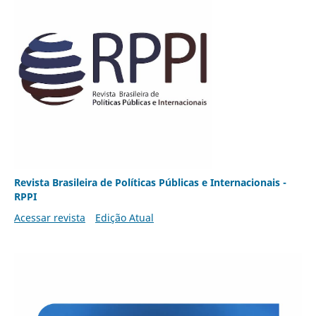
Revista Brasileira de Políticas Públicas e Internacionais -
RPPI
Acessar revista
Edição Atual