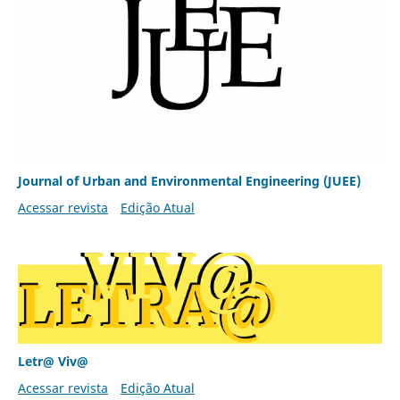
Journal of Urban and Environmental Engineering (JUEE)
Acessar revista
Edição Atual
Letr@ Viv@
Acessar revista
Edição Atual