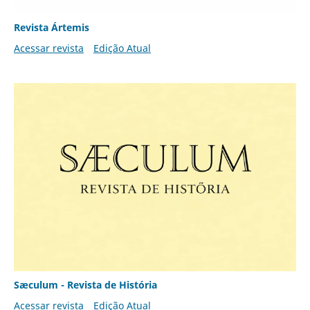
Revista Ártemis
Acessar revista
Edição Atual
Sæculum - Revista de História
Acessar revista
Edição Atual