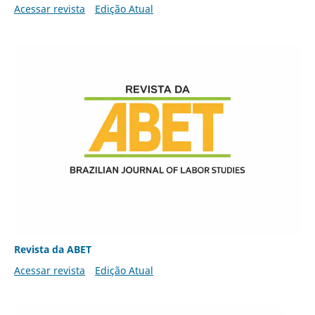
Acessar revista
Edição Atual
Revista da ABET
Acessar revista
Edição Atual