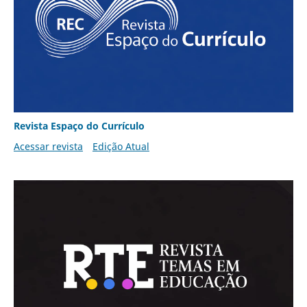
Revista Espaço do Currículo
Acessar revista
Edição Atual