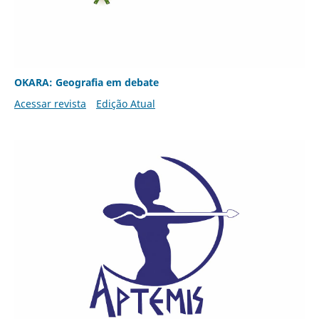
OKARA: Geografia em debate
Acessar revista
Edição Atual