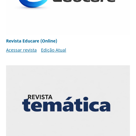
Revista Educare (Online)
Acessar revista
Edição Atual