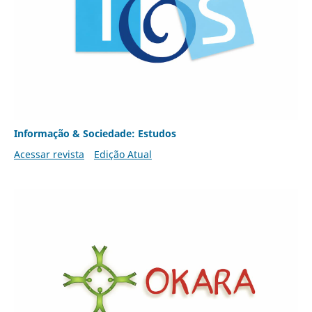
Informação & Sociedade: Estudos
Acessar revista
Edição Atual