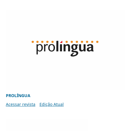
PROLÍNGUA
Acessar revista
Edição Atual