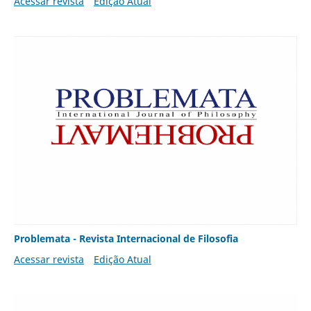
Acessar revista
Edição Atual
Problemata - Revista Internacional de Filosofia
Acessar revista
Edição Atual