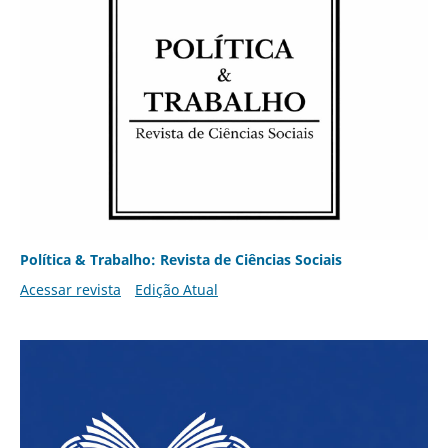
Política & Trabalho: Revista de Ciências Sociais
Acessar revista
Edição Atual