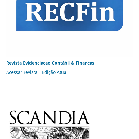
Revista Evidenciação Contábil & Finanças
Acessar revista
Edição Atual