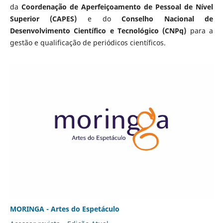
da
Coordenação de Aperfeiçoamento de Pessoal de Nível
Superior (CAPES)
e do
Conselho Nacional de
Desenvolvimento Científico e Tecnológico (CNPq)
para a
gestão e qualificação de periódicos científicos.
MORINGA - Artes do Espetáculo