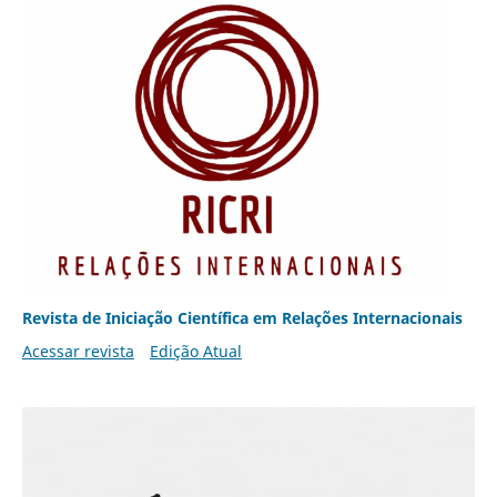
Revista de Iniciação Científica em Relações Internacionais
Acessar revista
Edição Atual