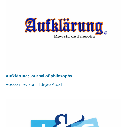
Aufklärung: journal of philosophy
Acessar revista
Edição Atual