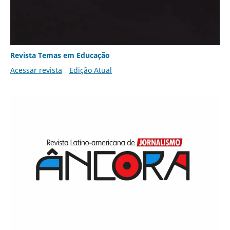
Revista Temas em Educação
Acessar revista
Edição Atual