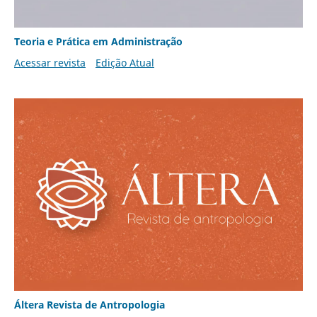
Teoria e Prática em Administração
Acessar revista
Edição Atual
Áltera Revista de Antropologia