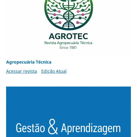
Agropecuária Técnica
Acessar revista
Edição Atual