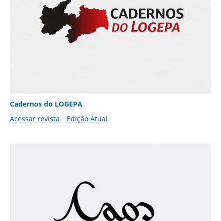
Cadernos do LOGEPA
Acessar revista
Edição Atual