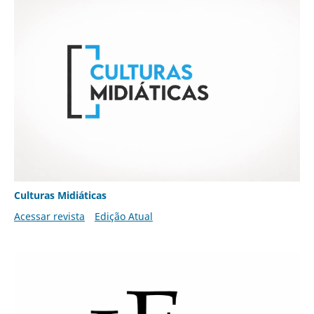
Culturas Midiáticas
Acessar revista
Edição Atual