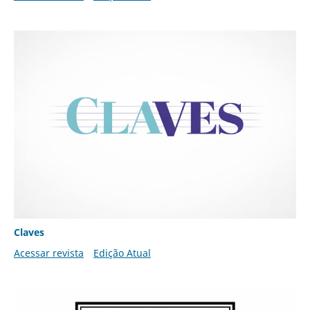
Claves
Acessar revista
Edição Atual