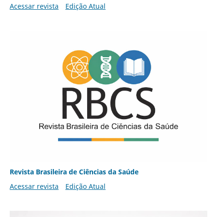
Acessar revista
Edição Atual
Revista Brasileira de Ciências da Saúde
Acessar revista
Edição Atual