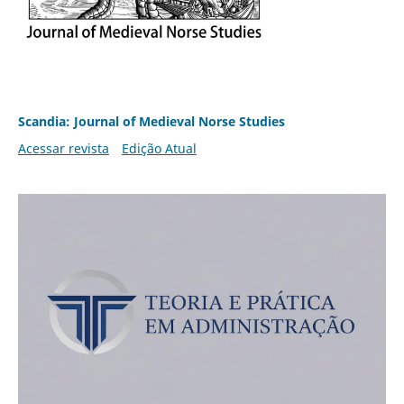
Scandia: Journal of Medieval Norse Studies
Acessar revista
Edição Atual