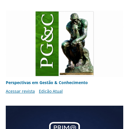
Perspectivas em Gestão & Conhecimento
Acessar revista
Edição Atual