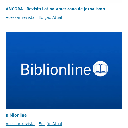
ÂNCORA - Revista Latino-americana de Jornalismo
Acessar revista
Edição Atual
Biblionline
Acessar revista
Edição Atual