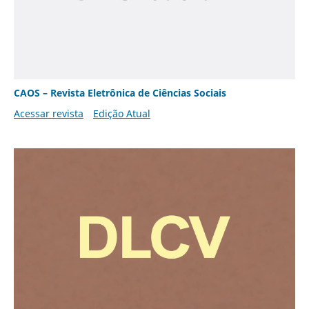
CAOS – Revista Eletrônica de Ciências Sociais
Acessar revista
Edição Atual