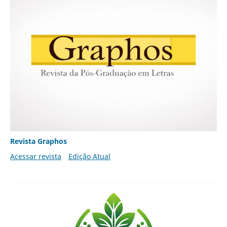
Revista Graphos
Acessar revista
Edição Atual