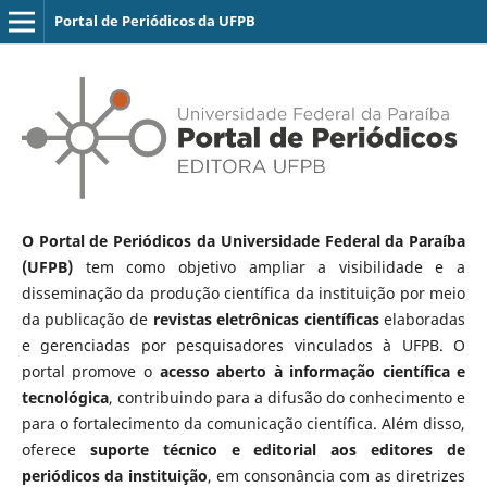
Portal de Periódicos da UFPB
O Portal de Periódicos da Universidade Federal da Paraíba
(UFPB)
tem como objetivo ampliar a visibilidade e a
disseminação da produção científica da instituição por meio
da publicação de
revistas eletrônicas científicas
elaboradas
e gerenciadas por pesquisadores vinculados à UFPB. O
portal promove o
acesso aberto à informação científica e
tecnológica
, contribuindo para a difusão do conhecimento e
para o fortalecimento da comunicação científica. Além disso,
oferece
suporte técnico e editorial aos editores de
periódicos da instituição
, em consonância com as diretrizes