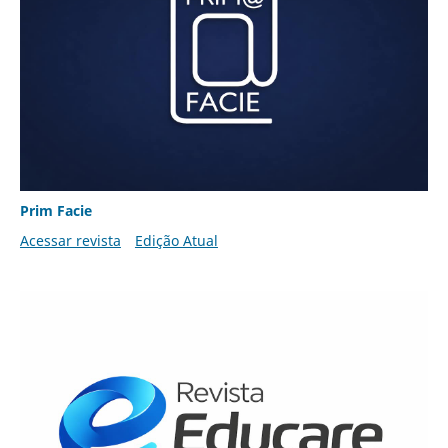
Prim Facie
Acessar revista
Edição Atual