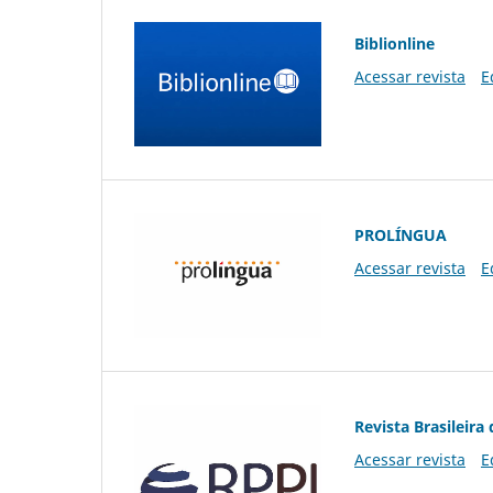
Biblionline
Acessar revista
E
PROLÍNGUA
Acessar revista
E
Revista Brasileira 
Acessar revista
E