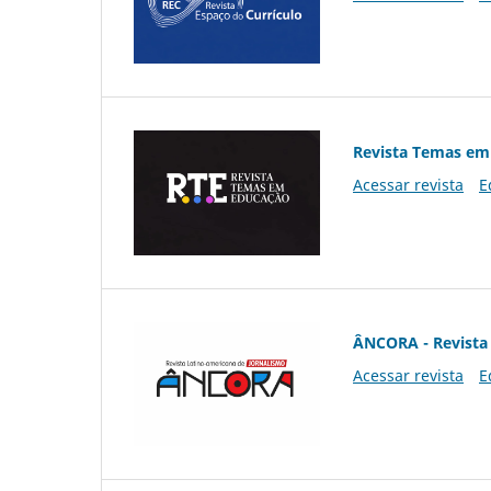
Revista Temas em
Acessar revista
E
ÂNCORA - Revista 
Acessar revista
E