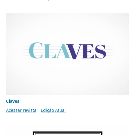
Claves
Acessar revista
Edição Atual