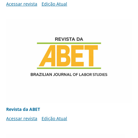
Acessar revista
Edição Atual
Revista da ABET
Acessar revista
Edição Atual