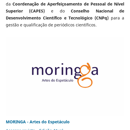
da
Coordenação de Aperfeiçoamento de Pessoal de Nível
Superior (CAPES)
e do
Conselho Nacional de
Desenvolvimento Científico e Tecnológico (CNPq)
para a
gestão e qualificação de periódicos científicos.
MORINGA - Artes do Espetáculo