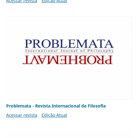
Acessar revista
Edição Atual
Problemata - Revista Internacional de Filosofia
Acessar revista
Edição Atual