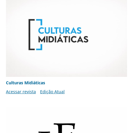
Culturas Midiáticas
Acessar revista
Edição Atual