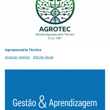
Agropecuária Técnica
Acessar revista
Edição Atual