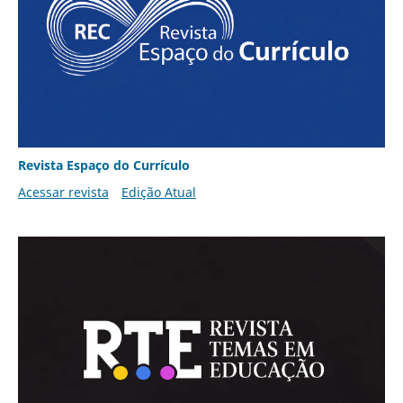
Revista Espaço do Currículo
Acessar revista
Edição Atual