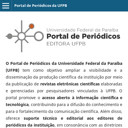
Portal de Periódicos da UFPB
O Portal de Periódicos da Universidade Federal da Paraíba
(UFPB)
tem como objetivo ampliar a visibilidade e a
disseminação da produção científica da instituição por meio
da publicação de
revistas eletrônicas científicas
elaboradas
e gerenciadas por pesquisadores vinculados à UFPB. O
portal promove o
acesso aberto à informação científica e
tecnológica
, contribuindo para a difusão do conhecimento e
para o fortalecimento da comunicação científica. Além disso,
oferece
suporte técnico e editorial aos editores de
periódicos da instituição
, em consonância com as diretrizes