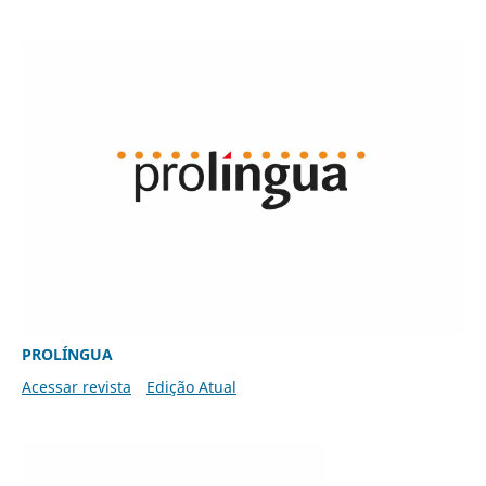
PROLÍNGUA
Acessar revista
Edição Atual