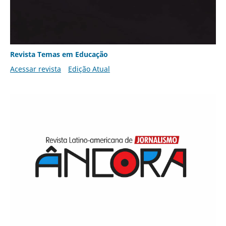
Revista Temas em Educação
Acessar revista
Edição Atual