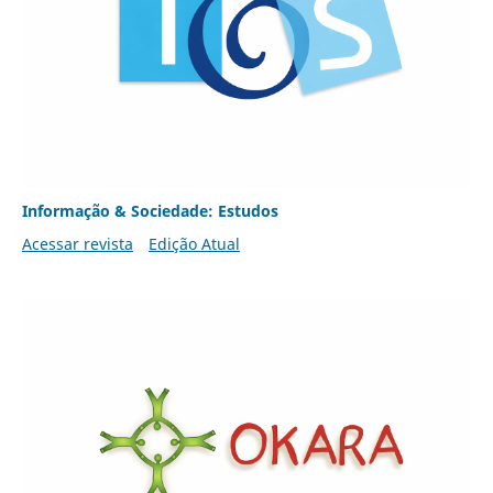
Informação & Sociedade: Estudos
Acessar revista
Edição Atual