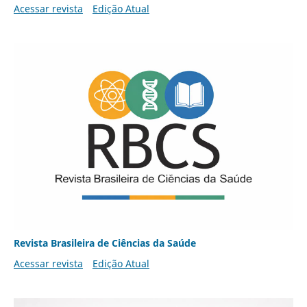
Acessar revista
Edição Atual
Revista Brasileira de Ciências da Saúde
Acessar revista
Edição Atual