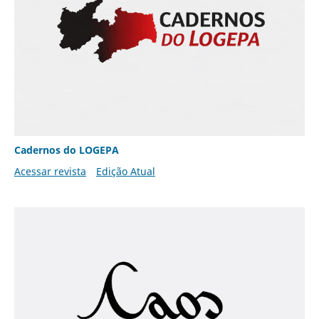
Cadernos do LOGEPA
Acessar revista
Edição Atual