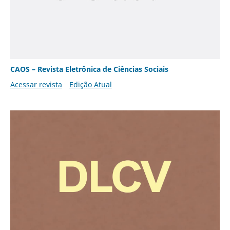
CAOS – Revista Eletrônica de Ciências Sociais
Acessar revista
Edição Atual