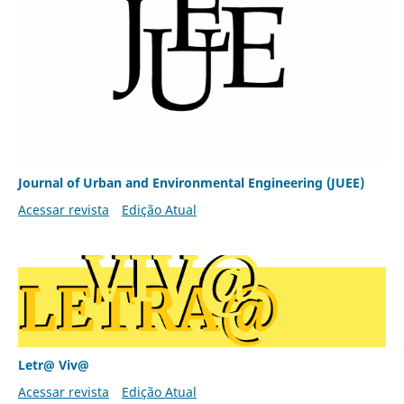
Journal of Urban and Environmental Engineering (JUEE)
Acessar revista
Edição Atual
Letr@ Viv@
Acessar revista
Edição Atual