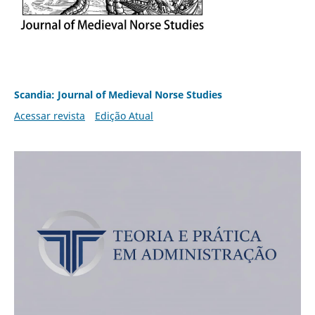
Scandia: Journal of Medieval Norse Studies
Acessar revista
Edição Atual