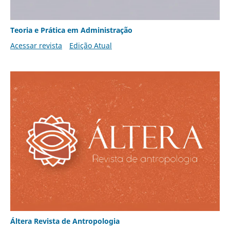
Teoria e Prática em Administração
Acessar revista
Edição Atual
Áltera Revista de Antropologia