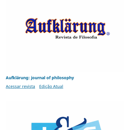
Aufklärung: journal of philosophy
Acessar revista
Edição Atual