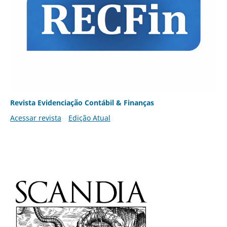
Revista Evidenciação Contábil & Finanças
Acessar revista
Edição Atual