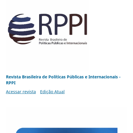
Revista Brasileira de Políticas Públicas e Internacionais -
RPPI
Acessar revista
Edição Atual