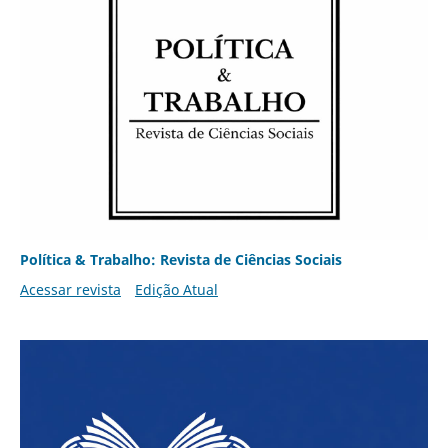
Política & Trabalho: Revista de Ciências Sociais
Acessar revista
Edição Atual