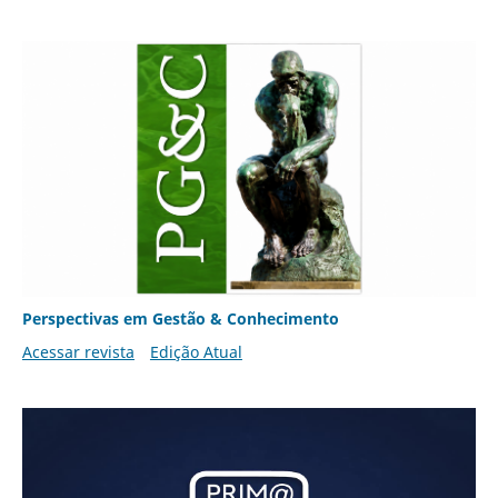
Perspectivas em Gestão & Conhecimento
Acessar revista
Edição Atual