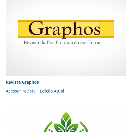
Revista Graphos
Acessar revista
Edição Atual