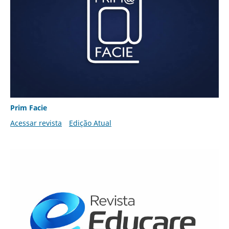
Prim Facie
Acessar revista
Edição Atual