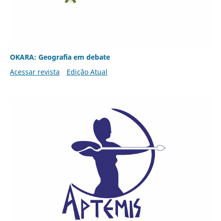
OKARA: Geografia em debate
Acessar revista
Edição Atual