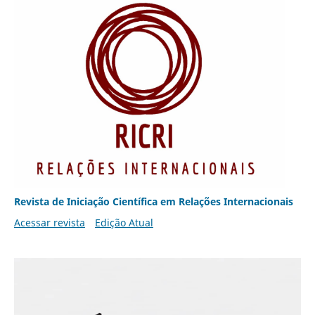
Revista de Iniciação Científica em Relações Internacionais
Acessar revista
Edição Atual