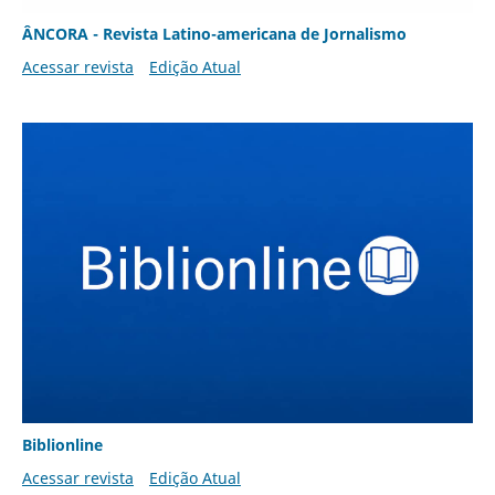
ÂNCORA - Revista Latino-americana de Jornalismo
Acessar revista
Edição Atual
Biblionline
Acessar revista
Edição Atual