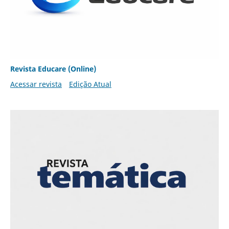
Revista Educare (Online)
Acessar revista
Edição Atual