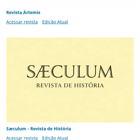
Revista Ártemis
Acessar revista
Edição Atual
Sæculum - Revista de História
Acessar revista
Edição Atual