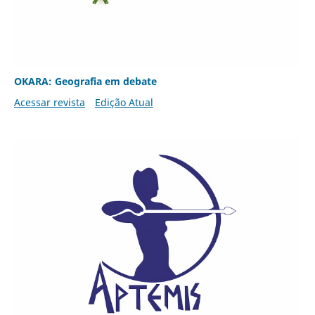
OKARA: Geografia em debate
Acessar revista
Edição Atual