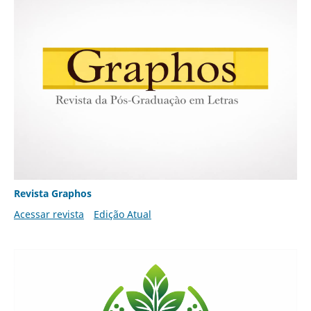
Revista Graphos
Acessar revista
Edição Atual