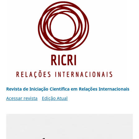
Revista de Iniciação Científica em Relações Internacionais
Acessar revista
Edição Atual