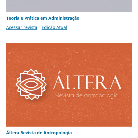
Teoria e Prática em Administração
Acessar revista
Edição Atual
Áltera Revista de Antropologia