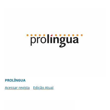
PROLÍNGUA
Acessar revista
Edição Atual