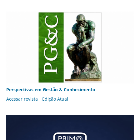
Perspectivas em Gestão & Conhecimento
Acessar revista
Edição Atual