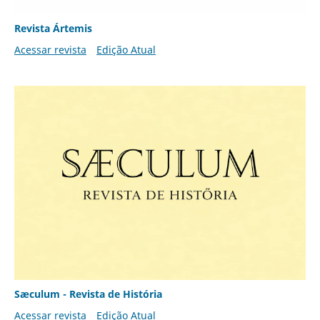
Revista Ártemis
Acessar revista
Edição Atual
Sæculum - Revista de História
Acessar revista
Edição Atual