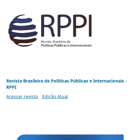
Revista Brasileira de Políticas Públicas e Internacionais -
RPPI
Acessar revista
Edição Atual