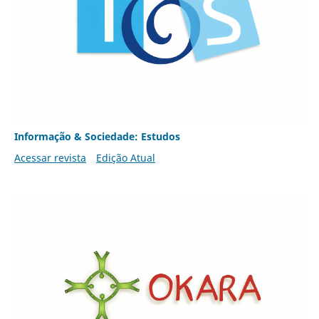
Informação & Sociedade: Estudos
Acessar revista
Edição Atual