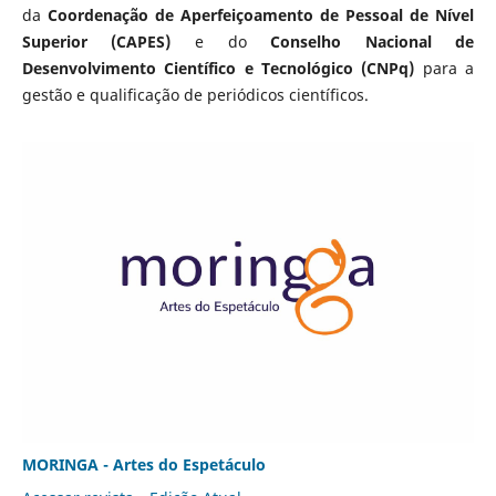
da
Coordenação de Aperfeiçoamento de Pessoal de Nível
Superior (CAPES)
e do
Conselho Nacional de
Desenvolvimento Científico e Tecnológico (CNPq)
para a
gestão e qualificação de periódicos científicos.
MORINGA - Artes do Espetáculo