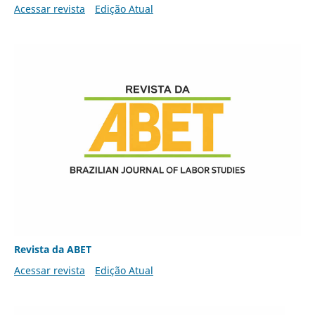
Acessar revista
Edição Atual
Revista da ABET
Acessar revista
Edição Atual