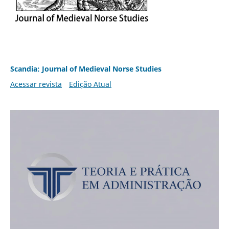
Scandia: Journal of Medieval Norse Studies
Acessar revista
Edição Atual