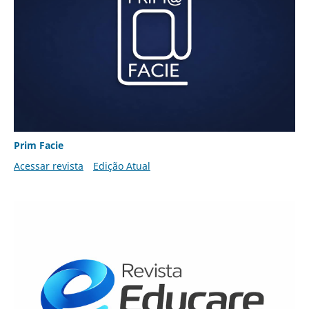
Prim Facie
Acessar revista
Edição Atual