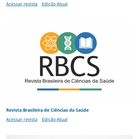
Acessar revista
Edição Atual
Revista Brasileira de Ciências da Saúde
Acessar revista
Edição Atual