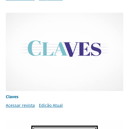
Claves
Acessar revista
Edição Atual