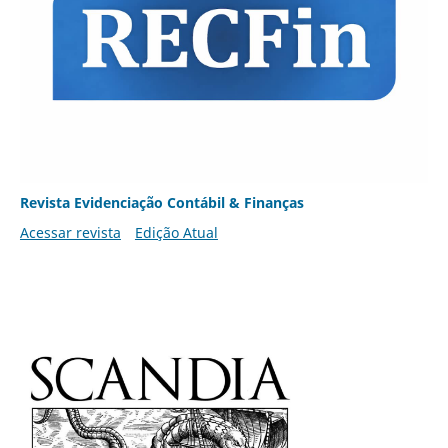
Revista Evidenciação Contábil & Finanças
Acessar revista
Edição Atual