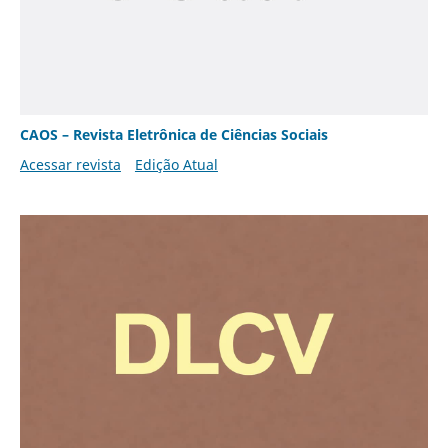
CAOS – Revista Eletrônica de Ciências Sociais
Acessar revista
Edição Atual