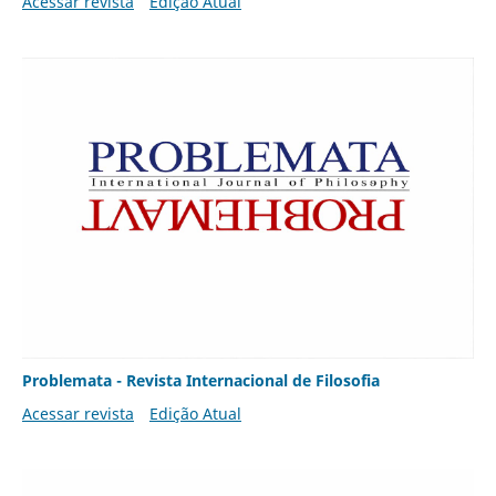
Acessar revista
Edição Atual
Problemata - Revista Internacional de Filosofia
Acessar revista
Edição Atual