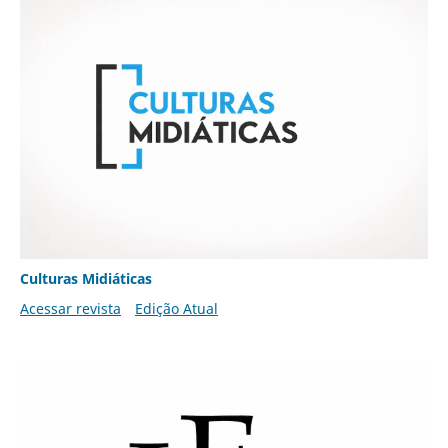
Culturas Midiáticas
Acessar revista
Edição Atual