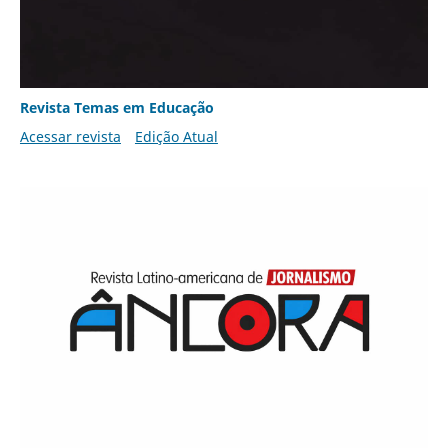
Revista Temas em Educação
Acessar revista
Edição Atual