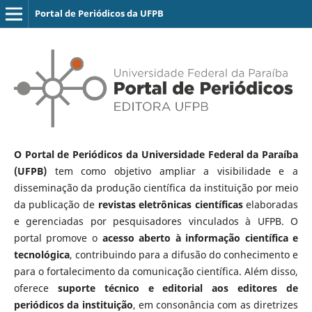
Portal de Periódicos da UFPB
O Portal de Periódicos da Universidade Federal da Paraíba
(UFPB)
tem como objetivo ampliar a visibilidade e a
disseminação da produção científica da instituição por meio
da publicação de
revistas eletrônicas científicas
elaboradas
e gerenciadas por pesquisadores vinculados à UFPB. O
portal promove o
acesso aberto à informação científica e
tecnológica
, contribuindo para a difusão do conhecimento e
para o fortalecimento da comunicação científica. Além disso,
oferece
suporte técnico e editorial aos editores de
periódicos da instituição
, em consonância com as diretrizes