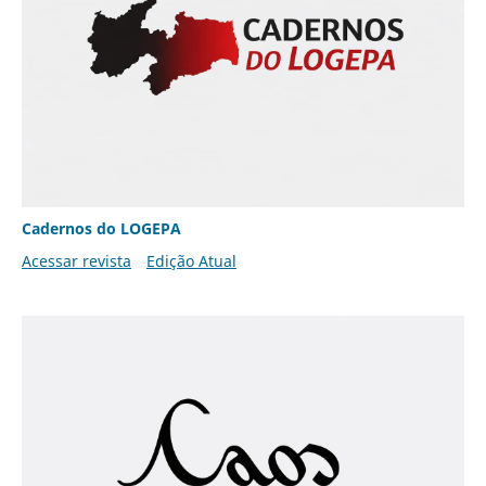
Cadernos do LOGEPA
Acessar revista
Edição Atual