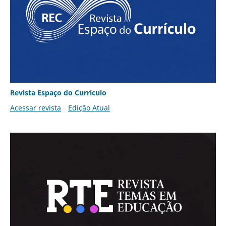
Revista Espaço do Currículo
Acessar revista
Edição Atual