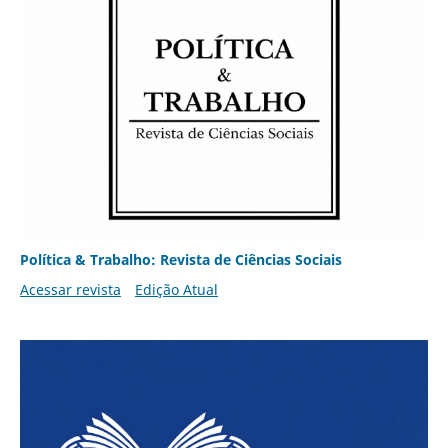
Política & Trabalho: Revista de Ciências Sociais
Acessar revista
Edição Atual