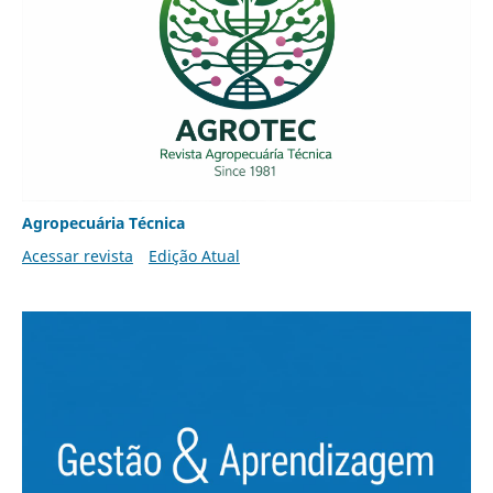
Agropecuária Técnica
Acessar revista
Edição Atual