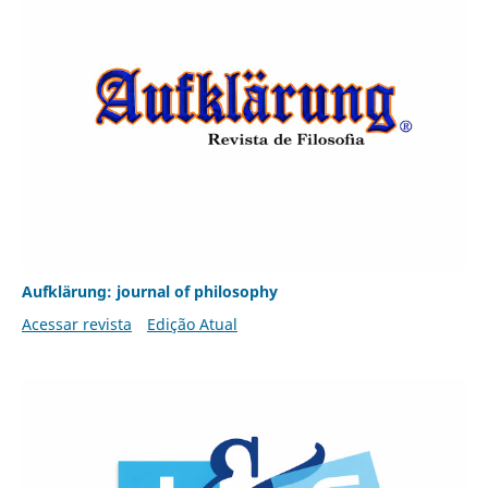
Aufklärung: journal of philosophy
Acessar revista
Edição Atual