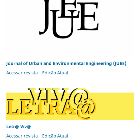
Journal of Urban and Environmental Engineering (JUEE)
Acessar revista
Edição Atual
Letr@ Viv@
Acessar revista
Edição Atual