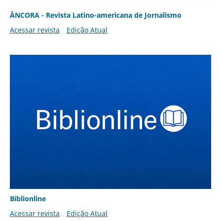
ÂNCORA - Revista Latino-americana de Jornalismo
Acessar revista
Edição Atual
Biblionline
Acessar revista
Edição Atual