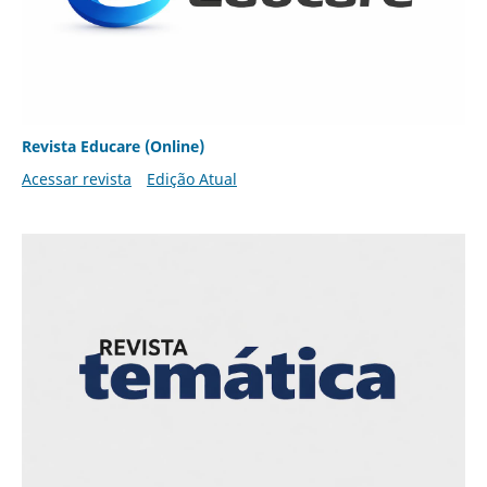
Revista Educare (Online)
Acessar revista
Edição Atual