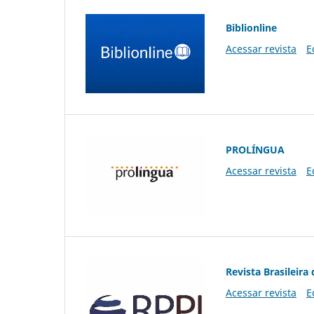
Biblionline
Acessar revista
E
PROLÍNGUA
Acessar revista
E
Revista Brasileira 
Acessar revista
E