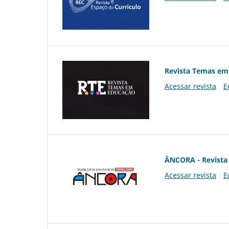
Revista Temas em
Acessar revista
E
ÂNCORA - Revista 
Acessar revista
E