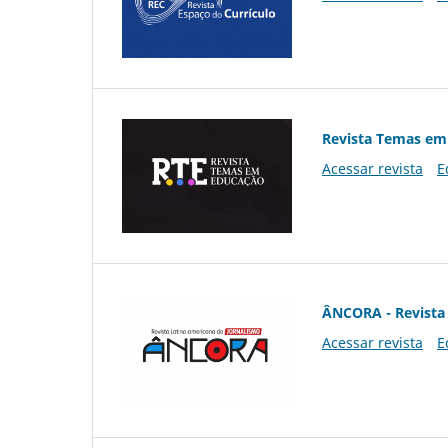
Revista Temas em
Acessar revista
E
ÂNCORA - Revista 
Acessar revista
E