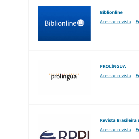
Biblionline
Acessar revista
E
PROLÍNGUA
Acessar revista
E
Revista Brasileira 
Acessar revista
E