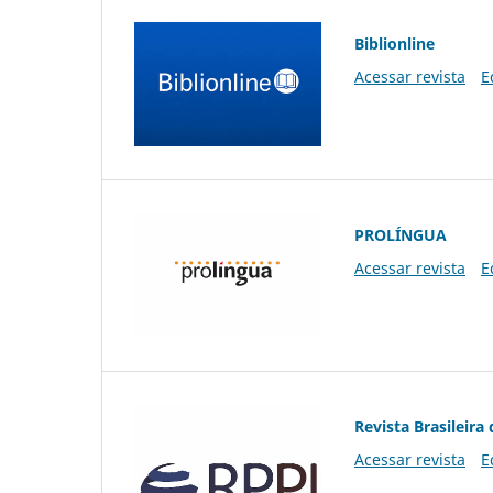
Biblionline
Acessar revista
E
PROLÍNGUA
Acessar revista
E
Revista Brasileira 
Acessar revista
E