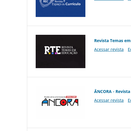
Revista Temas em
Acessar revista
E
ÂNCORA - Revista 
Acessar revista
E