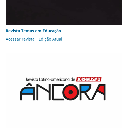
Revista Temas em Educação
Acessar revista
Edição Atual