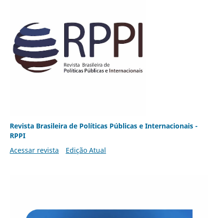
Revista Brasileira de Políticas Públicas e Internacionais -
RPPI
Acessar revista
Edição Atual