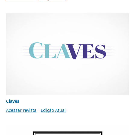
Claves
Acessar revista
Edição Atual