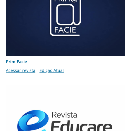
Prim Facie
Acessar revista
Edição Atual