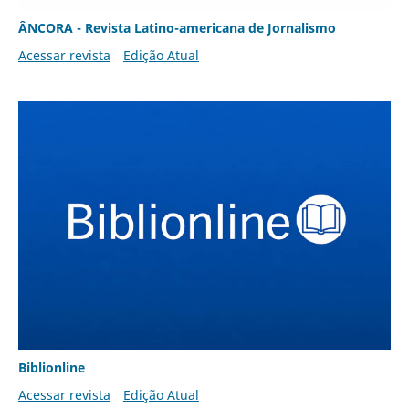
ÂNCORA - Revista Latino-americana de Jornalismo
Acessar revista
Edição Atual
Biblionline
Acessar revista
Edição Atual