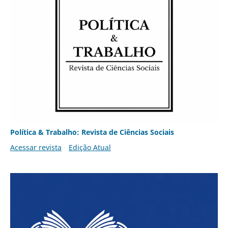
Política & Trabalho: Revista de Ciências Sociais
Acessar revista
Edição Atual