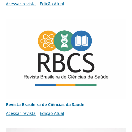
Acessar revista
Edição Atual
Revista Brasileira de Ciências da Saúde
Acessar revista
Edição Atual