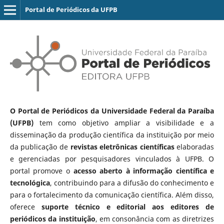
Portal de Periódicos da UFPB
O Portal de Periódicos da Universidade Federal da Paraíba
(UFPB)
tem como objetivo ampliar a visibilidade e a
disseminação da produção científica da instituição por meio
da publicação de
revistas eletrônicas científicas
elaboradas
e gerenciadas por pesquisadores vinculados à UFPB. O
portal promove o
acesso aberto à informação científica e
tecnológica
, contribuindo para a difusão do conhecimento e
para o fortalecimento da comunicação científica. Além disso,
oferece
suporte técnico e editorial aos editores de
periódicos da instituição
, em consonância com as diretrizes