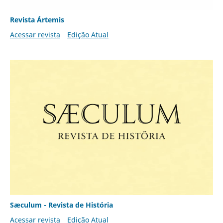
Revista Ártemis
Acessar revista
Edição Atual
Sæculum - Revista de História
Acessar revista
Edição Atual