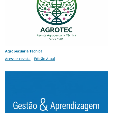
Agropecuária Técnica
Acessar revista
Edição Atual