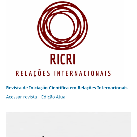
Revista de Iniciação Científica em Relações Internacionais
Acessar revista
Edição Atual