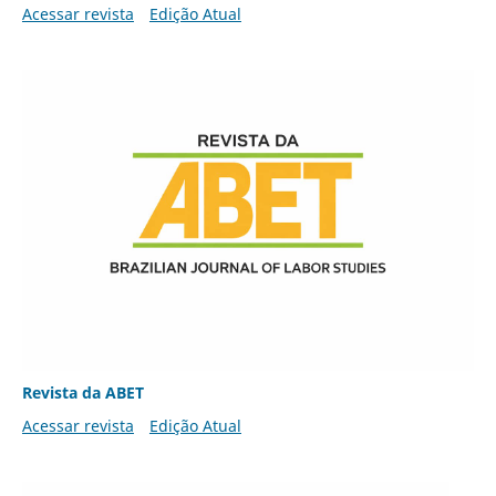
Acessar revista
Edição Atual
Revista da ABET
Acessar revista
Edição Atual