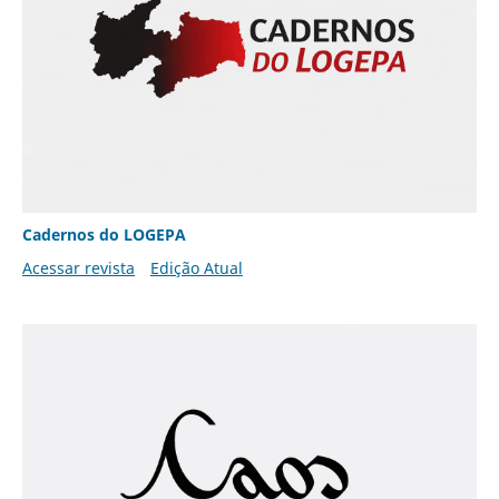
Cadernos do LOGEPA
Acessar revista
Edição Atual