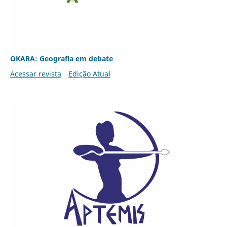
OKARA: Geografia em debate
Acessar revista
Edição Atual