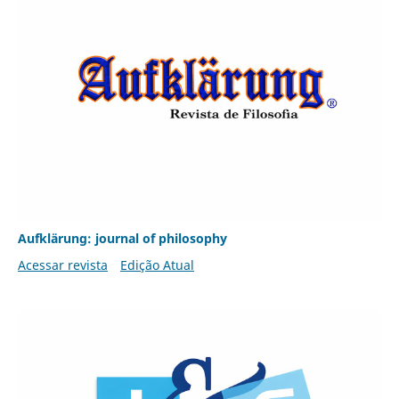
Aufklärung: journal of philosophy
Acessar revista
Edição Atual