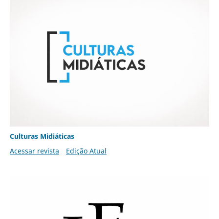
Culturas Midiáticas
Acessar revista
Edição Atual