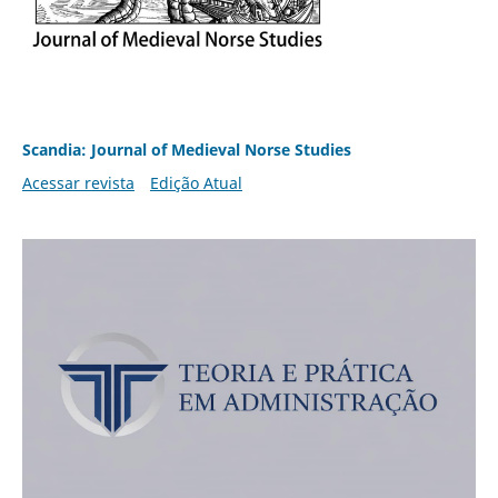
Scandia: Journal of Medieval Norse Studies
Acessar revista
Edição Atual