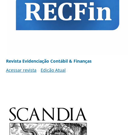
Revista Evidenciação Contábil & Finanças
Acessar revista
Edição Atual