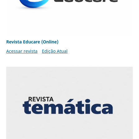
Revista Educare (Online)
Acessar revista
Edição Atual