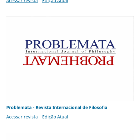
Acessar revista
Edição Atual
Problemata - Revista Internacional de Filosofia
Acessar revista
Edição Atual