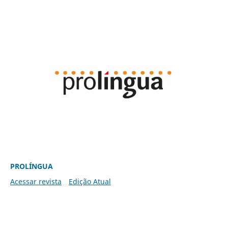
PROLÍNGUA
Acessar revista
Edição Atual