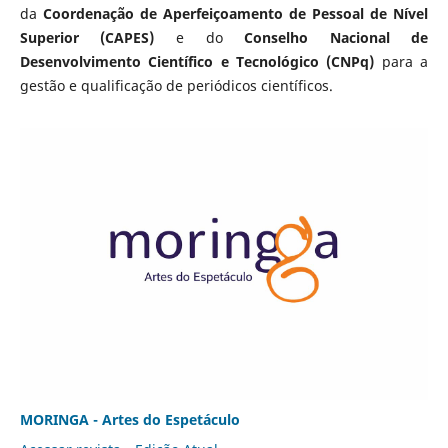
da
Coordenação de Aperfeiçoamento de Pessoal de Nível
Superior (CAPES)
e do
Conselho Nacional de
Desenvolvimento Científico e Tecnológico (CNPq)
para a
gestão e qualificação de periódicos científicos.
MORINGA - Artes do Espetáculo