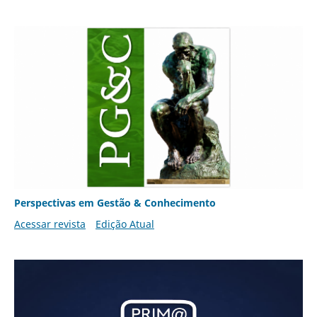
Perspectivas em Gestão & Conhecimento
Acessar revista
Edição Atual