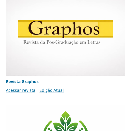
Revista Graphos
Acessar revista
Edição Atual