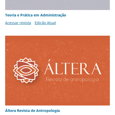
Teoria e Prática em Administração
Acessar revista
Edição Atual
Áltera Revista de Antropologia