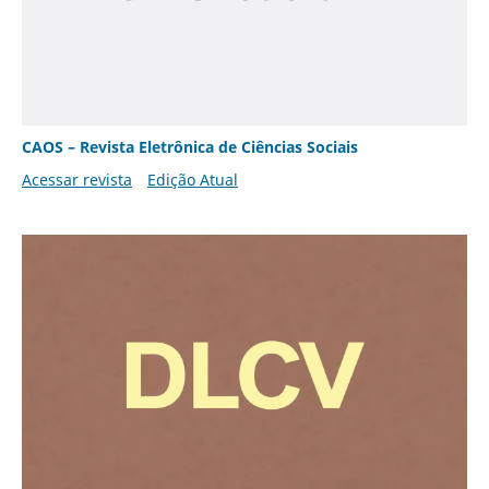
CAOS – Revista Eletrônica de Ciências Sociais
Acessar revista
Edição Atual