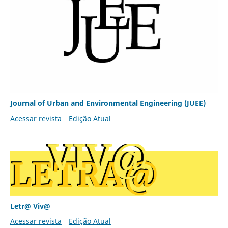
Journal of Urban and Environmental Engineering (JUEE)
Acessar revista
Edição Atual
Letr@ Viv@
Acessar revista
Edição Atual