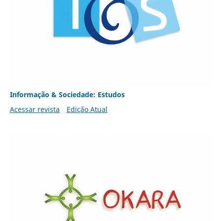
Informação & Sociedade: Estudos
Acessar revista
Edição Atual