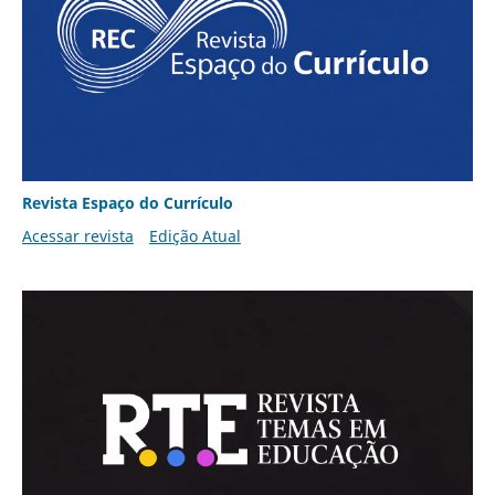
Revista Espaço do Currículo
Acessar revista
Edição Atual