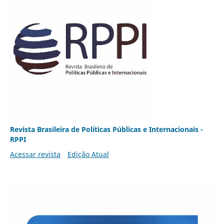
Revista Brasileira de Políticas Públicas e Internacionais -
RPPI
Acessar revista
Edição Atual