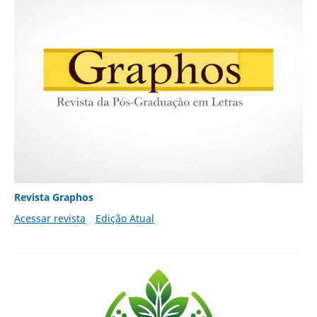
Revista Graphos
Acessar revista
Edição Atual