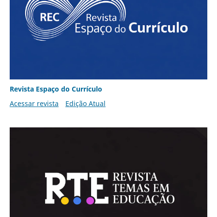
Revista Espaço do Currículo
Acessar revista
Edição Atual