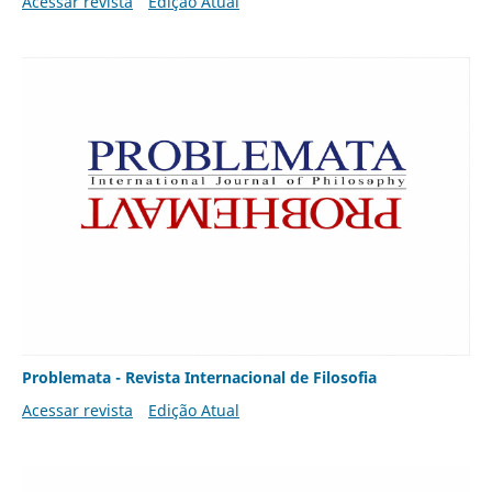
Acessar revista
Edição Atual
Problemata - Revista Internacional de Filosofia
Acessar revista
Edição Atual