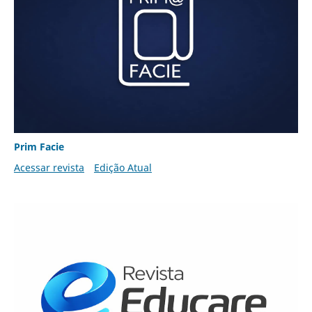
Prim Facie
Acessar revista
Edição Atual