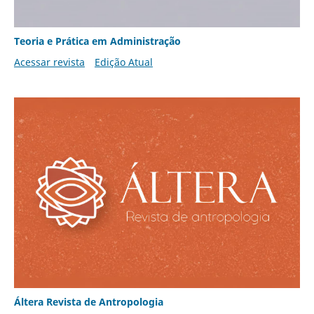
Teoria e Prática em Administração
Acessar revista
Edição Atual
Áltera Revista de Antropologia