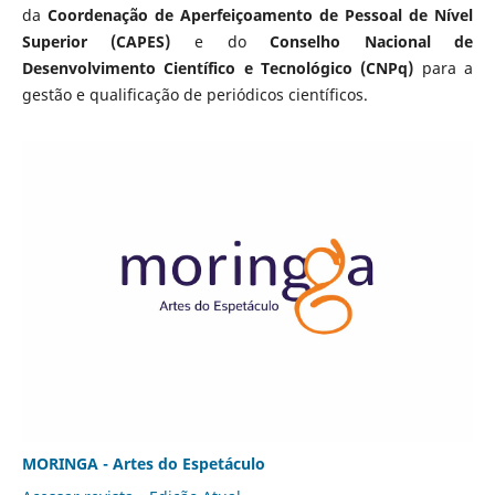
da
Coordenação de Aperfeiçoamento de Pessoal de Nível
Superior (CAPES)
e do
Conselho Nacional de
Desenvolvimento Científico e Tecnológico (CNPq)
para a
gestão e qualificação de periódicos científicos.
MORINGA - Artes do Espetáculo