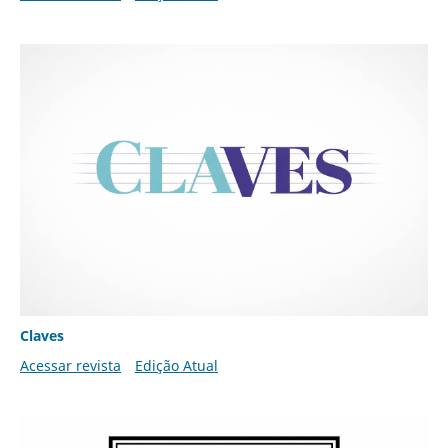
Claves
Acessar revista
Edição Atual