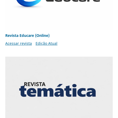
Revista Educare (Online)
Acessar revista
Edição Atual