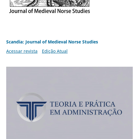
Scandia: Journal of Medieval Norse Studies
Acessar revista
Edição Atual