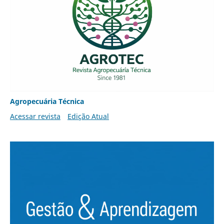
Agropecuária Técnica
Acessar revista
Edição Atual