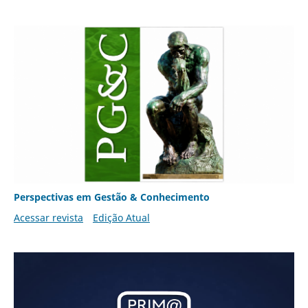
Perspectivas em Gestão & Conhecimento
Acessar revista
Edição Atual