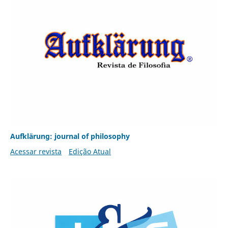
Aufklärung: journal of philosophy
Acessar revista
Edição Atual