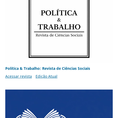
Política & Trabalho: Revista de Ciências Sociais
Acessar revista
Edição Atual