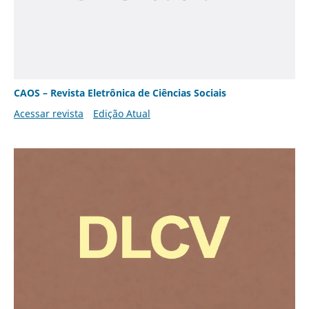
CAOS – Revista Eletrônica de Ciências Sociais
Acessar revista
Edição Atual