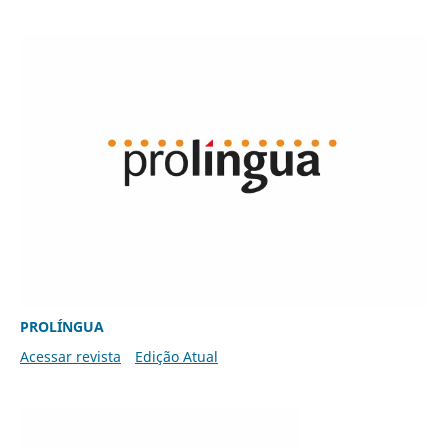
PROLÍNGUA
Acessar revista
Edição Atual