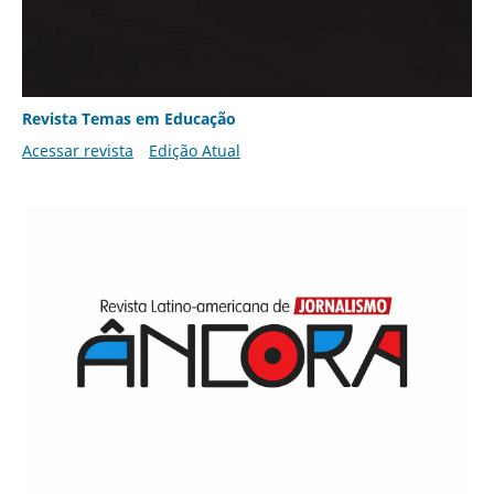
Revista Temas em Educação
Acessar revista
Edição Atual