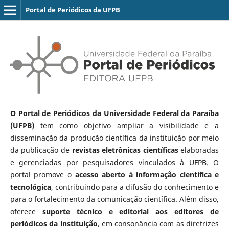
Portal de Periódicos da UFPB
O Portal de Periódicos da Universidade Federal da Paraíba
(UFPB)
tem como objetivo ampliar a visibilidade e a
disseminação da produção científica da instituição por meio
da publicação de
revistas eletrônicas científicas
elaboradas
e gerenciadas por pesquisadores vinculados à UFPB. O
portal promove o
acesso aberto à informação científica e
tecnológica
, contribuindo para a difusão do conhecimento e
para o fortalecimento da comunicação científica. Além disso,
oferece
suporte técnico e editorial aos editores de
periódicos da instituição
, em consonância com as diretrizes