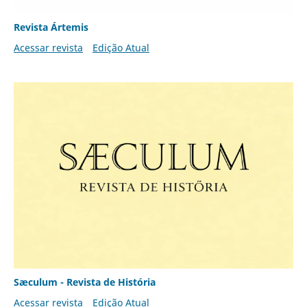
Revista Ártemis
Acessar revista
Edição Atual
Sæculum - Revista de História
Acessar revista
Edição Atual