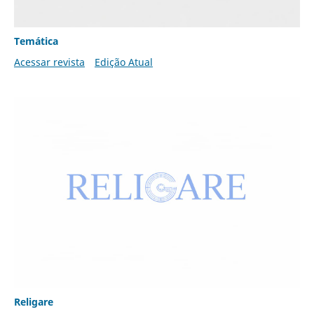
Temática
Acessar revista
Edição Atual
Religare