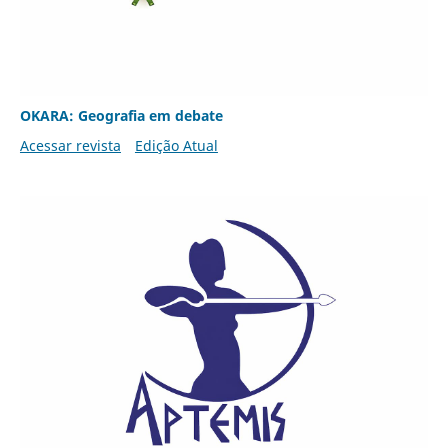
OKARA: Geografia em debate
Acessar revista
Edição Atual