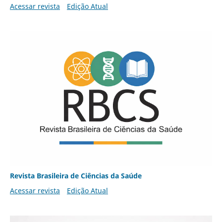
Acessar revista
Edição Atual
Revista Brasileira de Ciências da Saúde
Acessar revista
Edição Atual