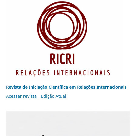
Revista de Iniciação Científica em Relações Internacionais
Acessar revista
Edição Atual