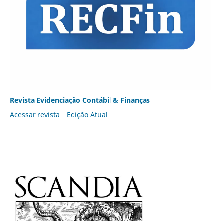
Revista Evidenciação Contábil & Finanças
Acessar revista
Edição Atual