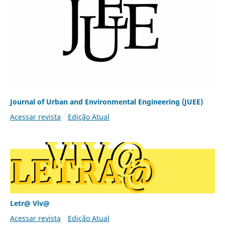
Journal of Urban and Environmental Engineering (JUEE)
Acessar revista
Edição Atual
Letr@ Viv@
Acessar revista
Edição Atual