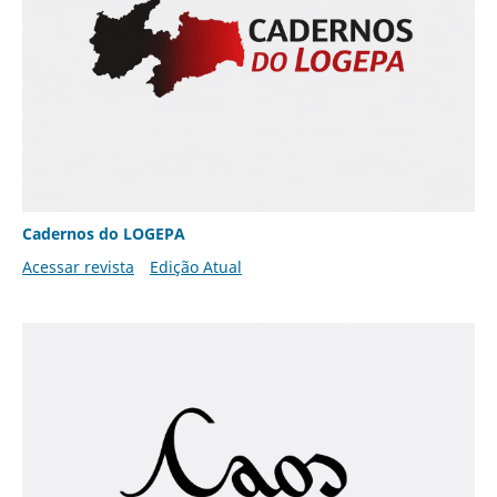
Cadernos do LOGEPA
Acessar revista
Edição Atual