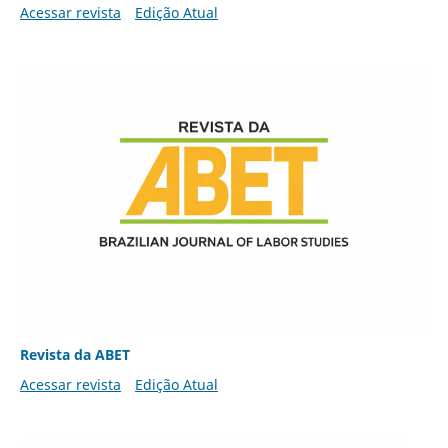
Acessar revista
Edição Atual
Revista da ABET
Acessar revista
Edição Atual