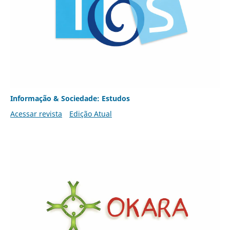
Informação & Sociedade: Estudos
Acessar revista
Edição Atual