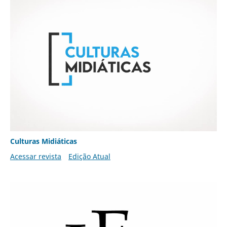
Culturas Midiáticas
Acessar revista
Edição Atual