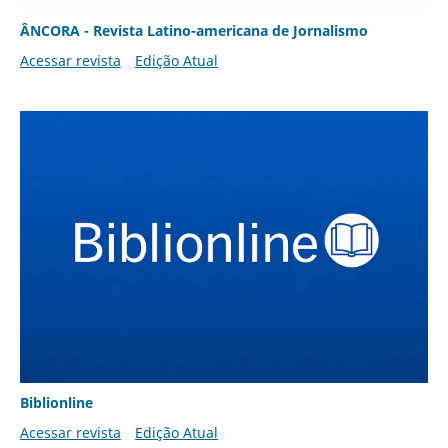
ÂNCORA - Revista Latino-americana de Jornalismo
Acessar revista
Edição Atual
Biblionline
Acessar revista
Edição Atual