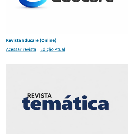
Revista Educare (Online)
Acessar revista
Edição Atual