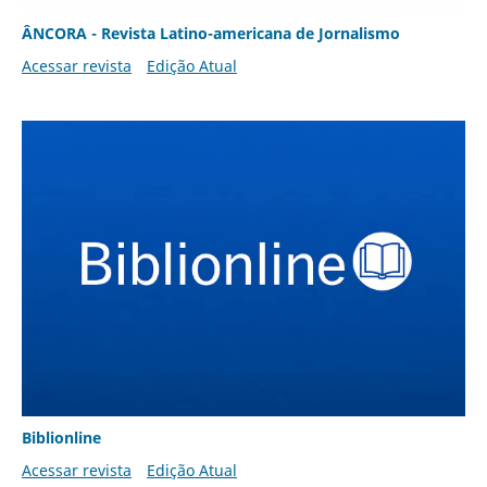
ÂNCORA - Revista Latino-americana de Jornalismo
Acessar revista
Edição Atual
Biblionline
Acessar revista
Edição Atual