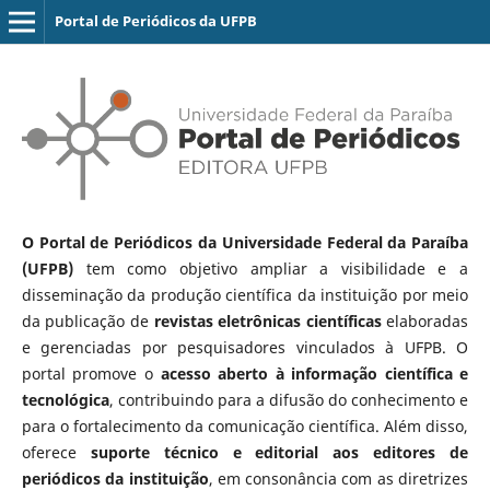
Portal de Periódicos da UFPB
O Portal de Periódicos da Universidade Federal da Paraíba
(UFPB)
tem como objetivo ampliar a visibilidade e a
disseminação da produção científica da instituição por meio
da publicação de
revistas eletrônicas científicas
elaboradas
e gerenciadas por pesquisadores vinculados à UFPB. O
portal promove o
acesso aberto à informação científica e
tecnológica
, contribuindo para a difusão do conhecimento e
para o fortalecimento da comunicação científica. Além disso,
oferece
suporte técnico e editorial aos editores de
periódicos da instituição
, em consonância com as diretrizes