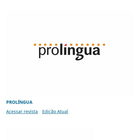
PROLÍNGUA
Acessar revista
Edição Atual