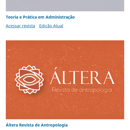
Teoria e Prática em Administração
Acessar revista
Edição Atual
Áltera Revista de Antropologia