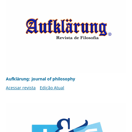
Aufklärung: journal of philosophy
Acessar revista
Edição Atual