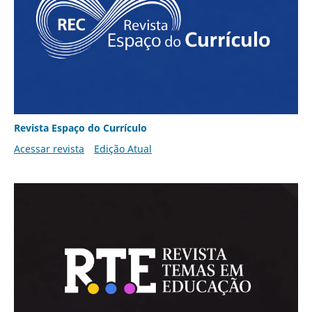
Revista Espaço do Currículo
Acessar revista
Edição Atual