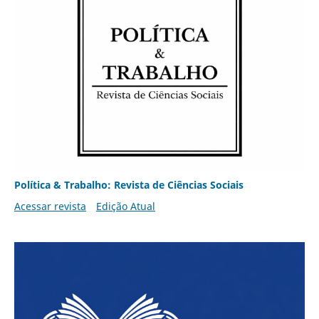
Política & Trabalho: Revista de Ciências Sociais
Acessar revista
Edição Atual