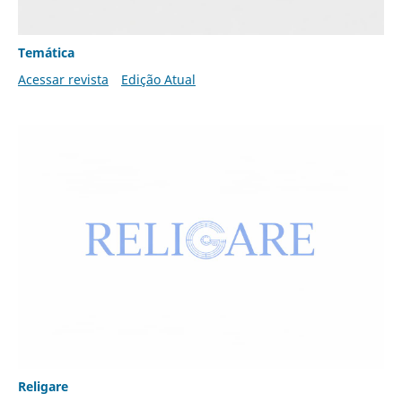
Temática
Acessar revista
Edição Atual
Religare