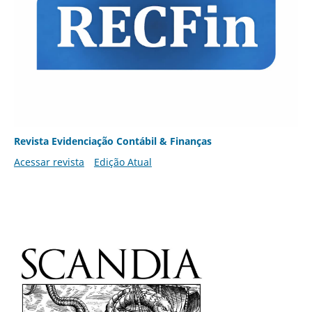
Revista Evidenciação Contábil & Finanças
Acessar revista
Edição Atual