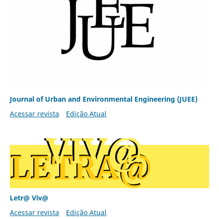
Journal of Urban and Environmental Engineering (JUEE)
Acessar revista
Edição Atual
Letr@ Viv@
Acessar revista
Edição Atual