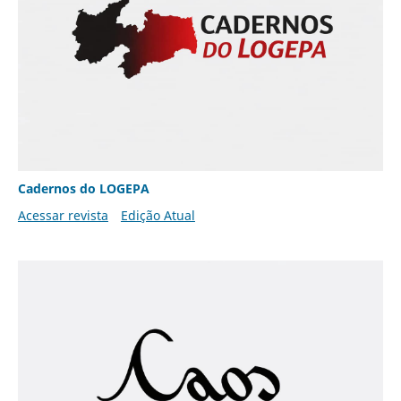
Cadernos do LOGEPA
Acessar revista
Edição Atual