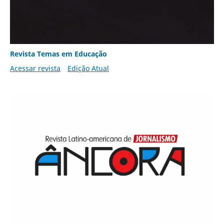
Revista Temas em Educação
Acessar revista
Edição Atual