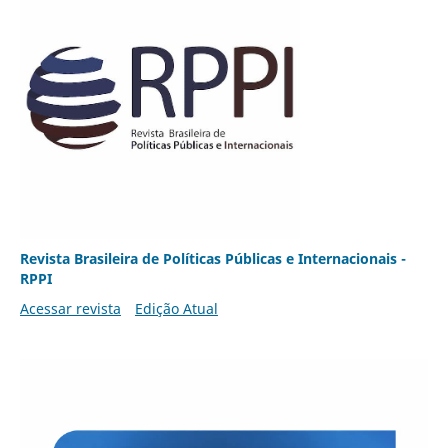
Revista Brasileira de Políticas Públicas e Internacionais -
RPPI
Acessar revista
Edição Atual