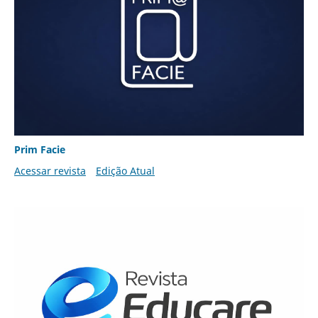
Prim Facie
Acessar revista
Edição Atual