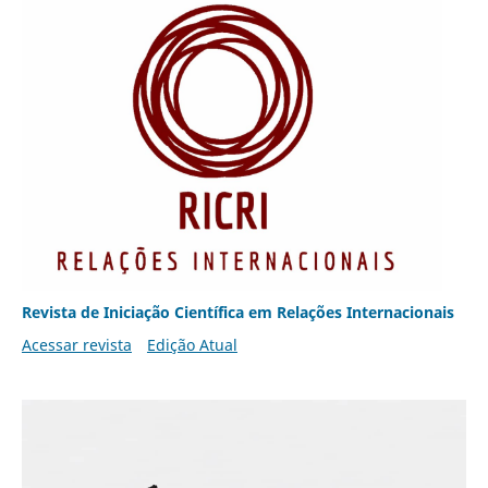
Revista de Iniciação Científica em Relações Internacionais
Acessar revista
Edição Atual