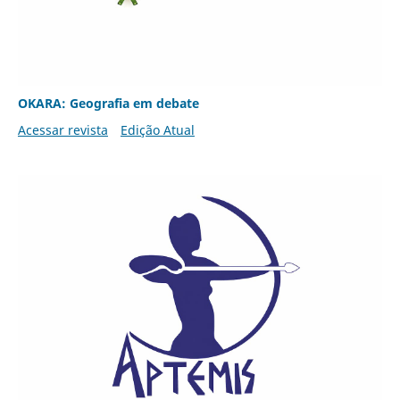
OKARA: Geografia em debate
Acessar revista
Edição Atual