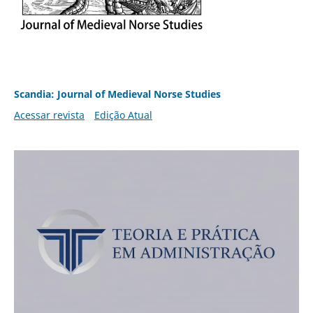
Scandia: Journal of Medieval Norse Studies
Acessar revista
Edição Atual