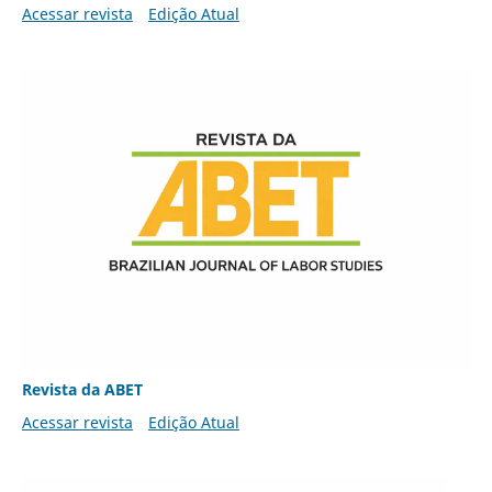
Acessar revista
Edição Atual
Revista da ABET
Acessar revista
Edição Atual