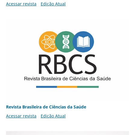
Acessar revista
Edição Atual
Revista Brasileira de Ciências da Saúde
Acessar revista
Edição Atual