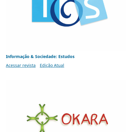
Informação & Sociedade: Estudos
Acessar revista
Edição Atual