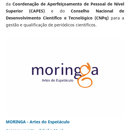
da
Coordenação de Aperfeiçoamento de Pessoal de Nível
Superior (CAPES)
e do
Conselho Nacional de
Desenvolvimento Científico e Tecnológico (CNPq)
para a
gestão e qualificação de periódicos científicos.
MORINGA - Artes do Espetáculo