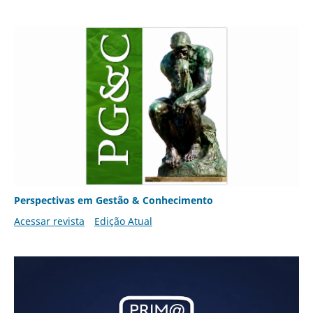
Perspectivas em Gestão & Conhecimento
Acessar revista
Edição Atual