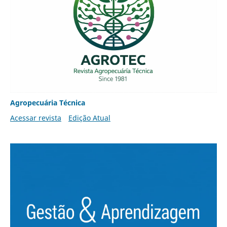
Agropecuária Técnica
Acessar revista
Edição Atual