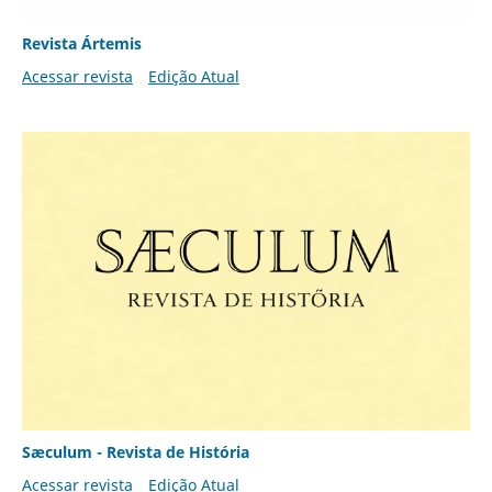
Revista Ártemis
Acessar revista
Edição Atual
Sæculum - Revista de História
Acessar revista
Edição Atual