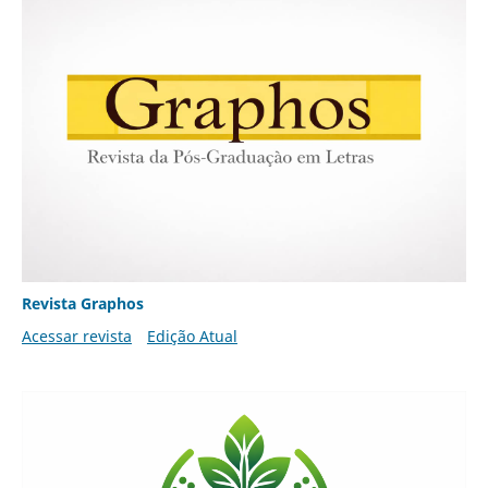
Revista Graphos
Acessar revista
Edição Atual