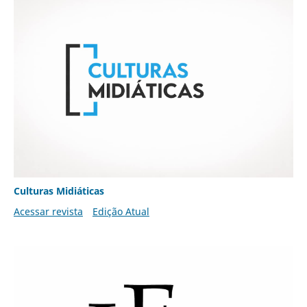
Culturas Midiáticas
Acessar revista
Edição Atual