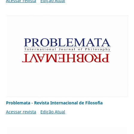
Acessar revista
Edição Atual
Problemata - Revista Internacional de Filosofia
Acessar revista
Edição Atual