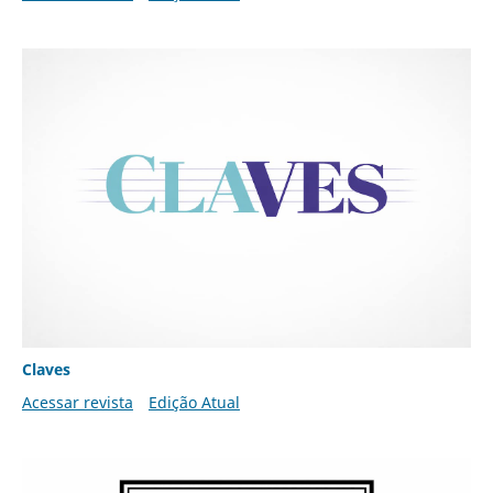
Claves
Acessar revista
Edição Atual