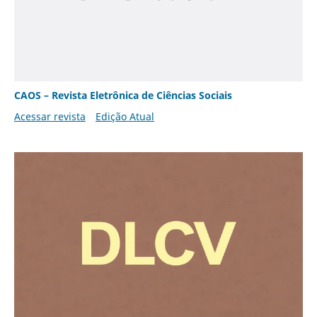
CAOS – Revista Eletrônica de Ciências Sociais
Acessar revista
Edição Atual