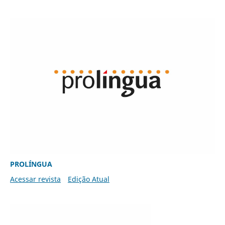
PROLÍNGUA
Acessar revista
Edição Atual