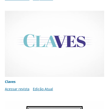
Claves
Acessar revista
Edição Atual