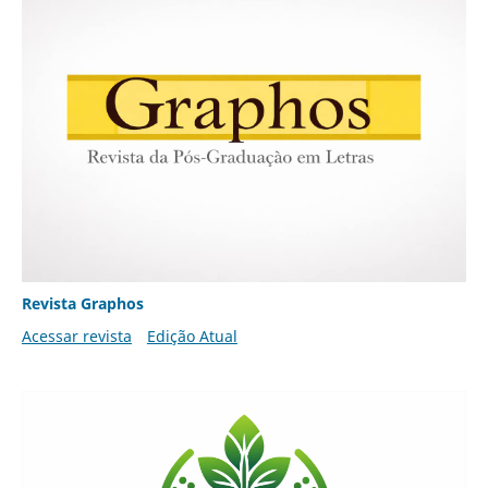
Revista Graphos
Acessar revista
Edição Atual