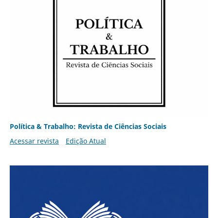
Política & Trabalho: Revista de Ciências Sociais
Acessar revista
Edição Atual