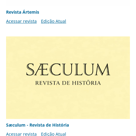
Revista Ártemis
Acessar revista
Edição Atual
Sæculum - Revista de História
Acessar revista
Edição Atual