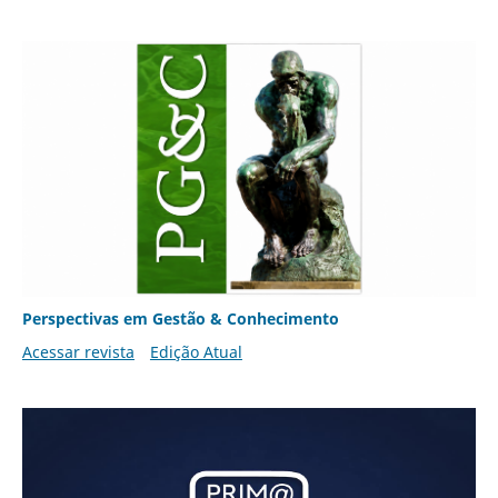
Perspectivas em Gestão & Conhecimento
Acessar revista
Edição Atual