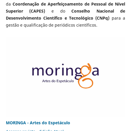
da
Coordenação de Aperfeiçoamento de Pessoal de Nível
Superior (CAPES)
e do
Conselho Nacional de
Desenvolvimento Científico e Tecnológico (CNPq)
para a
gestão e qualificação de periódicos científicos.
MORINGA - Artes do Espetáculo