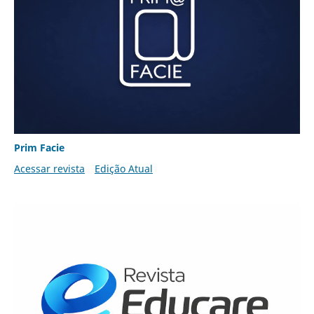
Prim Facie
Acessar revista
Edição Atual