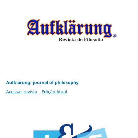
Aufklärung: journal of philosophy
Acessar revista
Edição Atual