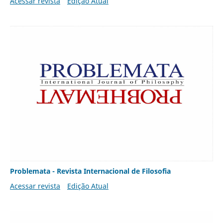
Acessar revista
Edição Atual
Problemata - Revista Internacional de Filosofia
Acessar revista
Edição Atual