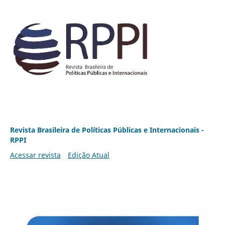
Revista Brasileira de Políticas Públicas e Internacionais -
RPPI
Acessar revista
Edição Atual