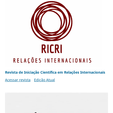
Revista de Iniciação Científica em Relações Internacionais
Acessar revista
Edição Atual