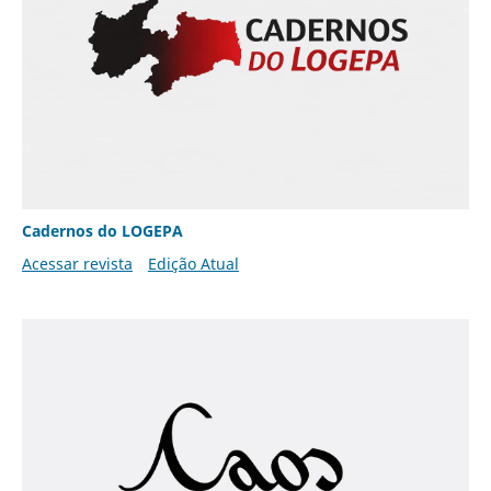
Cadernos do LOGEPA
Acessar revista
Edição Atual