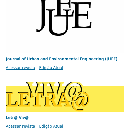
Journal of Urban and Environmental Engineering (JUEE)
Acessar revista
Edição Atual
Letr@ Viv@
Acessar revista
Edição Atual