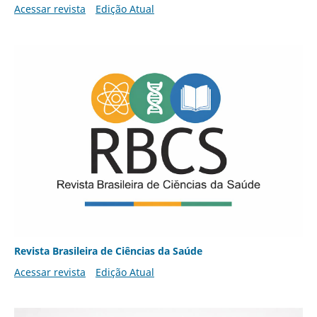
Acessar revista
Edição Atual
Revista Brasileira de Ciências da Saúde
Acessar revista
Edição Atual