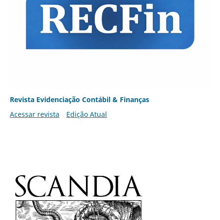
Revista Evidenciação Contábil & Finanças
Acessar revista
Edição Atual