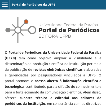
Portal de Periódicos da UFPB
O Portal de Periódicos da Universidade Federal da Paraíba
(UFPB)
tem como objetivo ampliar a visibilidade e a
disseminação da produção científica da instituição por meio
da publicação de
revistas eletrônicas científicas
elaboradas
e gerenciadas por pesquisadores vinculados à UFPB. O
portal promove o
acesso aberto à informação científica e
tecnológica
, contribuindo para a difusão do conhecimento e
para o fortalecimento da comunicação científica. Além disso,
oferece
suporte técnico e editorial aos editores de
periódicos da instituição
, em consonância com as diretrizes