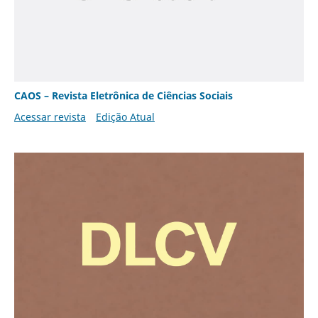
CAOS – Revista Eletrônica de Ciências Sociais
Acessar revista
Edição Atual