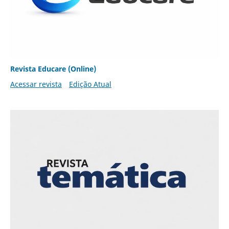
Revista Educare (Online)
Acessar revista
Edição Atual