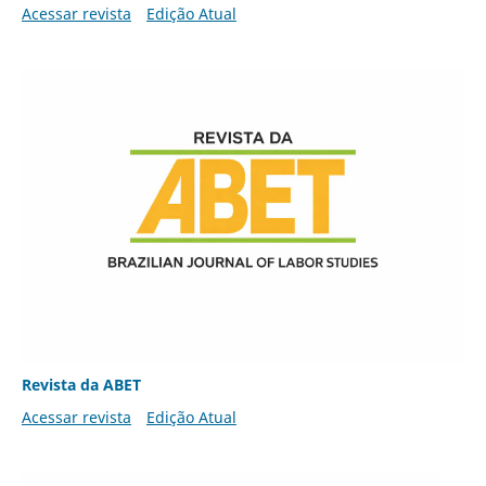
Acessar revista
Edição Atual
Revista da ABET
Acessar revista
Edição Atual