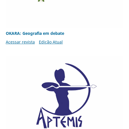
OKARA: Geografia em debate
Acessar revista
Edição Atual