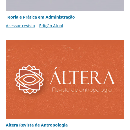
Teoria e Prática em Administração
Acessar revista
Edição Atual
Áltera Revista de Antropologia