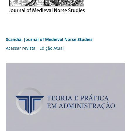
Scandia: Journal of Medieval Norse Studies
Acessar revista
Edição Atual