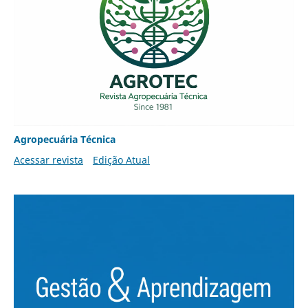
Agropecuária Técnica
Acessar revista
Edição Atual