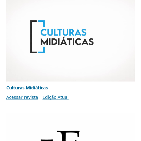
Culturas Midiáticas
Acessar revista
Edição Atual