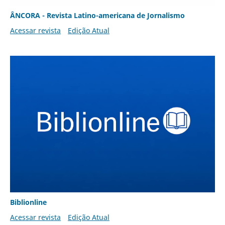
ÂNCORA - Revista Latino-americana de Jornalismo
Acessar revista
Edição Atual
Biblionline
Acessar revista
Edição Atual