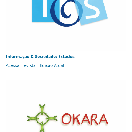
Informação & Sociedade: Estudos
Acessar revista
Edição Atual