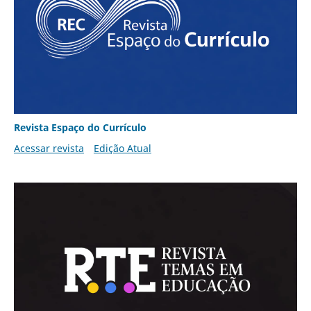
Revista Espaço do Currículo
Acessar revista
Edição Atual