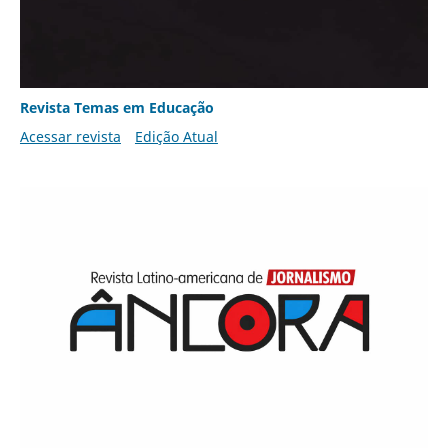
Revista Temas em Educação
Acessar revista
Edição Atual