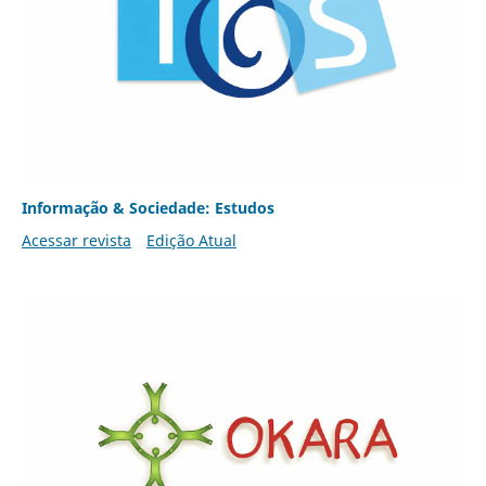
Informação & Sociedade: Estudos
Acessar revista
Edição Atual