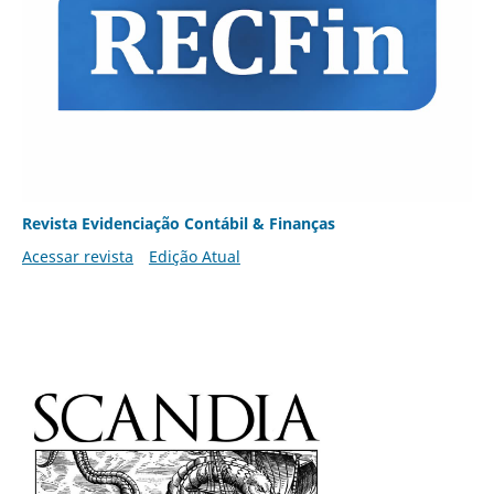
Revista Evidenciação Contábil & Finanças
Acessar revista
Edição Atual