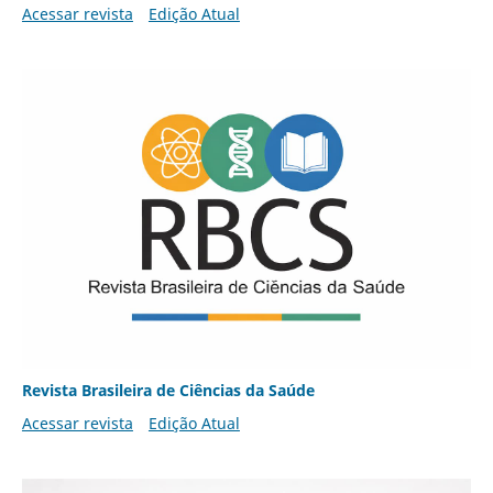
Acessar revista
Edição Atual
Revista Brasileira de Ciências da Saúde
Acessar revista
Edição Atual