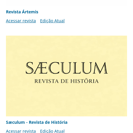
Revista Ártemis
Acessar revista
Edição Atual
Sæculum - Revista de História
Acessar revista
Edição Atual