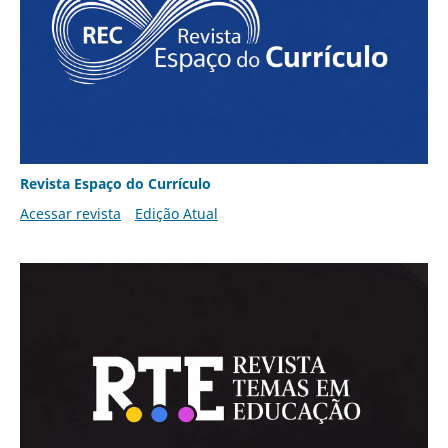
Revista Espaço do Currículo
Acessar revista
Edição Atual