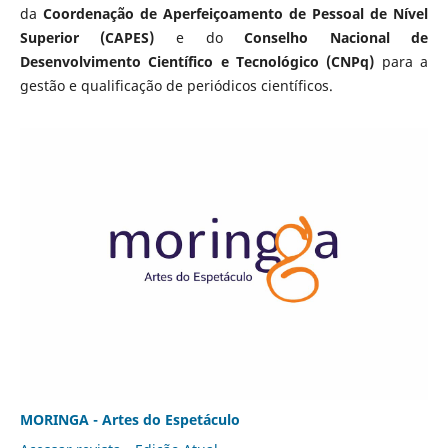
da
Coordenação de Aperfeiçoamento de Pessoal de Nível
Superior (CAPES)
e do
Conselho Nacional de
Desenvolvimento Científico e Tecnológico (CNPq)
para a
gestão e qualificação de periódicos científicos.
MORINGA - Artes do Espetáculo