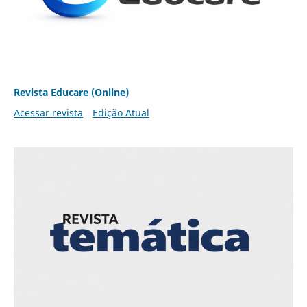
Revista Educare (Online)
Acessar revista
Edição Atual