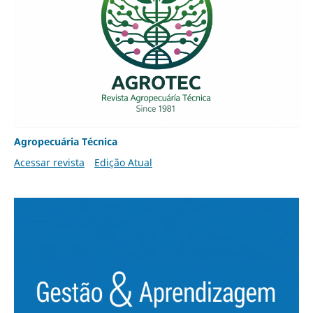
Agropecuária Técnica
Acessar revista
Edição Atual