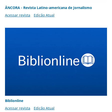
ÂNCORA - Revista Latino-americana de Jornalismo
Acessar revista
Edição Atual
Biblionline
Acessar revista
Edição Atual