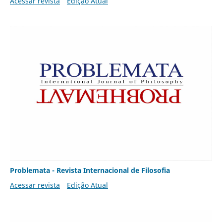
Acessar revista
Edição Atual
Problemata - Revista Internacional de Filosofia
Acessar revista
Edição Atual