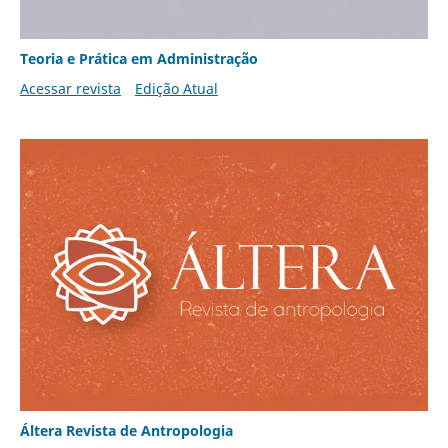
Teoria e Prática em Administração
Acessar revista
Edição Atual
Áltera Revista de Antropologia