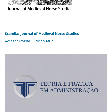
Scandia: Journal of Medieval Norse Studies
Acessar revista
Edição Atual