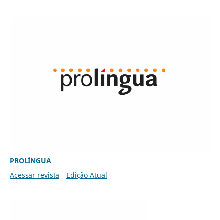
PROLÍNGUA
Acessar revista
Edição Atual