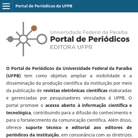
Portal de Periódicos da UFPB
O Portal de Periódicos da Universidade Federal da Paraíba
(UFPB)
tem como objetivo ampliar a visibilidade e a
disseminação da produção científica da instituição por meio
da publicação de
revistas eletrônicas científicas
elaboradas
e gerenciadas por pesquisadores vinculados à UFPB. O
portal promove o
acesso aberto à informação científica e
tecnológica
, contribuindo para a difusão do conhecimento e
para o fortalecimento da comunicação científica. Além disso,
oferece
suporte técnico e editorial aos editores de
periódicos da instituição
, em consonância com as diretrizes