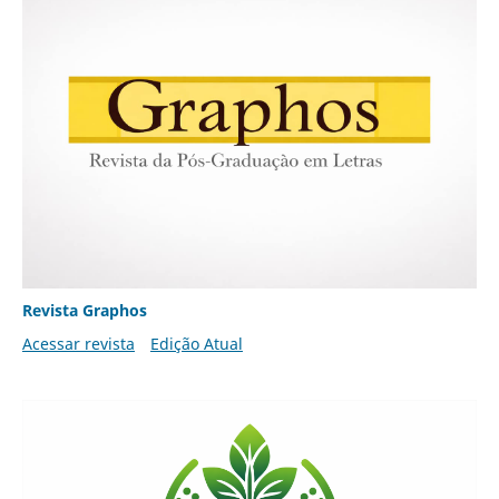
Revista Graphos
Acessar revista
Edição Atual