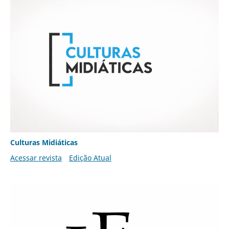
Culturas Midiáticas
Acessar revista
Edição Atual