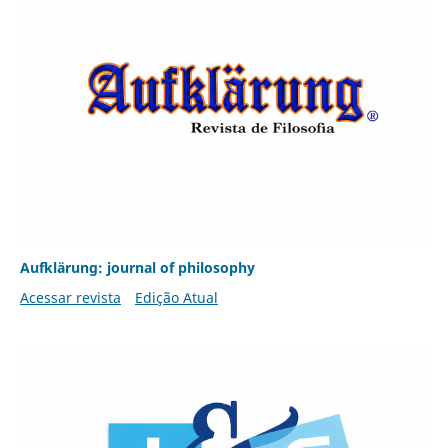
Aufklärung: journal of philosophy
Acessar revista
Edição Atual