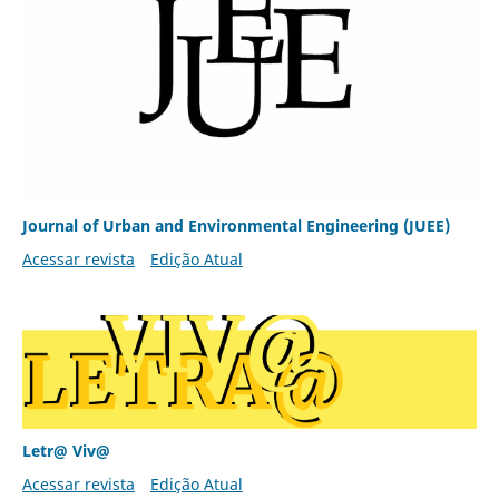
Journal of Urban and Environmental Engineering (JUEE)
Acessar revista
Edição Atual
Letr@ Viv@
Acessar revista
Edição Atual