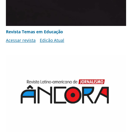
Revista Temas em Educação
Acessar revista
Edição Atual