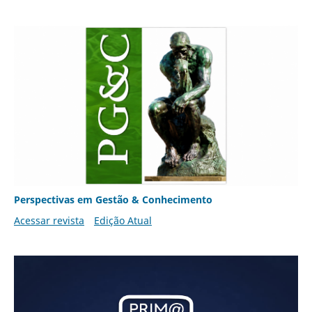
Perspectivas em Gestão & Conhecimento
Acessar revista
Edição Atual