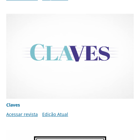
Claves
Acessar revista
Edição Atual