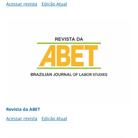
Acessar revista
Edição Atual
Revista da ABET
Acessar revista
Edição Atual