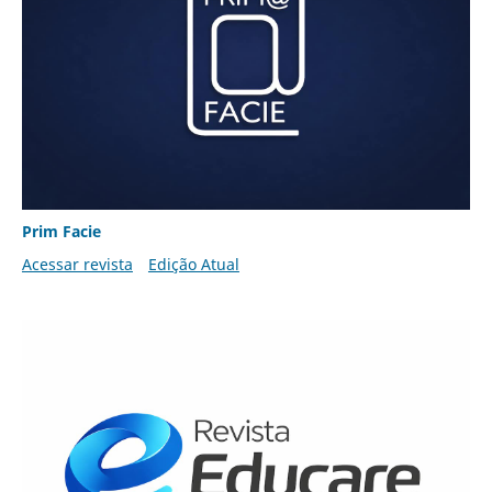
Prim Facie
Acessar revista
Edição Atual