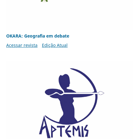
OKARA: Geografia em debate
Acessar revista
Edição Atual