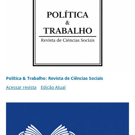
Política & Trabalho: Revista de Ciências Sociais
Acessar revista
Edição Atual