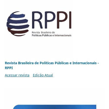
Revista Brasileira de Políticas Públicas e Internacionais -
RPPI
Acessar revista
Edição Atual