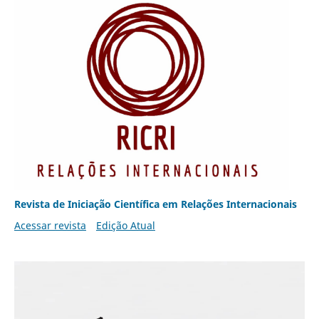
Revista de Iniciação Científica em Relações Internacionais
Acessar revista
Edição Atual