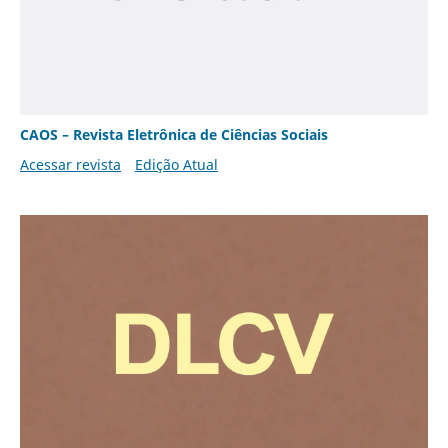
CAOS – Revista Eletrônica de Ciências Sociais
Acessar revista
Edição Atual