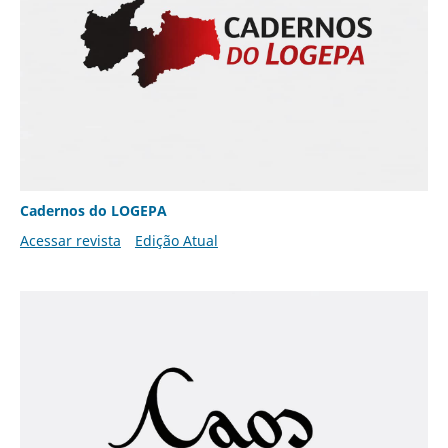
Cadernos do LOGEPA
Acessar revista
Edição Atual