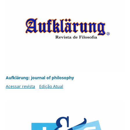
Aufklärung: journal of philosophy
Acessar revista
Edição Atual