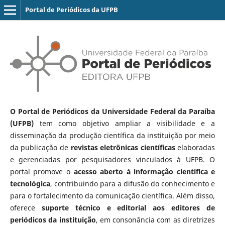
Portal de Periódicos da UFPB
O Portal de Periódicos da Universidade Federal da Paraíba
(UFPB)
tem como objetivo ampliar a visibilidade e a
disseminação da produção científica da instituição por meio
da publicação de
revistas eletrônicas científicas
elaboradas
e gerenciadas por pesquisadores vinculados à UFPB. O
portal promove o
acesso aberto à informação científica e
tecnológica
, contribuindo para a difusão do conhecimento e
para o fortalecimento da comunicação científica. Além disso,
oferece
suporte técnico e editorial aos editores de
periódicos da instituição
, em consonância com as diretrizes