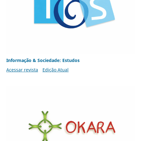
Informação & Sociedade: Estudos
Acessar revista
Edição Atual