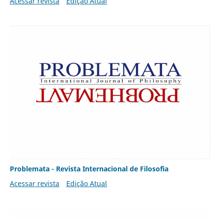
Acessar revista
Edição Atual
Problemata - Revista Internacional de Filosofia
Acessar revista
Edição Atual