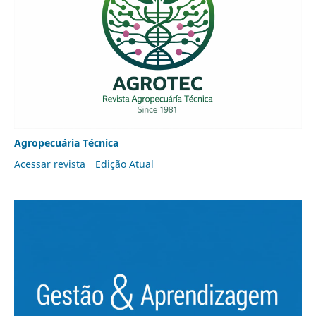
Agropecuária Técnica
Acessar revista
Edição Atual