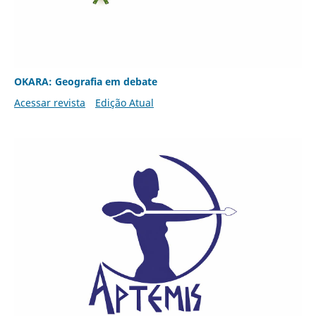
OKARA: Geografia em debate
Acessar revista
Edição Atual