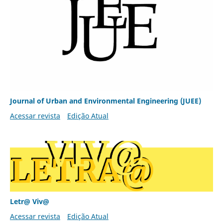
Journal of Urban and Environmental Engineering (JUEE)
Acessar revista
Edição Atual
Letr@ Viv@
Acessar revista
Edição Atual