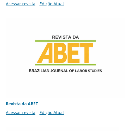
Acessar revista
Edição Atual
Revista da ABET
Acessar revista
Edição Atual