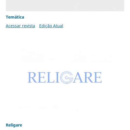
Temática
Acessar revista
Edição Atual
Religare