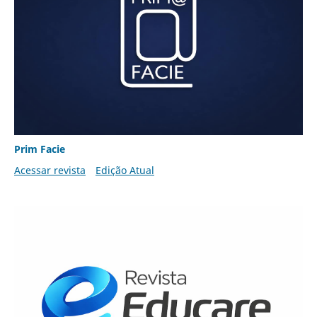
Prim Facie
Acessar revista
Edição Atual