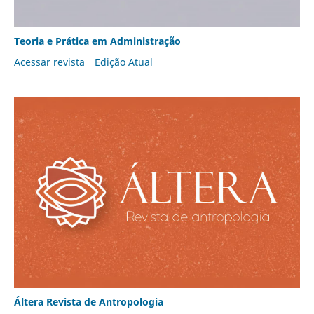
Teoria e Prática em Administração
Acessar revista
Edição Atual
Áltera Revista de Antropologia