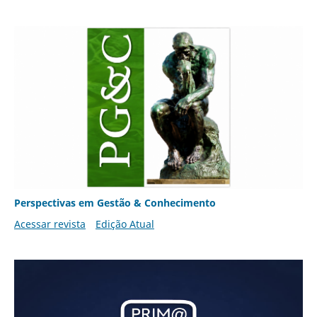
Perspectivas em Gestão & Conhecimento
Acessar revista
Edição Atual