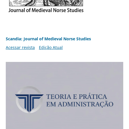
Scandia: Journal of Medieval Norse Studies
Acessar revista
Edição Atual