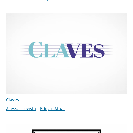
Claves
Acessar revista
Edição Atual