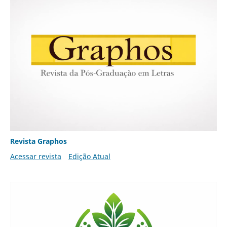
Revista Graphos
Acessar revista
Edição Atual