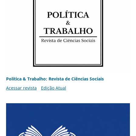
Política & Trabalho: Revista de Ciências Sociais
Acessar revista
Edição Atual