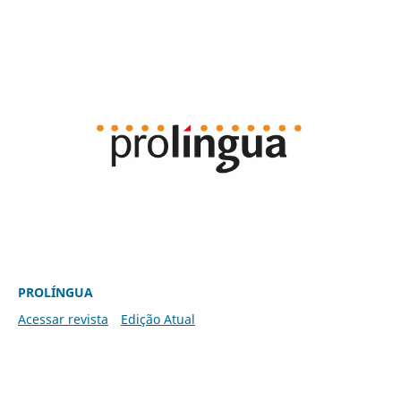
PROLÍNGUA
Acessar revista
Edição Atual