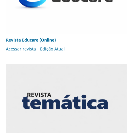
Revista Educare (Online)
Acessar revista
Edição Atual