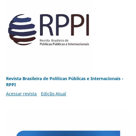
Revista Brasileira de Políticas Públicas e Internacionais -
RPPI
Acessar revista
Edição Atual