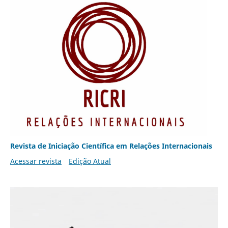
Revista de Iniciação Científica em Relações Internacionais
Acessar revista
Edição Atual