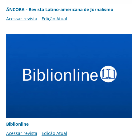
ÂNCORA - Revista Latino-americana de Jornalismo
Acessar revista
Edição Atual
Biblionline
Acessar revista
Edição Atual