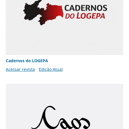
Cadernos do LOGEPA
Acessar revista
Edição Atual