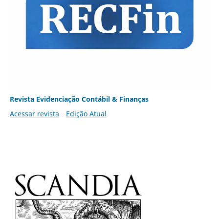
Revista Evidenciação Contábil & Finanças
Acessar revista
Edição Atual