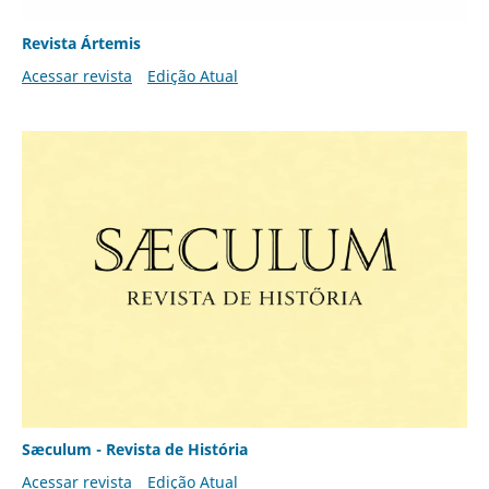
Revista Ártemis
Acessar revista
Edição Atual
Sæculum - Revista de História
Acessar revista
Edição Atual