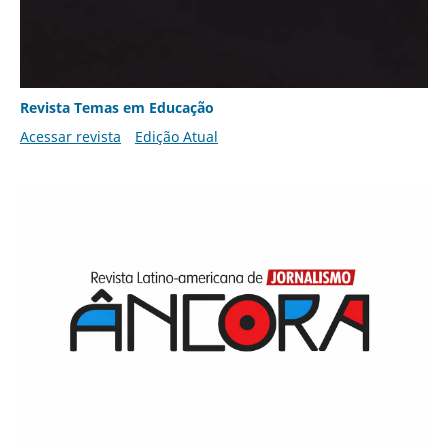
Revista Temas em Educação
Acessar revista
Edição Atual