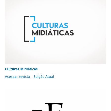
Culturas Midiáticas
Acessar revista
Edição Atual