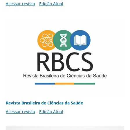
Acessar revista
Edição Atual
Revista Brasileira de Ciências da Saúde
Acessar revista
Edição Atual