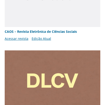
CAOS – Revista Eletrônica de Ciências Sociais
Acessar revista
Edição Atual