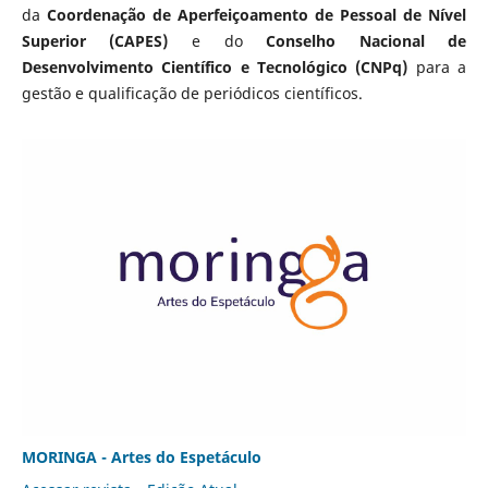
da
Coordenação de Aperfeiçoamento de Pessoal de Nível
Superior (CAPES)
e do
Conselho Nacional de
Desenvolvimento Científico e Tecnológico (CNPq)
para a
gestão e qualificação de periódicos científicos.
MORINGA - Artes do Espetáculo