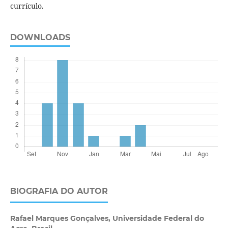
currículo.
DOWNLOADS
BIOGRAFIA DO AUTOR
Rafael Marques Gonçalves,
Universidade Federal do