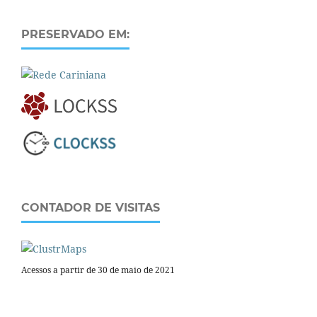
PRESERVADO EM:
CONTADOR DE VISITAS
Acessos a partir de 30 de maio de 2021