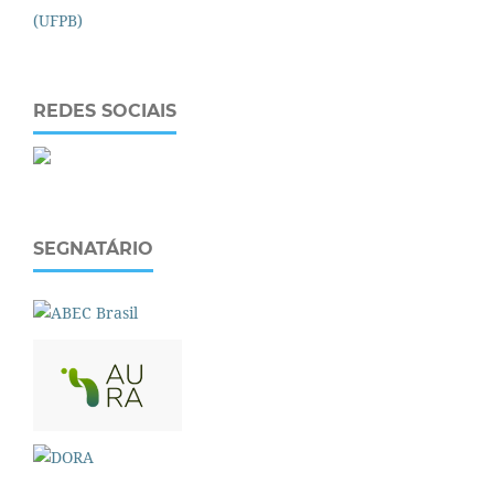
REDES SOCIAIS
SEGNATÁRIO