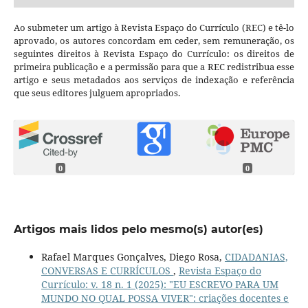
Ao submeter um artigo à Revista Espaço do Currículo (REC) e tê-lo
aprovado, os autores concordam em ceder, sem remuneração, os
seguintes direitos à Revista Espaço do Currículo: os direitos de
primeira publicação e a permissão para que a REC redistribua esse
artigo e seus metadados aos serviços de indexação e referência
que seus editores julguem apropriados.
0
0
Artigos mais lidos pelo mesmo(s) autor(es)
Rafael Marques Gonçalves, Diego Rosa,
CIDADANIAS,
CONVERSAS E CURRÍCULOS
,
Revista Espaço do
Currículo: v. 18 n. 1 (2025): "EU ESCREVO PARA UM
MUNDO NO QUAL POSSA VIVER": criações docentes e