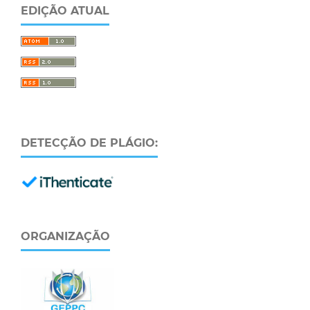
EDIÇÃO ATUAL
DETECÇÃO DE PLÁGIO:
ORGANIZAÇÃO