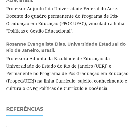
Acre, Brasil.
Professor Adjunto I da Universidade Federal do Acre.
Docente do quadro permanente do Programa de Pós-
Graduação em Educação (PPGE-UFAC), vinculado a linha
"Políticas e Gestão Educacional".
Rosanne Evangelista Dias,
Universidade Estadual do
Rio de Janeiro, Brasil.
Professora Adjunta da Faculdade de Educação da
Universidade do Estado do Rio de Janeiro (UERJ) e
Permanente no Programa de Pós-Graduação em Educação
(Proped/UERJ) na linha Currículo: sujeito, conhecimento e
cultura.o CNPq Políticas de Currículo e Docência.
REFERÊNCIAS
..