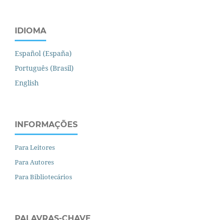
IDIOMA
Español (España)
Português (Brasil)
English
INFORMAÇÕES
Para Leitores
Para Autores
Para Bibliotecários
PALAVRAS-CHAVE