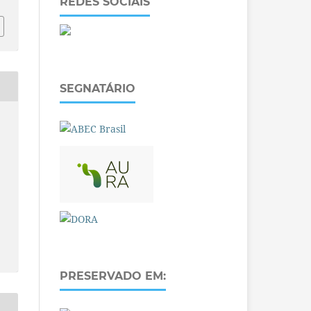
REDES SOCIAIS
SEGNATÁRIO
PRESERVADO EM: