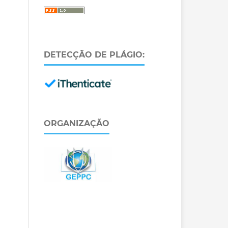
DETECÇÃO DE PLÁGIO:
ORGANIZAÇÃO