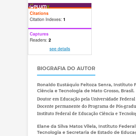
Citations
Citation Indexes:
1
Captures
Readers:
2
see details
BIOGRAFIA DO AUTOR
Ronaldo Eustáquio Feitoza Senra,
Instituto
Ciência e Tecnologia de Mato Grosso, Brasil.
Doutor em Educação pela Universidade Federal
Docente permanente do Programa de Pós-gradu
Instituto Federal de Educação Ciência e Tecnolo
Elane da Silva Matos Vilela,
Instituto Federa
Tecnologia e Secretaria de Estado de Educa