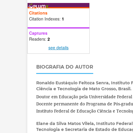
Citations
Citation Indexes:
1
Captures
Readers:
2
see details
BIOGRAFIA DO AUTOR
Ronaldo Eustáquio Feitoza Senra,
Instituto
Ciência e Tecnologia de Mato Grosso, Brasil.
Doutor em Educação pela Universidade Federal
Docente permanente do Programa de Pós-gradu
Instituto Federal de Educação Ciência e Tecnolo
Elane da Silva Matos Vilela,
Instituto Federa
Tecnologia e Secretaria de Estado de Educa