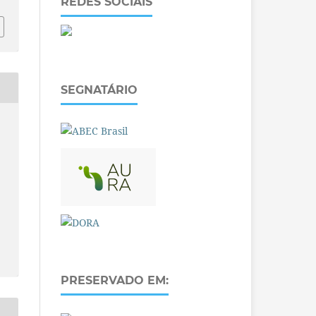
REDES SOCIAIS
SEGNATÁRIO
PRESERVADO EM: