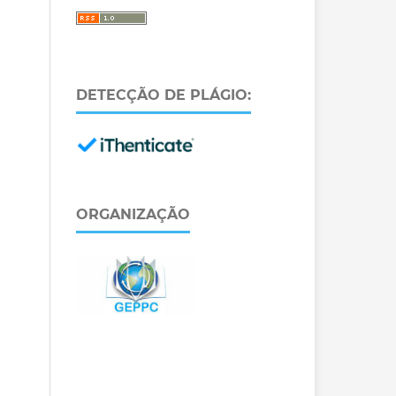
DETECÇÃO DE PLÁGIO:
ORGANIZAÇÃO