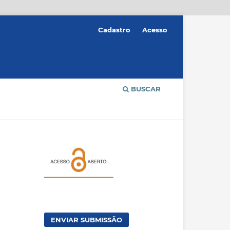
Cadastro
Acesso
BUSCAR
ENVIAR SUBMISSÃO