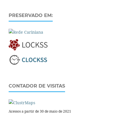
PRESERVADO EM:
CONTADOR DE VISITAS
Acessos a partir de 30 de maio de 2021