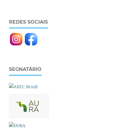
REDES SOCIAIS
SEGNATÁRIO