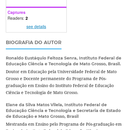
Captures
Readers:
2
see details
BIOGRAFIA DO AUTOR
Ronaldo Eustáquio Feitoza Senra,
Instituto Federal de
Educação Ciência e Tecnologia de Mato Grosso, Brasil.
Doutor em Educação pela Universidade Federal de Mato
Grosso e Docente permanente do Programa de Pós-
graduação em Ensino do Instituto Federal de Educação
Ciência e Tecnologia de Mato Grosso.
Elane da Silva Matos Vilela,
Instituto Federal de
Educação Ciência e Tecnologia e Secretaria de Estado
de Educação e Mato Grosso, Brasil
Mestranda em Ensino pelo Programa de Pós-graduação em