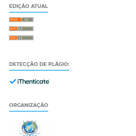
EDIÇÃO ATUAL
DETECÇÃO DE PLÁGIO:
ORGANIZAÇÃO