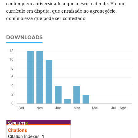
contemplem a diversidade a que a escola atende. Há um
currículo em disputa, que enraizado no agronegócio,
domínio esse que pode ser contestado.
DOWNLOADS
Citations
Citation Indexes:
1