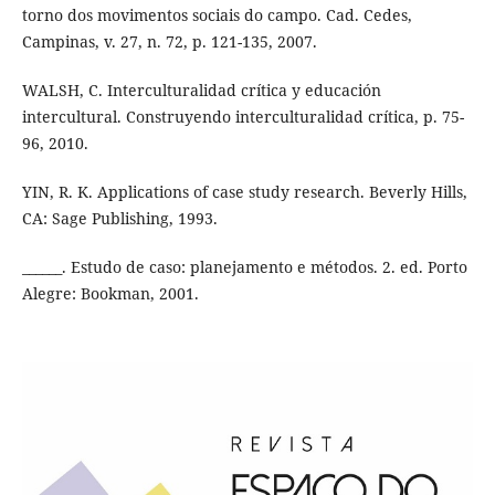
torno dos movimentos sociais do campo. Cad. Cedes,
Campinas, v. 27, n. 72, p. 121-135, 2007.
WALSH, C. Interculturalidad crítica y educación
intercultural. Construyendo interculturalidad crítica, p. 75-
96, 2010.
YIN, R. K. Applications of case study research. Beverly Hills,
CA: Sage Publishing, 1993.
______. Estudo de caso: planejamento e métodos. 2. ed. Porto
Alegre: Bookman, 2001.