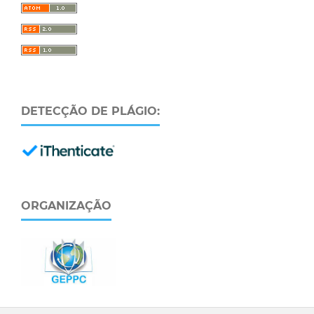
DETECÇÃO DE PLÁGIO:
ORGANIZAÇÃO