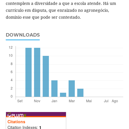
contemplem a diversidade a que a escola atende. Há um
currículo em disputa, que enraizado no agronegócio,
domínio esse que pode ser contestado.
DOWNLOADS
Citations
Citation Indexes:
1