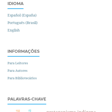
IDIOMA
Español (España)
Português (Brasil)
English
INFORMAÇÕES
Para Leitores
Para Autores
Para Bibliotecários
PALAVRAS-CHAVE