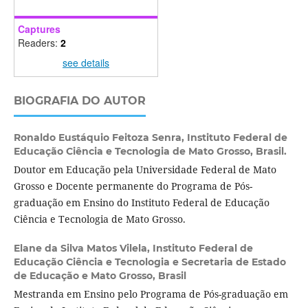
Captures
Readers:
2
see details
BIOGRAFIA DO AUTOR
Ronaldo Eustáquio Feitoza Senra,
Instituto Federal de
Educação Ciência e Tecnologia de Mato Grosso, Brasil.
Doutor em Educação pela Universidade Federal de Mato
Grosso e Docente permanente do Programa de Pós-
graduação em Ensino do Instituto Federal de Educação
Ciência e Tecnologia de Mato Grosso.
Elane da Silva Matos Vilela,
Instituto Federal de
Educação Ciência e Tecnologia e Secretaria de Estado
de Educação e Mato Grosso, Brasil
Mestranda em Ensino pelo Programa de Pós-graduação em