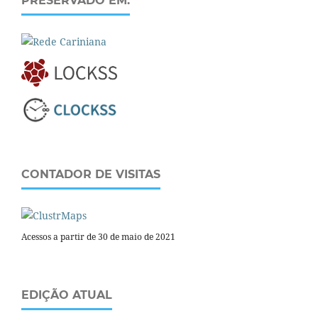
PRESERVADO EM:
CONTADOR DE VISITAS
Acessos a partir de 30 de maio de 2021
EDIÇÃO ATUAL