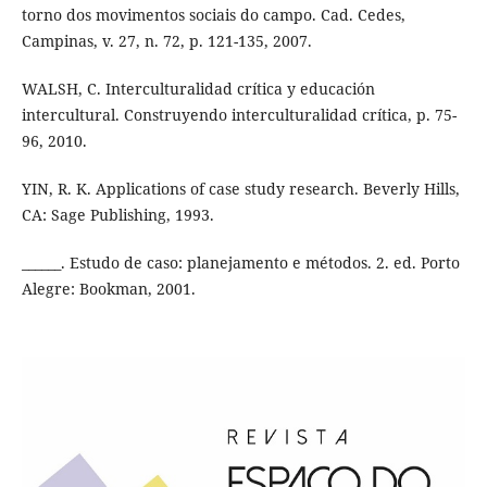
torno dos movimentos sociais do campo. Cad. Cedes,
Campinas, v. 27, n. 72, p. 121-135, 2007.
WALSH, C. Interculturalidad crítica y educación
intercultural. Construyendo interculturalidad crítica, p. 75-
96, 2010.
YIN, R. K. Applications of case study research. Beverly Hills,
CA: Sage Publishing, 1993.
______. Estudo de caso: planejamento e métodos. 2. ed. Porto
Alegre: Bookman, 2001.