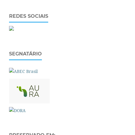
REDES SOCIAIS
SEGNATÁRIO