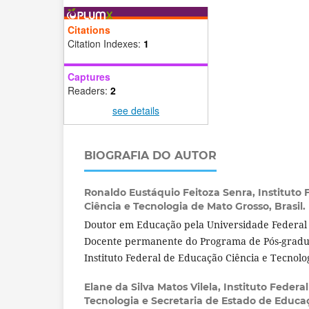
Citations
Citation Indexes:
1
Captures
Readers:
2
see details
BIOGRAFIA DO AUTOR
Ronaldo Eustáquio Feitoza Senra,
Instituto
Ciência e Tecnologia de Mato Grosso, Brasil.
Doutor em Educação pela Universidade Federal
Docente permanente do Programa de Pós-gradu
Instituto Federal de Educação Ciência e Tecnolo
Elane da Silva Matos Vilela,
Instituto Federa
Tecnologia e Secretaria de Estado de Educa