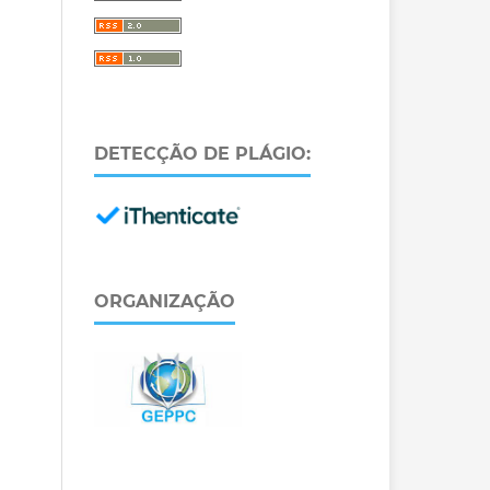
DETECÇÃO DE PLÁGIO:
ORGANIZAÇÃO