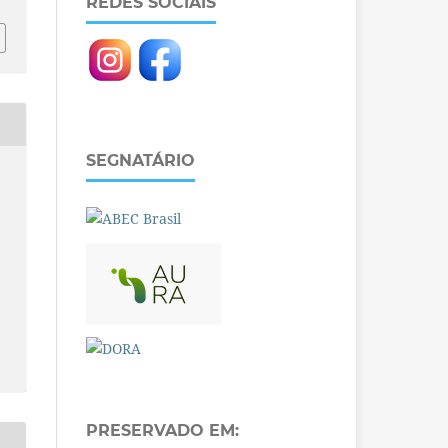
REDES SOCIAIS
SEGNATÁRIO
PRESERVADO EM: