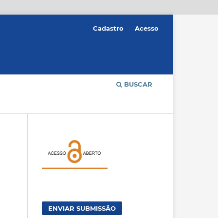
Cadastro
Acesso
BUSCAR
ENVIAR SUBMISSÃO