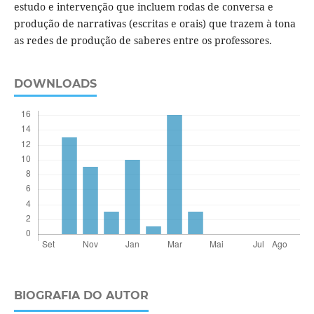
estudo e intervenção que incluem rodas de conversa e
produção de narrativas (escritas e orais) que trazem à tona
as redes de produção de saberes entre os professores.
DOWNLOADS
BIOGRAFIA DO AUTOR