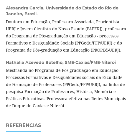
Alexandra Garcia,
Universidade do Estado do Rio de
Janeiro, Brasil.
Doutora em Educação, Professora Associada, Procientista
UERJ e Jovem Cientista do Nosso Estado (FAPERJ), professora
do Programa de Pós-graduação em Educação - processos
Formativos e Desigualdade Sociais (PPGedu/FFP/UERJ) e do
Programa de Pós-graduação em Educação (PROPEd-UERJ).
Nathália Azevedo Botelho,
SME-Caxias/FME-Niterói
Mestranda no Programa de Pós-graduação em Educação -
Processos Formativos e Desigualdades sociais da Faculdade
de Formação de Professores (PPGedu/FFP/UERJ), na linha de
pesquisa Formação de Professores, História, Memória e
Práticas Educativas. Professora efetiva nas Redes Municipais
de Duque de Caxias e Niterói.
REFERÊNCIAS