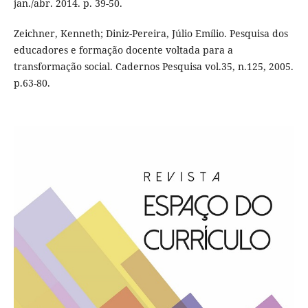
jan./abr. 2014. p. 39-50.
Zeichner, Kenneth; Diniz-Pereira, Júlio Emílio. Pesquisa dos
educadores e formação docente voltada para a
transformação social. Cadernos Pesquisa vol.35, n.125, 2005.
p.63-80.