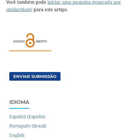
Você também pode
iniciar uma pesquisa avançada por
similaridade
para este artigo.
ENVIAR SUBMISSÃO
IDIOMA
Español (España)
Português (Brasil)
English