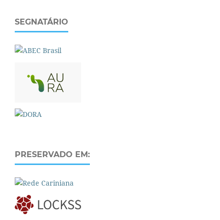
SEGNATÁRIO
PRESERVADO EM: