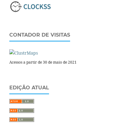
CONTADOR DE VISITAS
Acessos a partir de 30 de maio de 2021
EDIÇÃO ATUAL