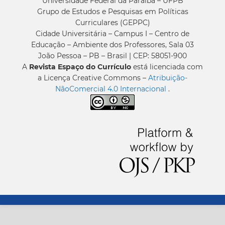
Universidade Federal da Paraíba – UFPB
Grupo de Estudos e Pesquisas em Políticas
Curriculares (GEPPC)
Cidade Universitária – Campus I – Centro de
Educação – Ambiente dos Professores, Sala 03
João Pessoa – PB – Brasil | CEP: 58051-900
A
Revista Espaço do Currículo
está licenciada com
a Licença Creative Commons –
Atribuição-
NãoComercial 4.0 Internacional
.