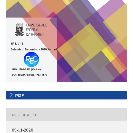
PDF
PUBLICADO
09-11-2020