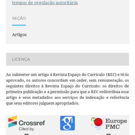
tempos de regulação autoritária
SEÇÃO
Artigos
LICENÇA
Ao submeter um artigo à Revista Espaço do Currículo (REC) e tê-lo
aprovado, os autores concordam em ceder, sem remuneração, os
seguintes direitos à Revista Espaço do Currículo: os direitos de
primeira publicação e a permissão para que a REC redistribua esse
artigo e seus metadados aos serviços de indexação e referência
que seus editores julguem apropriados.