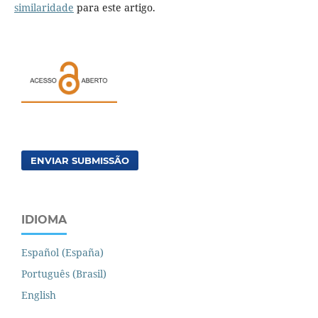
similaridade
para este artigo.
ENVIAR SUBMISSÃO
IDIOMA
Español (España)
Português (Brasil)
English