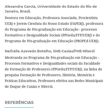
Alexandra Garcia,
Universidade do Estado do Rio de
Janeiro, Brasil.
Doutora em Educação, Professora Associada, Procientista
UERJ e Jovem Cientista do Nosso Estado (FAPERJ), professora
do Programa de Pós-graduação em Educação - processos
Formativos e Desigualdade Sociais (PPGedu/FFP/UERJ) e do
Programa de Pós-graduação em Educação (PROPEd-UERJ).
Nathália Azevedo Botelho,
SME-Caxias/FME-Niterói
Mestranda no Programa de Pós-graduação em Educação -
Processos Formativos e Desigualdades sociais da Faculdade
de Formação de Professores (PPGedu/FFP/UERJ), na linha de
pesquisa Formação de Professores, História, Memória e
Práticas Educativas. Professora efetiva nas Redes Municipais
de Duque de Caxias e Niterói.
REFERÊNCIAS