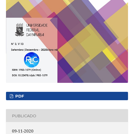
PDF
PUBLICADO
09-11-2020