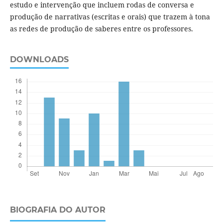
estudo e intervenção que incluem rodas de conversa e
produção de narrativas (escritas e orais) que trazem à tona
as redes de produção de saberes entre os professores.
DOWNLOADS
BIOGRAFIA DO AUTOR