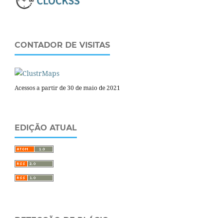
CONTADOR DE VISITAS
Acessos a partir de 30 de maio de 2021
EDIÇÃO ATUAL