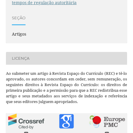
tempos de regulação autoritária
SEÇÃO
Artigos
LICENÇA
Ao submeter um artigo à Revista Espaço do Currículo (REC) e tê-lo
aprovado, os autores concordam em ceder, sem remuneração, os
seguintes direitos à Revista Espaço do Currículo: os direitos de
primeira publicação e a permissão para que a REC redistribua esse
artigo e seus metadados aos serviços de indexação e referência
que seus editores julguem apropriados.