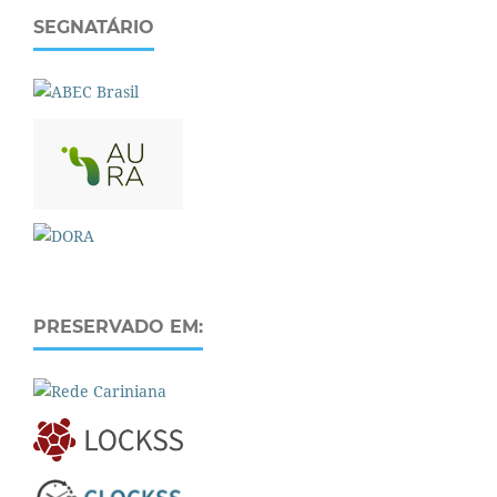
SEGNATÁRIO
PRESERVADO EM: