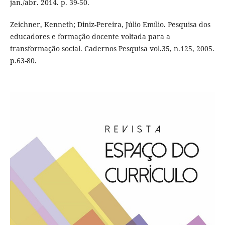
jan./abr. 2014. p. 39-50.
Zeichner, Kenneth; Diniz-Pereira, Júlio Emílio. Pesquisa dos
educadores e formação docente voltada para a
transformação social. Cadernos Pesquisa vol.35, n.125, 2005.
p.63-80.