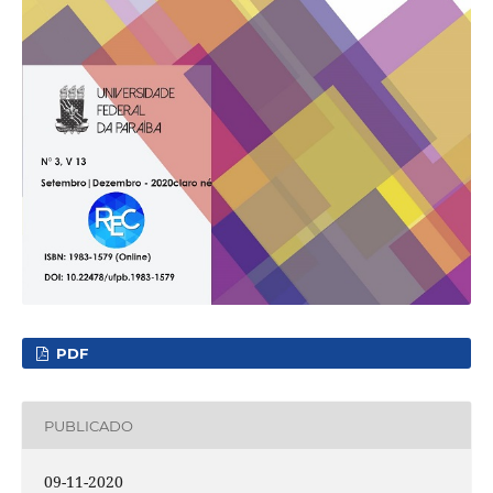
PDF
PUBLICADO
09-11-2020