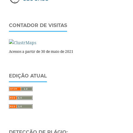
CONTADOR DE VISITAS
Acessos a partir de 30 de maio de 2021
EDIÇÃO ATUAL
DETECÇÃO DE PLÁGIO: