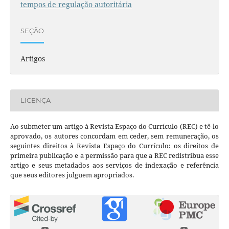
tempos de regulação autoritária
SEÇÃO
Artigos
LICENÇA
Ao submeter um artigo à Revista Espaço do Currículo (REC) e tê-lo
aprovado, os autores concordam em ceder, sem remuneração, os
seguintes direitos à Revista Espaço do Currículo: os direitos de
primeira publicação e a permissão para que a REC redistribua esse
artigo e seus metadados aos serviços de indexação e referência
que seus editores julguem apropriados.