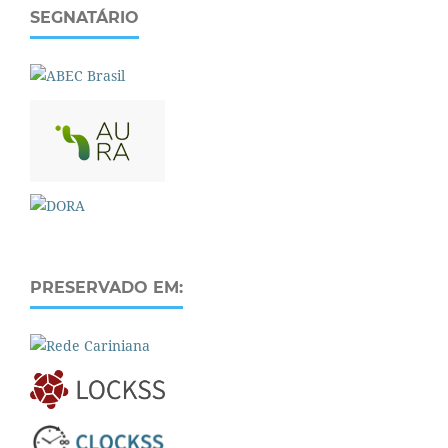
SEGNATÁRIO
PRESERVADO EM: