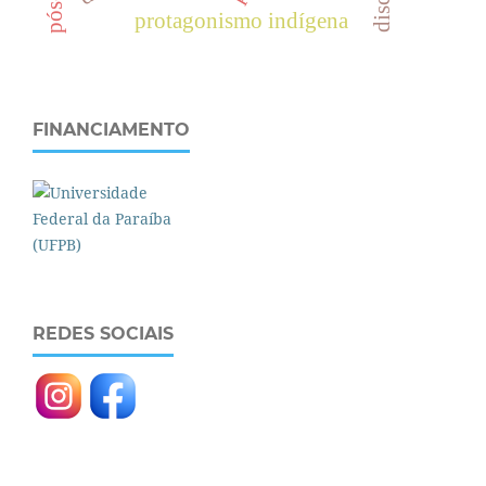
protagonismo indígena
FINANCIAMENTO
REDES SOCIAIS