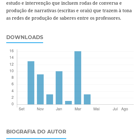
estudo e intervenção que incluem rodas de conversa e
produção de narrativas (escritas e orais) que trazem à tona
as redes de produção de saberes entre os professores.
DOWNLOADS
BIOGRAFIA DO AUTOR