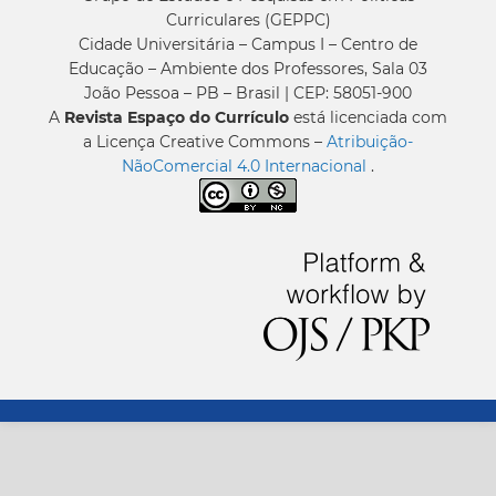
Curriculares (GEPPC)
Cidade Universitária – Campus I – Centro de
Educação – Ambiente dos Professores, Sala 03
João Pessoa – PB – Brasil | CEP: 58051-900
A
Revista Espaço do Currículo
está licenciada com
a Licença Creative Commons –
Atribuição-
NãoComercial 4.0 Internacional
.