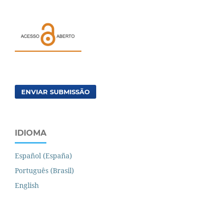
ENVIAR SUBMISSÃO
IDIOMA
Español (España)
Português (Brasil)
English