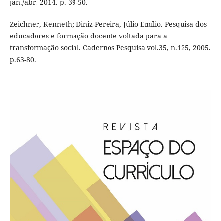
jan./abr. 2014. p. 39-50.
Zeichner, Kenneth; Diniz-Pereira, Júlio Emílio. Pesquisa dos
educadores e formação docente voltada para a
transformação social. Cadernos Pesquisa vol.35, n.125, 2005.
p.63-80.