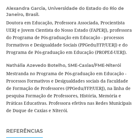
Alexandra Garcia,
Universidade do Estado do Rio de
Janeiro, Brasil.
Doutora em Educação, Professora Associada, Procientista
UERJ e Jovem Cientista do Nosso Estado (FAPERJ), professora
do Programa de Pós-graduação em Educação - processos
Formativos e Desigualdade Sociais (PPGedu/FFP/UERJ) e do
Programa de Pós-graduação em Educação (PROPEd-UERJ).
Nathália Azevedo Botelho,
SME-Caxias/FME-Niterói
Mestranda no Programa de Pós-graduação em Educação -
Processos Formativos e Desigualdades sociais da Faculdade
de Formação de Professores (PPGedu/FFP/UERJ), na linha de
pesquisa Formação de Professores, História, Memória e
Práticas Educativas. Professora efetiva nas Redes Municipais
de Duque de Caxias e Niterói.
REFERÊNCIAS