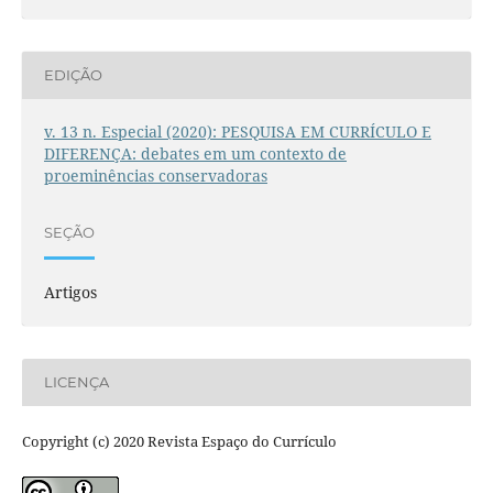
EDIÇÃO
v. 13 n. Especial (2020): PESQUISA EM CURRÍCULO E
DIFERENÇA: debates em um contexto de
proeminências conservadoras
SEÇÃO
Artigos
LICENÇA
Copyright (c) 2020 Revista Espaço do Currículo