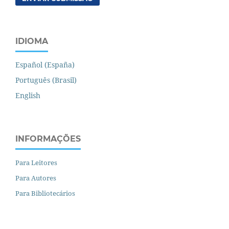
IDIOMA
Español (España)
Português (Brasil)
English
INFORMAÇÕES
Para Leitores
Para Autores
Para Bibliotecários