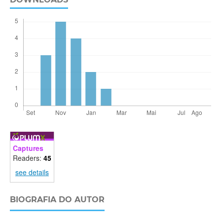
Captures
Readers:
45
see details
BIOGRAFIA DO AUTOR