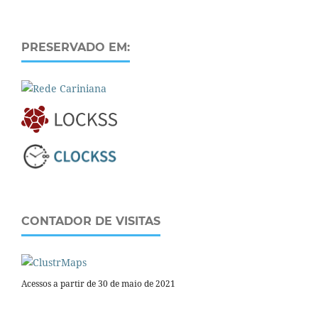
PRESERVADO EM:
CONTADOR DE VISITAS
Acessos a partir de 30 de maio de 2021