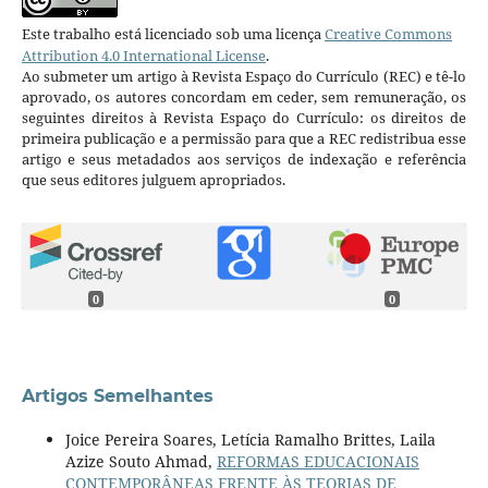
Este trabalho está licenciado sob uma licença
Creative Commons
Attribution 4.0 International License
.
Ao submeter um artigo à Revista Espaço do Currículo (REC) e tê-lo
aprovado, os autores concordam em ceder, sem remuneração, os
seguintes direitos à Revista Espaço do Currículo: os direitos de
primeira publicação e a permissão para que a REC redistribua esse
artigo e seus metadados aos serviços de indexação e referência
que seus editores julguem apropriados.
0
0
Artigos Semelhantes
Joice Pereira Soares, Letícia Ramalho Brittes, Laila
Azize Souto Ahmad,
REFORMAS EDUCACIONAIS
CONTEMPORÂNEAS FRENTE ÀS TEORIAS DE