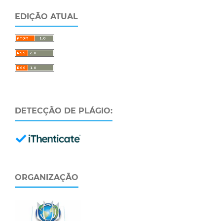
EDIÇÃO ATUAL
DETECÇÃO DE PLÁGIO:
ORGANIZAÇÃO