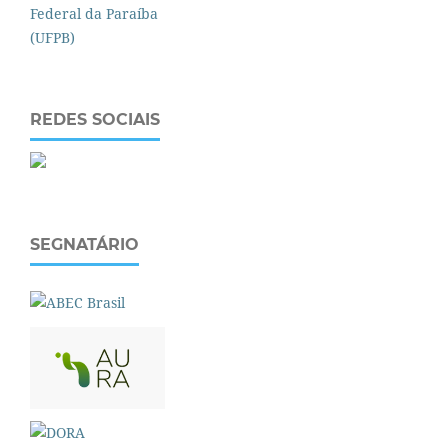
REDES SOCIAIS
SEGNATÁRIO