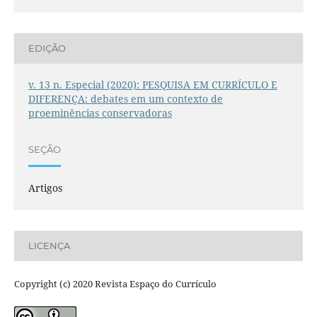
EDIÇÃO
v. 13 n. Especial (2020): PESQUISA EM CURRÍCULO E
DIFERENÇA: debates em um contexto de
proeminências conservadoras
SEÇÃO
Artigos
LICENÇA
Copyright (c) 2020 Revista Espaço do Currículo