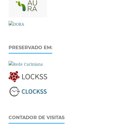
PRESERVADO EM:
CONTADOR DE VISITAS