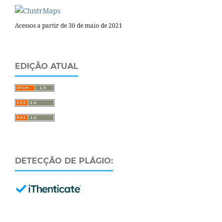
Acessos a partir de 30 de maio de 2021
EDIÇÃO ATUAL
DETECÇÃO DE PLÁGIO: