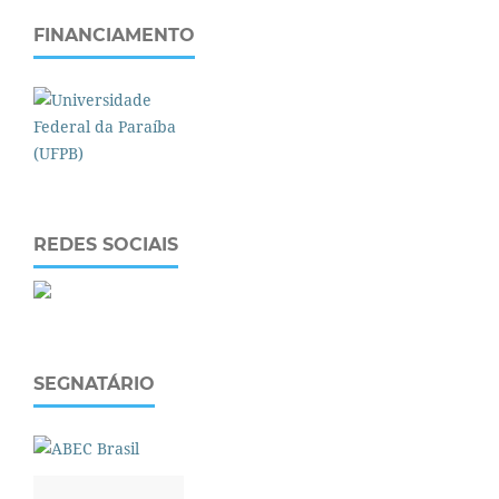
FINANCIAMENTO
REDES SOCIAIS
SEGNATÁRIO