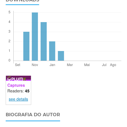
Captures
Readers:
45
see details
BIOGRAFIA DO AUTOR