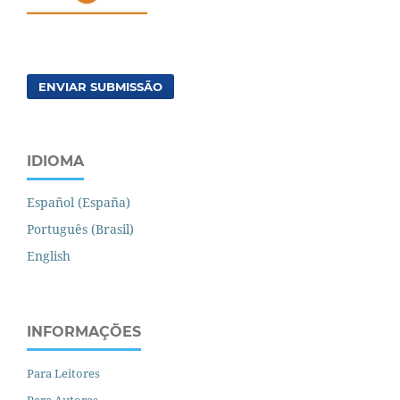
ENVIAR SUBMISSÃO
IDIOMA
Español (España)
Português (Brasil)
English
INFORMAÇÕES
Para Leitores