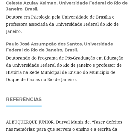
Celeste Azulay Kelman,
Universidade Federal do Rio de
Janeiro, Brasil.
Doutora em Psicologia pela Universidade de Brasília e
professora associada da Universidade Federal do Rio de
Janeiro.
Paulo José Assumpção dos Santos,
Universidade
Federal do Rio de Janeiro, Brasil.
Doutorando do Programa de Pós-Graduação em Educação
da Universidade Federal do Rio de Janeiro e professor de
História na Rede Municipal de Ensino do Município de
Duque de Caxias no Rio de Janeiro.
REFERÊNCIAS
ALBUQUERQUE JÚNIOR, Durval Muniz de. “Fazer defeitos
nas memórias: para que servem o ensino e a escrita da