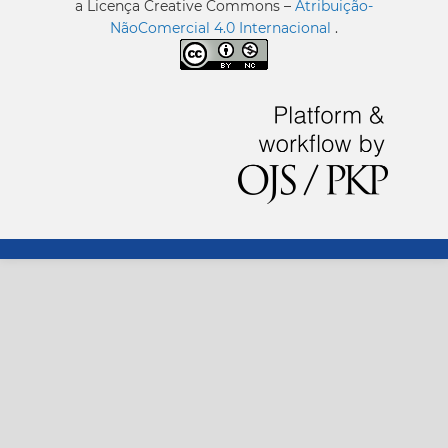
a Licença Creative Commons –
Atribuição-
NãoComercial 4.0 Internacional
.