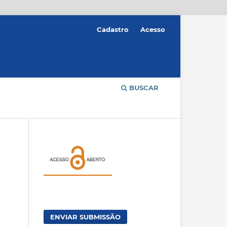
Cadastro
Acesso
BUSCAR
ENVIAR SUBMISSÃO