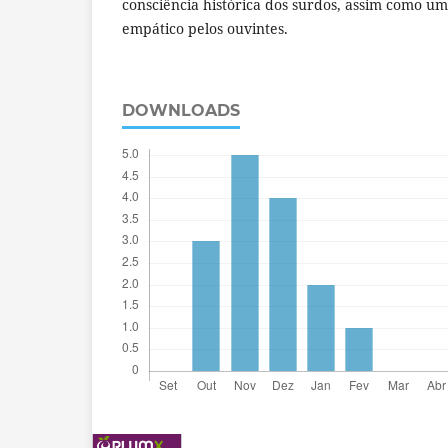
consciência histórica dos surdos, assim como um
empático pelos ouvintes.
DOWNLOADS