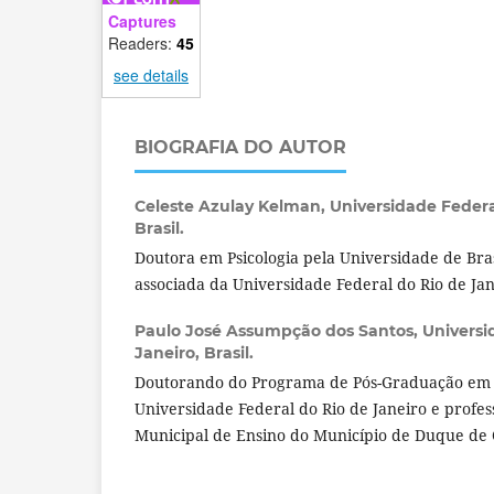
Captures
Readers:
45
see details
BIOGRAFIA DO AUTOR
Celeste Azulay Kelman,
Universidade Federa
Brasil.
Doutora em Psicologia pela Universidade de Bras
associada da Universidade Federal do Rio de Jan
Paulo José Assumpção dos Santos,
Universi
Janeiro, Brasil.
Doutorando do Programa de Pós-Graduação em
Universidade Federal do Rio de Janeiro e profes
Municipal de Ensino do Município de Duque de C