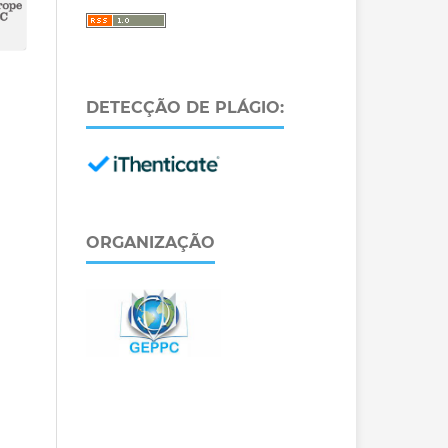
DETECÇÃO DE PLÁGIO:
ORGANIZAÇÃO