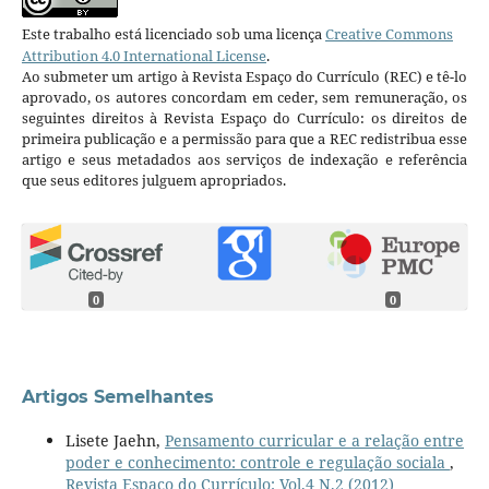
Este trabalho está licenciado sob uma licença
Creative Commons
Attribution 4.0 International License
.
Ao submeter um artigo à Revista Espaço do Currículo (REC) e tê-lo
aprovado, os autores concordam em ceder, sem remuneração, os
seguintes direitos à Revista Espaço do Currículo: os direitos de
primeira publicação e a permissão para que a REC redistribua esse
artigo e seus metadados aos serviços de indexação e referência
que seus editores julguem apropriados.
0
0
Artigos Semelhantes
Lisete Jaehn,
Pensamento curricular e a relação entre
poder e conhecimento: controle e regulação sociala
,
Revista Espaço do Currículo: Vol.4 N.2 (2012)