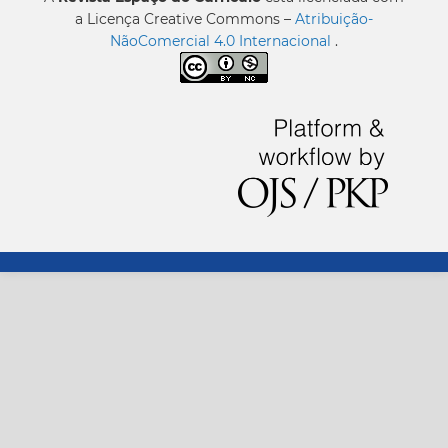
a Licença Creative Commons –
Atribuição-
NãoComercial 4.0 Internacional
.