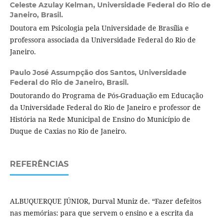
Celeste Azulay Kelman,
Universidade Federal do Rio de
Janeiro, Brasil.
Doutora em Psicologia pela Universidade de Brasília e
professora associada da Universidade Federal do Rio de
Janeiro.
Paulo José Assumpção dos Santos,
Universidade
Federal do Rio de Janeiro, Brasil.
Doutorando do Programa de Pós-Graduação em Educação
da Universidade Federal do Rio de Janeiro e professor de
História na Rede Municipal de Ensino do Município de
Duque de Caxias no Rio de Janeiro.
REFERÊNCIAS
ALBUQUERQUE JÚNIOR, Durval Muniz de. “Fazer defeitos
nas memórias: para que servem o ensino e a escrita da