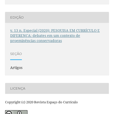
EDIÇÃO
v. 13 n. Especial (2020): PESQUISA EM CURRÍCULO E
DIFERENÇA: debates em um contexto de
proeminências conservadoras
SEÇÃO
Artigos
LICENÇA
Copyright (c) 2020 Revista Espaço do Currículo