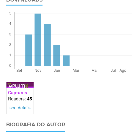
Captures
Readers:
45
see details
BIOGRAFIA DO AUTOR