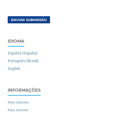
ENVIAR SUBMISSÃO
IDIOMA
Español (España)
Português (Brasil)
English
INFORMAÇÕES
Para Leitores
Para Autores