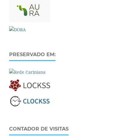
PRESERVADO EM:
CONTADOR DE VISITAS