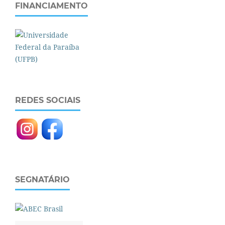
FINANCIAMENTO
REDES SOCIAIS
SEGNATÁRIO