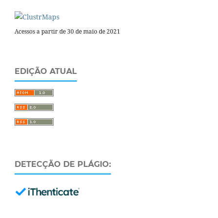
Acessos a partir de 30 de maio de 2021
EDIÇÃO ATUAL
DETECÇÃO DE PLÁGIO: