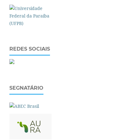
REDES SOCIAIS
SEGNATÁRIO