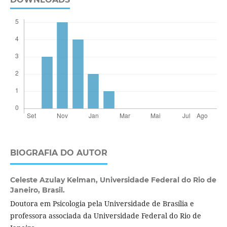
BIOGRAFIA DO AUTOR
Celeste Azulay Kelman,
Universidade Federal do Rio de
Janeiro, Brasil.
Doutora em Psicologia pela Universidade de Brasília e
professora associada da Universidade Federal do Rio de