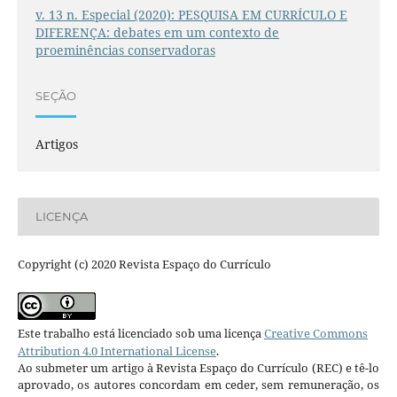
v. 13 n. Especial (2020): PESQUISA EM CURRÍCULO E
DIFERENÇA: debates em um contexto de
proeminências conservadoras
SEÇÃO
Artigos
LICENÇA
Copyright (c) 2020 Revista Espaço do Currículo
Este trabalho está licenciado sob uma licença
Creative Commons
Attribution 4.0 International License
.
Ao submeter um artigo à Revista Espaço do Currículo (REC) e tê-lo
aprovado, os autores concordam em ceder, sem remuneração, os