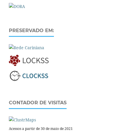
PRESERVADO EM:
CONTADOR DE VISITAS
Acessos a partir de 30 de maio de 2021