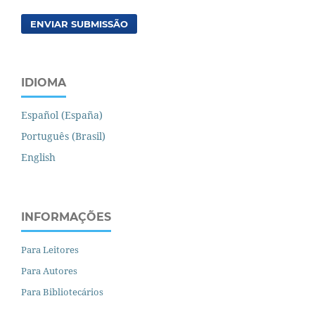
ENVIAR SUBMISSÃO
IDIOMA
Español (España)
Português (Brasil)
English
INFORMAÇÕES
Para Leitores
Para Autores
Para Bibliotecários