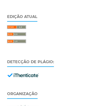
EDIÇÃO ATUAL
DETECÇÃO DE PLÁGIO:
ORGANIZAÇÃO