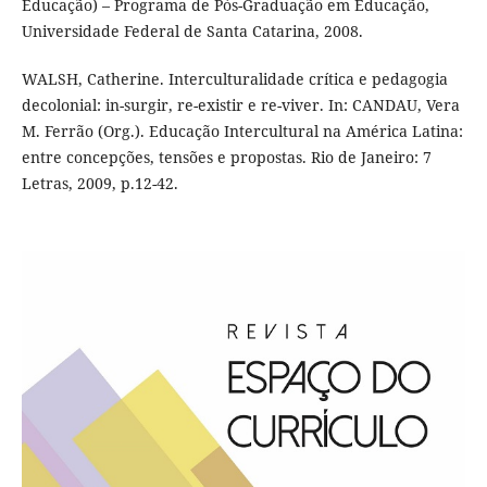
Educação) – Programa de Pós-Graduação em Educação,
Universidade Federal de Santa Catarina, 2008.
WALSH, Catherine. Interculturalidade crítica e pedagogia
decolonial: in-surgir, re-existir e re-viver. In: CANDAU, Vera
M. Ferrão (Org.). Educação Intercultural na América Latina:
entre concepções, tensões e propostas. Rio de Janeiro: 7
Letras, 2009, p.12-42.