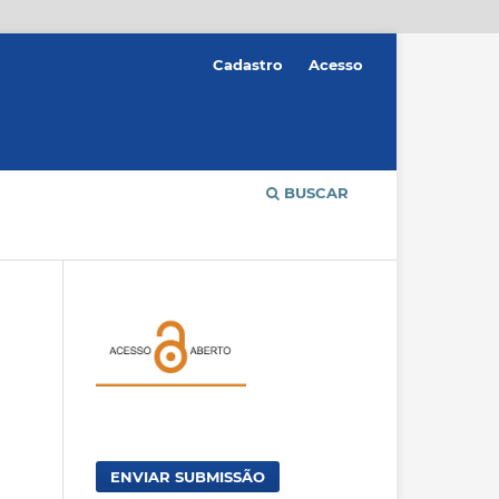
Cadastro
Acesso
BUSCAR
ENVIAR SUBMISSÃO