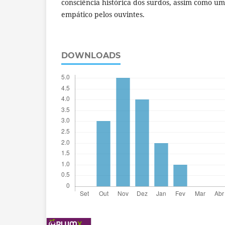
consciência histórica dos surdos, assim como um
empático pelos ouvintes.
DOWNLOADS