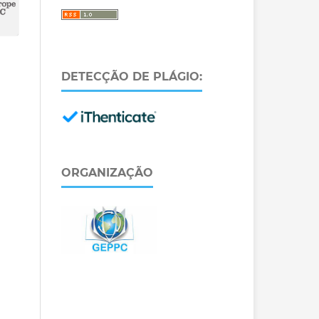
DETECÇÃO DE PLÁGIO:
ORGANIZAÇÃO