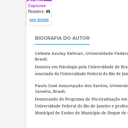
Captures
Readers:
45
see details
BIOGRAFIA DO AUTOR
Celeste Azulay Kelman,
Universidade Federa
Brasil.
Doutora em Psicologia pela Universidade de Bras
associada da Universidade Federal do Rio de Jan
Paulo José Assumpção dos Santos,
Universi
Janeiro, Brasil.
Doutorando do Programa de Pós-Graduação em
Universidade Federal do Rio de Janeiro e profes
Municipal de Ensino do Município de Duque de C