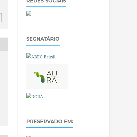
REDES SOCIAIS
SEGNATÁRIO
PRESERVADO EM: