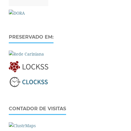
PRESERVADO EM:
CONTADOR DE VISITAS