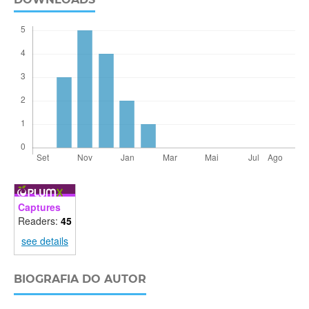
Captures
Readers:
45
see details
BIOGRAFIA DO AUTOR