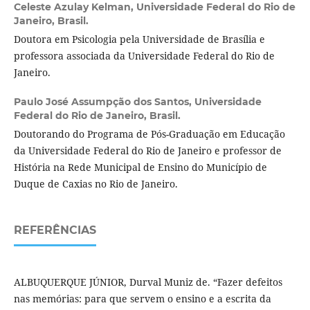
Celeste Azulay Kelman,
Universidade Federal do Rio de
Janeiro, Brasil.
Doutora em Psicologia pela Universidade de Brasília e
professora associada da Universidade Federal do Rio de
Janeiro.
Paulo José Assumpção dos Santos,
Universidade
Federal do Rio de Janeiro, Brasil.
Doutorando do Programa de Pós-Graduação em Educação
da Universidade Federal do Rio de Janeiro e professor de
História na Rede Municipal de Ensino do Município de
Duque de Caxias no Rio de Janeiro.
REFERÊNCIAS
ALBUQUERQUE JÚNIOR, Durval Muniz de. “Fazer defeitos
nas memórias: para que servem o ensino e a escrita da