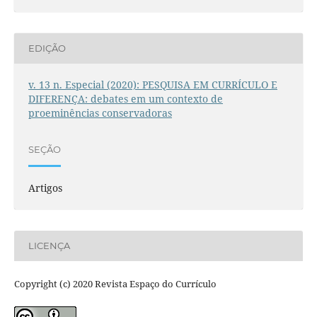
EDIÇÃO
v. 13 n. Especial (2020): PESQUISA EM CURRÍCULO E
DIFERENÇA: debates em um contexto de
proeminências conservadoras
SEÇÃO
Artigos
LICENÇA
Copyright (c) 2020 Revista Espaço do Currículo