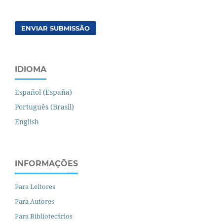
ENVIAR SUBMISSÃO
IDIOMA
Español (España)
Português (Brasil)
English
INFORMAÇÕES
Para Leitores
Para Autores
Para Bibliotecários