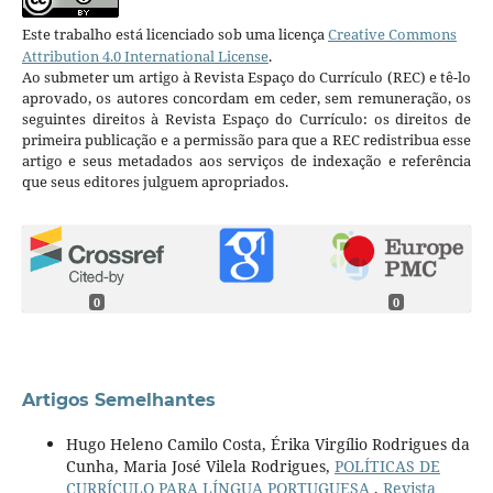
Este trabalho está licenciado sob uma licença
Creative Commons
Attribution 4.0 International License
.
Ao submeter um artigo à Revista Espaço do Currículo (REC) e tê-lo
aprovado, os autores concordam em ceder, sem remuneração, os
seguintes direitos à Revista Espaço do Currículo: os direitos de
primeira publicação e a permissão para que a REC redistribua esse
artigo e seus metadados aos serviços de indexação e referência
que seus editores julguem apropriados.
0
0
Artigos Semelhantes
Hugo Heleno Camilo Costa, Érika Virgílio Rodrigues da
Cunha, Maria José Vilela Rodrigues,
POLÍTICAS DE
CURRÍCULO PARA LÍNGUA PORTUGUESA
,
Revista