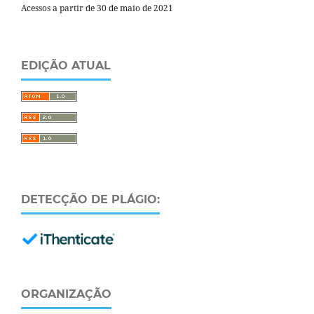
Acessos a partir de 30 de maio de 2021
EDIÇÃO ATUAL
DETECÇÃO DE PLÁGIO:
ORGANIZAÇÃO