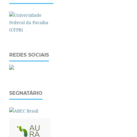
REDES SOCIAIS
SEGNATÁRIO