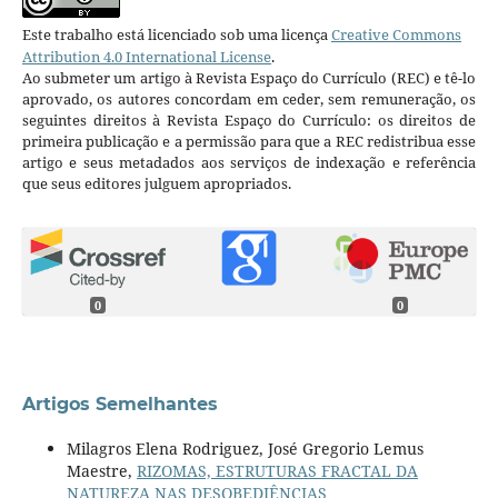
Este trabalho está licenciado sob uma licença
Creative Commons
Attribution 4.0 International License
.
Ao submeter um artigo à Revista Espaço do Currículo (REC) e tê-lo
aprovado, os autores concordam em ceder, sem remuneração, os
seguintes direitos à Revista Espaço do Currículo: os direitos de
primeira publicação e a permissão para que a REC redistribua esse
artigo e seus metadados aos serviços de indexação e referência
que seus editores julguem apropriados.
0
0
Artigos Semelhantes
Milagros Elena Rodriguez, José Gregorio Lemus
Maestre,
RIZOMAS, ESTRUTURAS FRACTAL DA
NATUREZA NAS DESOBEDIÊNCIAS