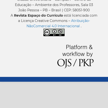
Educação – Ambiente dos Professores, Sala 03
João Pessoa – PB – Brasil | CEP: 58051-900
A
Revista Espaço do Currículo
está licenciada com
a Licença Creative Commons –
Atribuição-
NãoComercial 4.0 Internacional
.