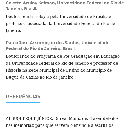
Celeste Azulay Kelman,
Universidade Federal do Rio de
Janeiro, Brasil.
Doutora em Psicologia pela Universidade de Brasília e
professora associada da Universidade Federal do Rio de
Janeiro.
Paulo José Assumpção dos Santos,
Universidade
Federal do Rio de Janeiro, Brasil.
Doutorando do Programa de Pós-Graduação em Educação
da Universidade Federal do Rio de Janeiro e professor de
História na Rede Municipal de Ensino do Município de
Duque de Caxias no Rio de Janeiro.
REFERÊNCIAS
ALBUQUERQUE JÚNIOR, Durval Muniz de. “Fazer defeitos
nas memórias: para que servem o ensino e a escrita da