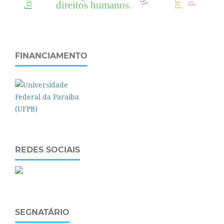
direitos humanos.
FINANCIAMENTO
REDES SOCIAIS
SEGNATÁRIO