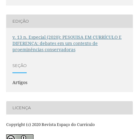
EDIÇÃO
v. 13 n. Especial (2020): PESQUISA EM CURRÍCULO E
DIFERENÇA: debates em um contexto de
proeminências conservadoras
SEÇÃO
Artigos
LICENÇA
Copyright (c) 2020 Revista Espaço do Currículo