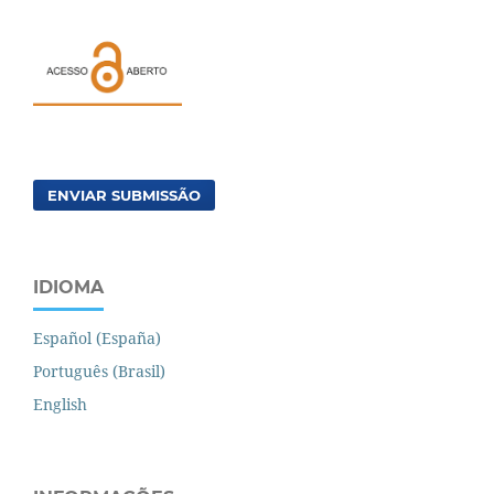
ENVIAR SUBMISSÃO
IDIOMA
Español (España)
Português (Brasil)
English