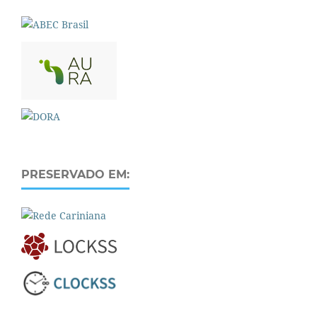
PRESERVADO EM: