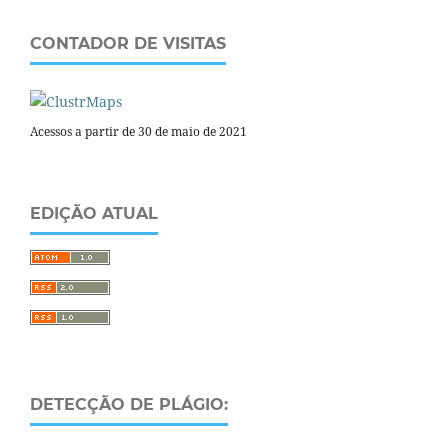
CONTADOR DE VISITAS
Acessos a partir de 30 de maio de 2021
EDIÇÃO ATUAL
DETECÇÃO DE PLÁGIO: