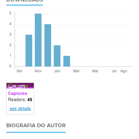
Captures
Readers:
45
see details
BIOGRAFIA DO AUTOR