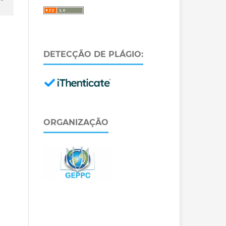
DETECÇÃO DE PLÁGIO:
ORGANIZAÇÃO