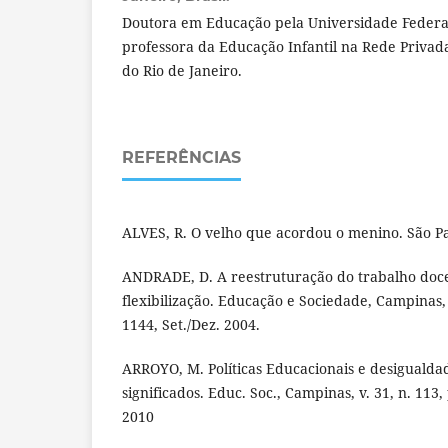
Doutora em Educação pela Universidade Federal
professora da Educação Infantil na Rede Privad
do Rio de Janeiro.
REFERÊNCIAS
ALVES, R. O velho que acordou o menino. São Pa
ANDRADE, D. A reestruturação do trabalho doce
flexibilização. Educação e Sociedade, Campinas, v
1144, Set./Dez. 2004.
ARROYO, M. Políticas Educacionais e desigualda
significados. Educ. Soc., Campinas, v. 31, n. 113,
2010