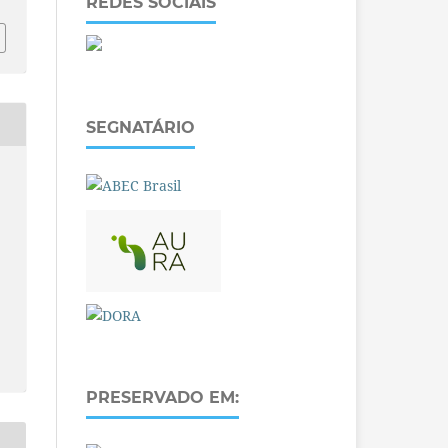
REDES SOCIAIS
SEGNATÁRIO
PRESERVADO EM: