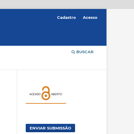
Cadastro
Acesso
BUSCAR
ENVIAR SUBMISSÃO