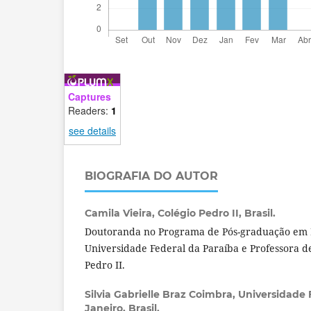
Captures
Readers:
1
see details
BIOGRAFIA DO AUTOR
Camila Vieira,
Colégio Pedro II, Brasil.
Doutoranda no Programa de Pós-graduação em
Universidade Federal da Paraíba e Professora de
Pedro II.
Silvia Gabrielle Braz Coimbra,
Universidade 
Janeiro, Brasil.