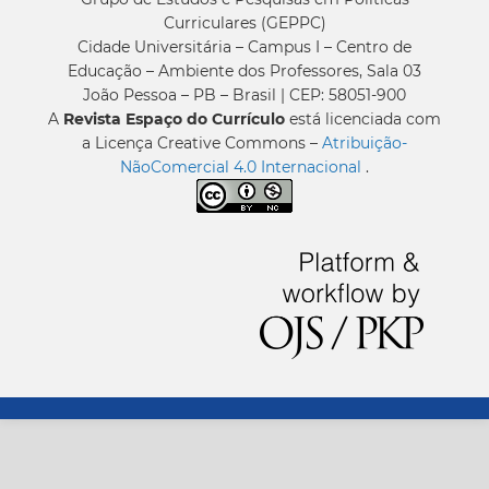
Curriculares (GEPPC)
Cidade Universitária – Campus I – Centro de
Educação – Ambiente dos Professores, Sala 03
João Pessoa – PB – Brasil | CEP: 58051-900
A
Revista Espaço do Currículo
está licenciada com
a Licença Creative Commons –
Atribuição-
NãoComercial 4.0 Internacional
.