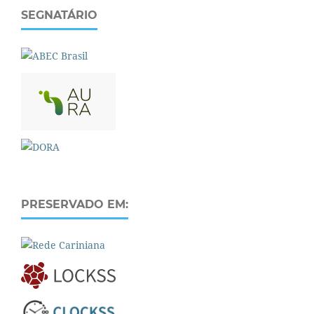
SEGNATÁRIO
PRESERVADO EM: