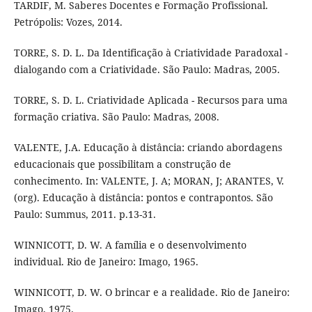
TARDIF, M. Saberes Docentes e Formação Profissional.
Petrópolis: Vozes, 2014.
TORRE, S. D. L. Da Identificação à Criatividade Paradoxal -
dialogando com a Criatividade. São Paulo: Madras, 2005.
TORRE, S. D. L. Criatividade Aplicada - Recursos para uma
formação criativa. São Paulo: Madras, 2008.
VALENTE, J.A. Educação à distância: criando abordagens
educacionais que possibilitam a construção de
conhecimento. In: VALENTE, J. A; MORAN, J; ARANTES, V.
(org). Educação à distância: pontos e contrapontos. São
Paulo: Summus, 2011. p.13-31.
WINNICOTT, D. W. A família e o desenvolvimento
individual. Rio de Janeiro: Imago, 1965.
WINNICOTT, D. W. O brincar e a realidade. Rio de Janeiro:
Imago, 1975.