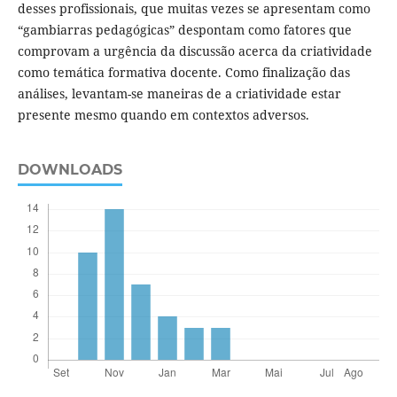
desses profissionais, que muitas vezes se apresentam como
“gambiarras pedagógicas” despontam como fatores que
comprovam a urgência da discussão acerca da criatividade
como temática formativa docente. Como finalização das
análises, levantam-se maneiras de a criatividade estar
presente mesmo quando em contextos adversos.
DOWNLOADS