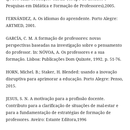
Pesquisas em Didática e Formação de Professores),2005.
FERNÁNDEZ, A. Os idiomas do aprendente. Porto Alegre:
ARTMED, 2001.
GARCÍA, C. M. A formação de professores: novas
perspectivas baseadas na investigação sobre o pensamento
do professor. In: NÓVOA, A. Os professores e a sua
formação. Lisboa: Publicações Dom Quixote, 1992. p. 51-76.
HORN, Michel. B.; Staker, H. Blended: usando a inovação
disruptiva para aprimorar a educação. Porto Alegre: Penso,
2015.
JESUS, S. N. A motivação para a profissão docente.
Contributo para a clarificação de situações de mal-estar e
para a fundamentação de estratégias de formação de
professores. Aveiro: Estante Editora,1996