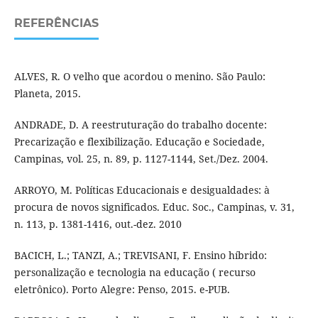
REFERÊNCIAS
ALVES, R. O velho que acordou o menino. São Paulo:
Planeta, 2015.
ANDRADE, D. A reestruturação do trabalho docente:
Precarização e flexibilização. Educação e Sociedade,
Campinas, vol. 25, n. 89, p. 1127-1144, Set./Dez. 2004.
ARROYO, M. Políticas Educacionais e desigualdades: à
procura de novos significados. Educ. Soc., Campinas, v. 31,
n. 113, p. 1381-1416, out.-dez. 2010
BACICH, L.; TANZI, A.; TREVISANI, F. Ensino híbrido:
personalização e tecnologia na educação ( recurso
eletrônico). Porto Alegre: Penso, 2015. e-PUB.