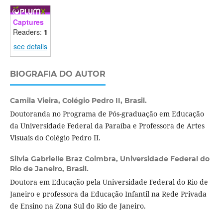
Captures
Readers:
1
see details
BIOGRAFIA DO AUTOR
Camila Vieira,
Colégio Pedro II, Brasil.
Doutoranda no Programa de Pós-graduação em Educação
da Universidade Federal da Paraíba e Professora de Artes
Visuais do Colégio Pedro II.
Silvia Gabrielle Braz Coimbra,
Universidade Federal do
Rio de Janeiro, Brasil.
Doutora em Educação pela Universidade Federal do Rio de
Janeiro e professora da Educação Infantil na Rede Privada
de Ensino na Zona Sul do Rio de Janeiro.