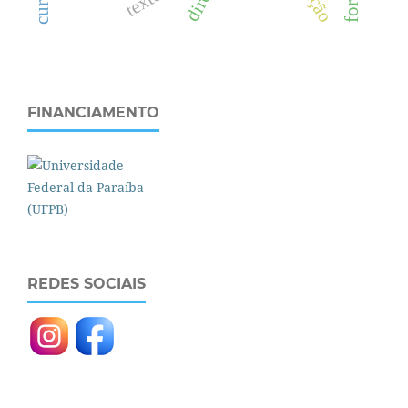
FINANCIAMENTO
REDES SOCIAIS