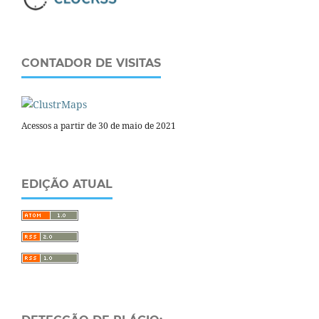
CONTADOR DE VISITAS
Acessos a partir de 30 de maio de 2021
EDIÇÃO ATUAL