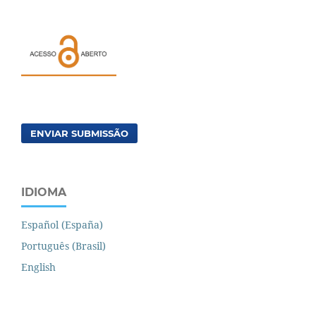
ENVIAR SUBMISSÃO
IDIOMA
Español (España)
Português (Brasil)
English