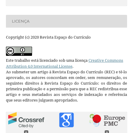
LICENÇA
Copyright (c) 2020 Revista Espaço do Currículo
Este trabalho está licenciado sob uma licença
Creative Commons
Attribution 4.0 International License
.
Ao submeter um artigo à Revista Espaço do Currículo (REC) e tê-lo
aprovado, os autores concordam em ceder, sem remuneração, os
seguintes direitos à Revista Espaço do Currículo: os direitos de
primeira publicação e a permissão para que a REC redistribua esse
artigo e seus metadados aos serviços de indexação e referência
que seus editores julguem apropriados.
0
0