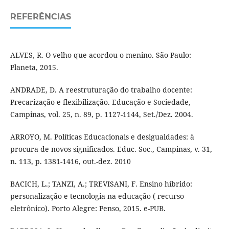
REFERÊNCIAS
ALVES, R. O velho que acordou o menino. São Paulo:
Planeta, 2015.
ANDRADE, D. A reestruturação do trabalho docente:
Precarização e flexibilização. Educação e Sociedade,
Campinas, vol. 25, n. 89, p. 1127-1144, Set./Dez. 2004.
ARROYO, M. Políticas Educacionais e desigualdades: à
procura de novos significados. Educ. Soc., Campinas, v. 31,
n. 113, p. 1381-1416, out.-dez. 2010
BACICH, L.; TANZI, A.; TREVISANI, F. Ensino híbrido:
personalização e tecnologia na educação ( recurso
eletrônico). Porto Alegre: Penso, 2015. e-PUB.