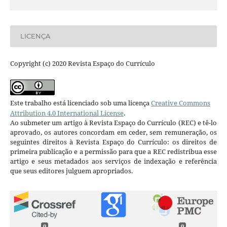
LICENÇA
Copyright (c) 2020 Revista Espaço do Currículo
Este trabalho está licenciado sob uma licença
Creative Commons
Attribution 4.0 International License
.
Ao submeter um artigo à Revista Espaço do Currículo (REC) e tê-lo
aprovado, os autores concordam em ceder, sem remuneração, os
seguintes direitos à Revista Espaço do Currículo: os direitos de
primeira publicação e a permissão para que a REC redistribua esse
artigo e seus metadados aos serviços de indexação e referência
que seus editores julguem apropriados.
0
0