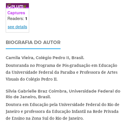
Captures
Readers:
1
see details
BIOGRAFIA DO AUTOR
Camila Vieira,
Colégio Pedro II, Brasil.
Doutoranda no Programa de Pós-graduação em Educação
da Universidade Federal da Paraíba e Professora de Artes
Visuais do Colégio Pedro II.
Silvia Gabrielle Braz Coimbra,
Universidade Federal do
Rio de Janeiro, Brasil.
Doutora em Educação pela Universidade Federal do Rio de
Janeiro e professora da Educação Infantil na Rede Privada
de Ensino na Zona Sul do Rio de Janeiro.