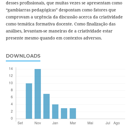
desses profissionais, que muitas vezes se apresentam como
“gambiarras pedagógicas” despontam como fatores que
comprovam a urgência da discussão acerca da criatividade
como temática formativa docente. Como finalização das
análises, levantam-se maneiras de a criatividade estar
presente mesmo quando em contextos adversos.
DOWNLOADS