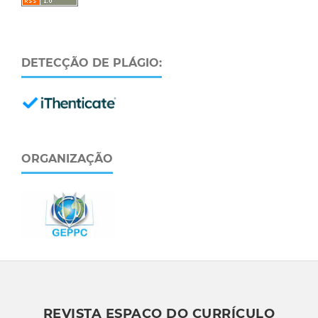
DETECÇÃO DE PLÁGIO:
ORGANIZAÇÃO
REVISTA ESPAÇO DO CURRÍCULO