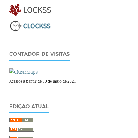
CONTADOR DE VISITAS
Acessos a partir de 30 de maio de 2021
EDIÇÃO ATUAL