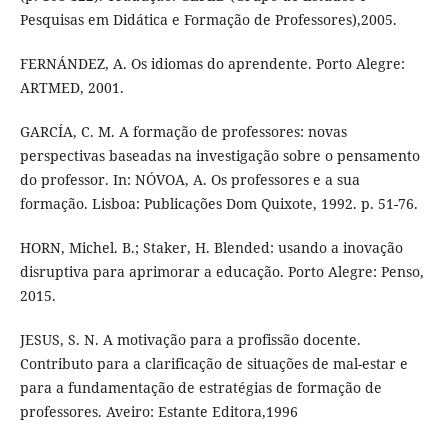
Pesquisas em Didática e Formação de Professores),2005.
FERNÁNDEZ, A. Os idiomas do aprendente. Porto Alegre:
ARTMED, 2001.
GARCÍA, C. M. A formação de professores: novas
perspectivas baseadas na investigação sobre o pensamento
do professor. In: NÓVOA, A. Os professores e a sua
formação. Lisboa: Publicações Dom Quixote, 1992. p. 51-76.
HORN, Michel. B.; Staker, H. Blended: usando a inovação
disruptiva para aprimorar a educação. Porto Alegre: Penso,
2015.
JESUS, S. N. A motivação para a profissão docente.
Contributo para a clarificação de situações de mal-estar e
para a fundamentação de estratégias de formação de
professores. Aveiro: Estante Editora,1996