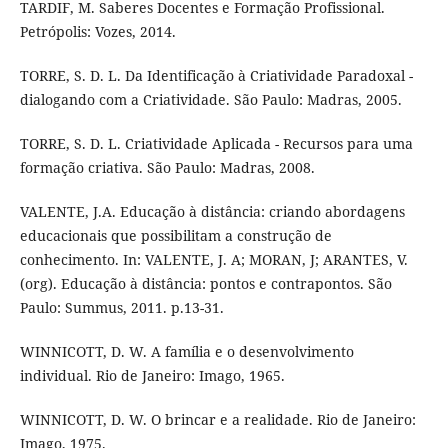
TARDIF, M. Saberes Docentes e Formação Profissional.
Petrópolis: Vozes, 2014.
TORRE, S. D. L. Da Identificação à Criatividade Paradoxal -
dialogando com a Criatividade. São Paulo: Madras, 2005.
TORRE, S. D. L. Criatividade Aplicada - Recursos para uma
formação criativa. São Paulo: Madras, 2008.
VALENTE, J.A. Educação à distância: criando abordagens
educacionais que possibilitam a construção de
conhecimento. In: VALENTE, J. A; MORAN, J; ARANTES, V.
(org). Educação à distância: pontos e contrapontos. São
Paulo: Summus, 2011. p.13-31.
WINNICOTT, D. W. A família e o desenvolvimento
individual. Rio de Janeiro: Imago, 1965.
WINNICOTT, D. W. O brincar e a realidade. Rio de Janeiro:
Imago, 1975.