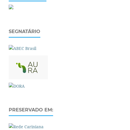
SEGNATÁRIO
PRESERVADO EM: