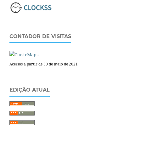
CONTADOR DE VISITAS
Acessos a partir de 30 de maio de 2021
EDIÇÃO ATUAL