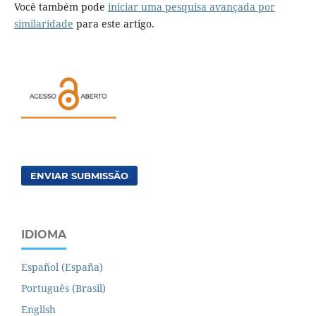
Você também pode
iniciar uma pesquisa avançada por
similaridade
para este artigo.
ENVIAR SUBMISSÃO
IDIOMA
Español (España)
Português (Brasil)
English