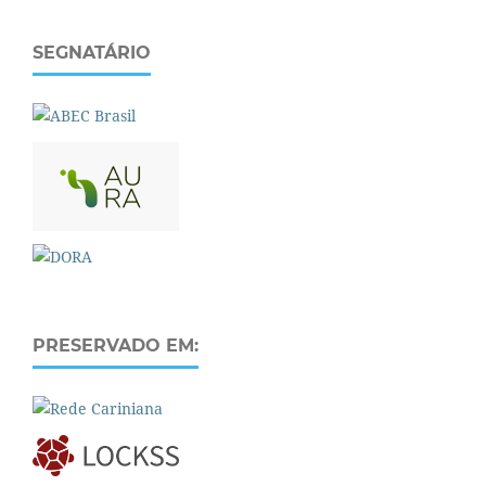
SEGNATÁRIO
PRESERVADO EM: