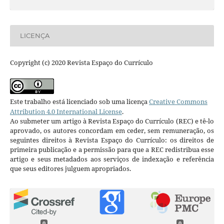
LICENÇA
Copyright (c) 2020 Revista Espaço do Currículo
Este trabalho está licenciado sob uma licença
Creative Commons
Attribution 4.0 International License
.
Ao submeter um artigo à Revista Espaço do Currículo (REC) e tê-lo
aprovado, os autores concordam em ceder, sem remuneração, os
seguintes direitos à Revista Espaço do Currículo: os direitos de
primeira publicação e a permissão para que a REC redistribua esse
artigo e seus metadados aos serviços de indexação e referência
que seus editores julguem apropriados.
0
0