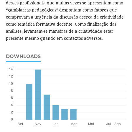
desses profissionais, que muitas vezes se apresentam como
“gambiarras pedagógicas” despontam como fatores que
comprovam a urgência da discussão acerca da criatividade
como temática formativa docente. Como finalização das
análises, levantam-se maneiras de a criatividade estar
presente mesmo quando em contextos adversos.
DOWNLOADS