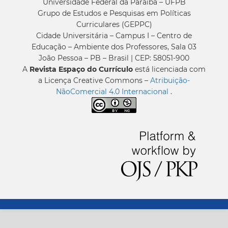
Universidade Federal da Paraíba – UFPB
Grupo de Estudos e Pesquisas em Políticas
Curriculares (GEPPC)
Cidade Universitária – Campus I – Centro de
Educação – Ambiente dos Professores, Sala 03
João Pessoa – PB – Brasil | CEP: 58051-900
A
Revista Espaço do Currículo
está licenciada com
a Licença Creative Commons –
Atribuição-
NãoComercial 4.0 Internacional
.