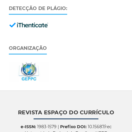
DETECÇÃO DE PLÁGIO:
ORGANIZAÇÃO
REVISTA ESPAÇO DO CURRÍCULO
e-ISSN:
1983-1579 |
Prefixo DOI:
10.15687/rec