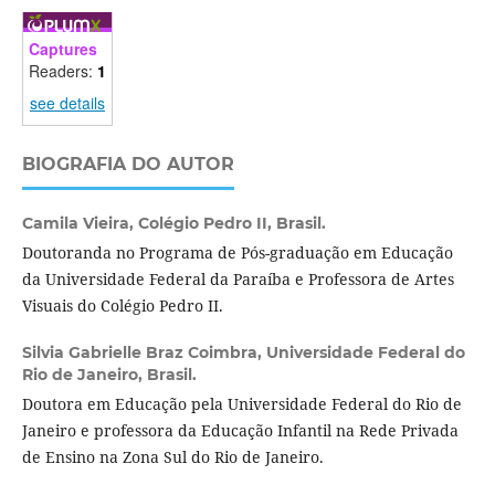
Captures
Readers:
1
see details
BIOGRAFIA DO AUTOR
Camila Vieira,
Colégio Pedro II, Brasil.
Doutoranda no Programa de Pós-graduação em Educação
da Universidade Federal da Paraíba e Professora de Artes
Visuais do Colégio Pedro II.
Silvia Gabrielle Braz Coimbra,
Universidade Federal do
Rio de Janeiro, Brasil.
Doutora em Educação pela Universidade Federal do Rio de
Janeiro e professora da Educação Infantil na Rede Privada
de Ensino na Zona Sul do Rio de Janeiro.