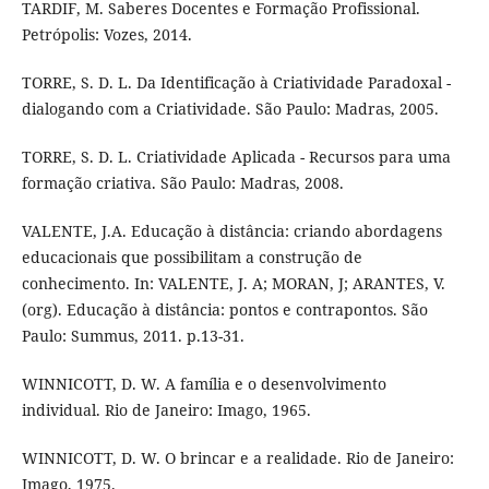
TARDIF, M. Saberes Docentes e Formação Profissional.
Petrópolis: Vozes, 2014.
TORRE, S. D. L. Da Identificação à Criatividade Paradoxal -
dialogando com a Criatividade. São Paulo: Madras, 2005.
TORRE, S. D. L. Criatividade Aplicada - Recursos para uma
formação criativa. São Paulo: Madras, 2008.
VALENTE, J.A. Educação à distância: criando abordagens
educacionais que possibilitam a construção de
conhecimento. In: VALENTE, J. A; MORAN, J; ARANTES, V.
(org). Educação à distância: pontos e contrapontos. São
Paulo: Summus, 2011. p.13-31.
WINNICOTT, D. W. A família e o desenvolvimento
individual. Rio de Janeiro: Imago, 1965.
WINNICOTT, D. W. O brincar e a realidade. Rio de Janeiro:
Imago, 1975.