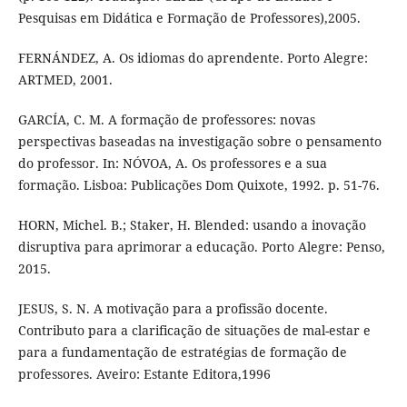
Pesquisas em Didática e Formação de Professores),2005.
FERNÁNDEZ, A. Os idiomas do aprendente. Porto Alegre:
ARTMED, 2001.
GARCÍA, C. M. A formação de professores: novas
perspectivas baseadas na investigação sobre o pensamento
do professor. In: NÓVOA, A. Os professores e a sua
formação. Lisboa: Publicações Dom Quixote, 1992. p. 51-76.
HORN, Michel. B.; Staker, H. Blended: usando a inovação
disruptiva para aprimorar a educação. Porto Alegre: Penso,
2015.
JESUS, S. N. A motivação para a profissão docente.
Contributo para a clarificação de situações de mal-estar e
para a fundamentação de estratégias de formação de
professores. Aveiro: Estante Editora,1996