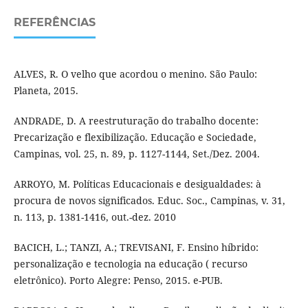
REFERÊNCIAS
ALVES, R. O velho que acordou o menino. São Paulo:
Planeta, 2015.
ANDRADE, D. A reestruturação do trabalho docente:
Precarização e flexibilização. Educação e Sociedade,
Campinas, vol. 25, n. 89, p. 1127-1144, Set./Dez. 2004.
ARROYO, M. Políticas Educacionais e desigualdades: à
procura de novos significados. Educ. Soc., Campinas, v. 31,
n. 113, p. 1381-1416, out.-dez. 2010
BACICH, L.; TANZI, A.; TREVISANI, F. Ensino híbrido:
personalização e tecnologia na educação ( recurso
eletrônico). Porto Alegre: Penso, 2015. e-PUB.