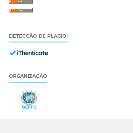
DETECÇÃO DE PLÁGIO:
ORGANIZAÇÃO