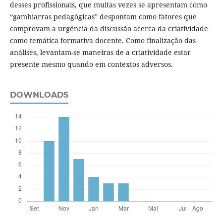
desses profissionais, que muitas vezes se apresentam como
“gambiarras pedagógicas” despontam como fatores que
comprovam a urgência da discussão acerca da criatividade
como temática formativa docente. Como finalização das
análises, levantam-se maneiras de a criatividade estar
presente mesmo quando em contextos adversos.
DOWNLOADS