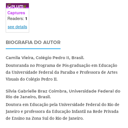
Captures
Readers:
1
see details
BIOGRAFIA DO AUTOR
Camila Vieira,
Colégio Pedro II, Brasil.
Doutoranda no Programa de Pós-graduação em Educação
da Universidade Federal da Paraíba e Professora de Artes
Visuais do Colégio Pedro II.
Silvia Gabrielle Braz Coimbra,
Universidade Federal do
Rio de Janeiro, Brasil.
Doutora em Educação pela Universidade Federal do Rio de
Janeiro e professora da Educação Infantil na Rede Privada
de Ensino na Zona Sul do Rio de Janeiro.