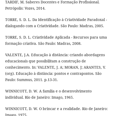
TARDIF, M. Saberes Docentes e Formação Profissional.
Petrópolis: Vozes, 2014.
TORRE, S. D. L. Da Identificação à Criatividade Paradoxal -
dialogando com a Criatividade. São Paulo: Madras, 2005.
TORRE, S. D. L. Criatividade Aplicada - Recursos para uma
formação criativa. São Paulo: Madras, 2008.
VALENTE, J.A. Educação à distância: criando abordagens
educacionais que possibilitam a construção de
conhecimento. In: VALENTE, J. A; MORAN, J; ARANTES, V.
(org). Educação à distância: pontos e contrapontos. São
Paulo: Summus, 2011. p.13-31.
WINNICOTT, D. W. A família e o desenvolvimento
individual. Rio de Janeiro: Imago, 1965.
WINNICOTT, D. W. O brincar e a realidade. Rio de Janeiro:
Imago, 1975.