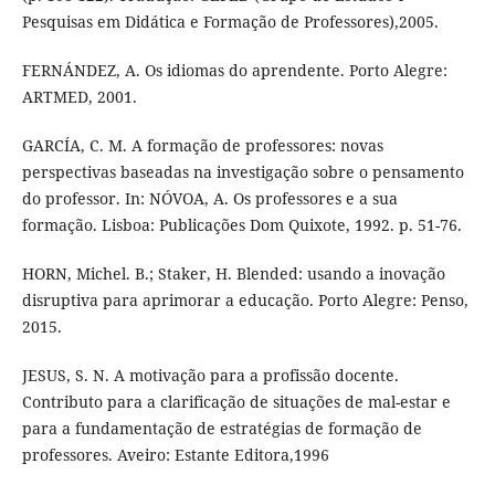
Pesquisas em Didática e Formação de Professores),2005.
FERNÁNDEZ, A. Os idiomas do aprendente. Porto Alegre:
ARTMED, 2001.
GARCÍA, C. M. A formação de professores: novas
perspectivas baseadas na investigação sobre o pensamento
do professor. In: NÓVOA, A. Os professores e a sua
formação. Lisboa: Publicações Dom Quixote, 1992. p. 51-76.
HORN, Michel. B.; Staker, H. Blended: usando a inovação
disruptiva para aprimorar a educação. Porto Alegre: Penso,
2015.
JESUS, S. N. A motivação para a profissão docente.
Contributo para a clarificação de situações de mal-estar e
para a fundamentação de estratégias de formação de
professores. Aveiro: Estante Editora,1996