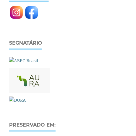
SEGNATÁRIO
PRESERVADO EM: