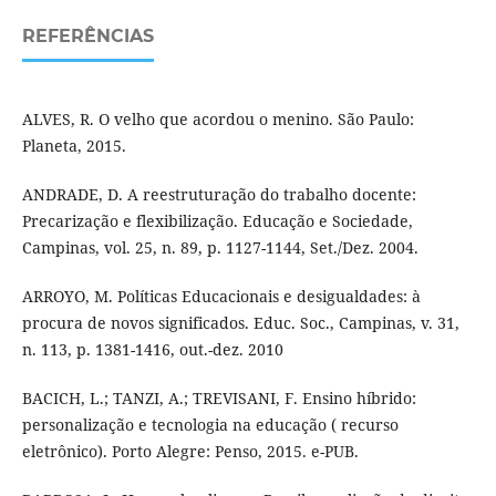
REFERÊNCIAS
ALVES, R. O velho que acordou o menino. São Paulo:
Planeta, 2015.
ANDRADE, D. A reestruturação do trabalho docente:
Precarização e flexibilização. Educação e Sociedade,
Campinas, vol. 25, n. 89, p. 1127-1144, Set./Dez. 2004.
ARROYO, M. Políticas Educacionais e desigualdades: à
procura de novos significados. Educ. Soc., Campinas, v. 31,
n. 113, p. 1381-1416, out.-dez. 2010
BACICH, L.; TANZI, A.; TREVISANI, F. Ensino híbrido:
personalização e tecnologia na educação ( recurso
eletrônico). Porto Alegre: Penso, 2015. e-PUB.