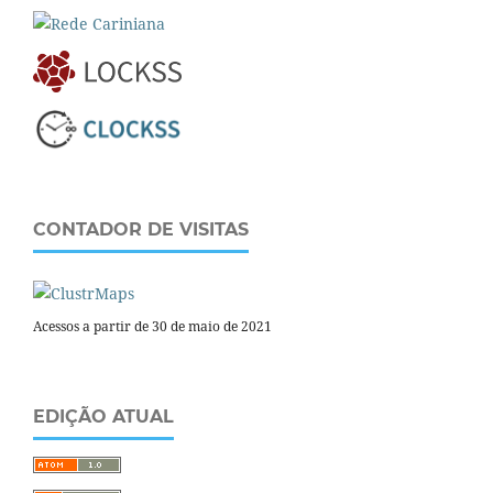
CONTADOR DE VISITAS
Acessos a partir de 30 de maio de 2021
EDIÇÃO ATUAL