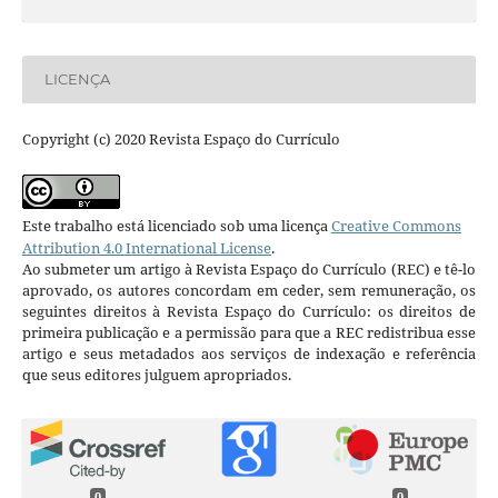
LICENÇA
Copyright (c) 2020 Revista Espaço do Currículo
Este trabalho está licenciado sob uma licença
Creative Commons
Attribution 4.0 International License
.
Ao submeter um artigo à Revista Espaço do Currículo (REC) e tê-lo
aprovado, os autores concordam em ceder, sem remuneração, os
seguintes direitos à Revista Espaço do Currículo: os direitos de
primeira publicação e a permissão para que a REC redistribua esse
artigo e seus metadados aos serviços de indexação e referência
que seus editores julguem apropriados.
0
0