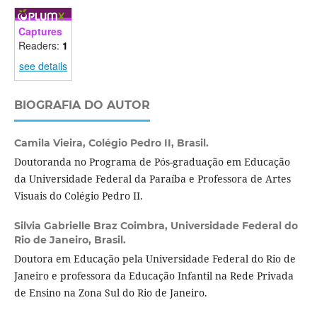
Captures
Readers:
1
see details
BIOGRAFIA DO AUTOR
Camila Vieira,
Colégio Pedro II, Brasil.
Doutoranda no Programa de Pós-graduação em Educação
da Universidade Federal da Paraíba e Professora de Artes
Visuais do Colégio Pedro II.
Silvia Gabrielle Braz Coimbra,
Universidade Federal do
Rio de Janeiro, Brasil.
Doutora em Educação pela Universidade Federal do Rio de
Janeiro e professora da Educação Infantil na Rede Privada
de Ensino na Zona Sul do Rio de Janeiro.