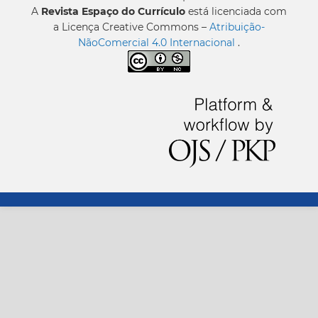
A
Revista Espaço do Currículo
está licenciada com
a Licença Creative Commons –
Atribuição-
NãoComercial 4.0 Internacional
.