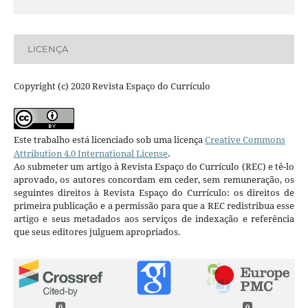
LICENÇA
Copyright (c) 2020 Revista Espaço do Currículo
Este trabalho está licenciado sob uma licença
Creative Commons
Attribution 4.0 International License
.
Ao submeter um artigo à Revista Espaço do Currículo (REC) e tê-lo
aprovado, os autores concordam em ceder, sem remuneração, os
seguintes direitos à Revista Espaço do Currículo: os direitos de
primeira publicação e a permissão para que a REC redistribua esse
artigo e seus metadados aos serviços de indexação e referência
que seus editores julguem apropriados.
0
0