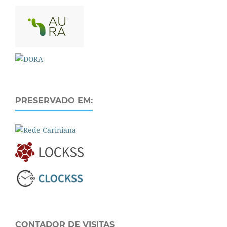
PRESERVADO EM:
CONTADOR DE VISITAS