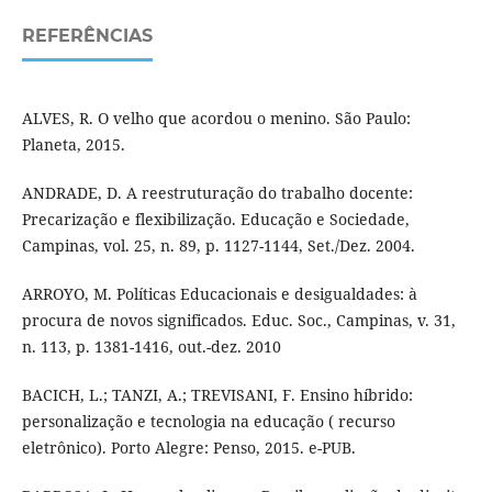
REFERÊNCIAS
ALVES, R. O velho que acordou o menino. São Paulo:
Planeta, 2015.
ANDRADE, D. A reestruturação do trabalho docente:
Precarização e flexibilização. Educação e Sociedade,
Campinas, vol. 25, n. 89, p. 1127-1144, Set./Dez. 2004.
ARROYO, M. Políticas Educacionais e desigualdades: à
procura de novos significados. Educ. Soc., Campinas, v. 31,
n. 113, p. 1381-1416, out.-dez. 2010
BACICH, L.; TANZI, A.; TREVISANI, F. Ensino híbrido:
personalização e tecnologia na educação ( recurso
eletrônico). Porto Alegre: Penso, 2015. e-PUB.