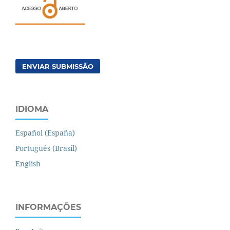
ENVIAR SUBMISSÃO
IDIOMA
Español (España)
Português (Brasil)
English
INFORMAÇÕES