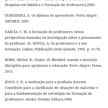
Pesquisas em Didática e Formação de Professores),2005.
FERNÁNDEZ, A. Os idiomas do aprendente. Porto Alegre:
ARTMED, 2001.
GARCÍA, C. M. A formação de professores: novas
perspectivas baseadas na investigação sobre o pensamento
do professor. In: NÓVOA, A. Os professores e a sua
formação. Lisboa: Publicações Dom Quixote, 1992. p. 51-76.
HORN, Michel. B.; Staker, H. Blended: usando a inovação
disruptiva para aprimorar a educação. Porto Alegre: Penso,
2015.
JESUS, S. N. A motivação para a profissão docente.
Contributo para a clarificação de situações de mal-estar e
para a fundamentação de estratégias de formação de
professores. Aveiro: Estante Editora,1996