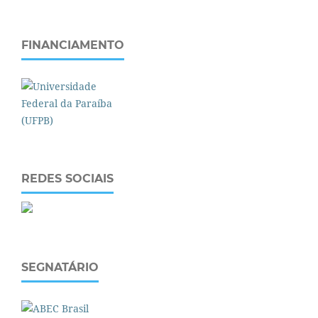
FINANCIAMENTO
REDES SOCIAIS
SEGNATÁRIO