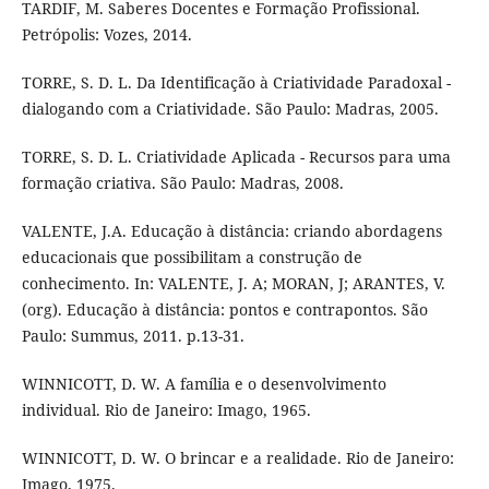
TARDIF, M. Saberes Docentes e Formação Profissional.
Petrópolis: Vozes, 2014.
TORRE, S. D. L. Da Identificação à Criatividade Paradoxal -
dialogando com a Criatividade. São Paulo: Madras, 2005.
TORRE, S. D. L. Criatividade Aplicada - Recursos para uma
formação criativa. São Paulo: Madras, 2008.
VALENTE, J.A. Educação à distância: criando abordagens
educacionais que possibilitam a construção de
conhecimento. In: VALENTE, J. A; MORAN, J; ARANTES, V.
(org). Educação à distância: pontos e contrapontos. São
Paulo: Summus, 2011. p.13-31.
WINNICOTT, D. W. A família e o desenvolvimento
individual. Rio de Janeiro: Imago, 1965.
WINNICOTT, D. W. O brincar e a realidade. Rio de Janeiro:
Imago, 1975.