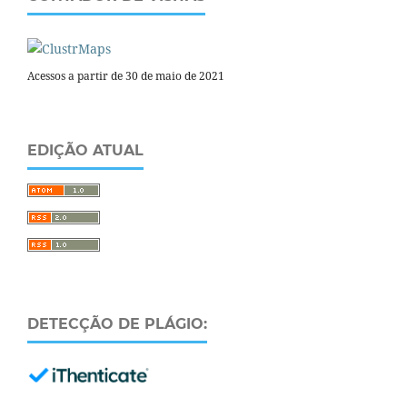
Acessos a partir de 30 de maio de 2021
EDIÇÃO ATUAL
DETECÇÃO DE PLÁGIO: