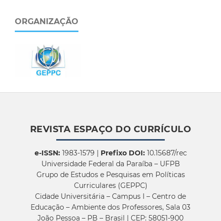
ORGANIZAÇÃO
REVISTA ESPAÇO DO CURRÍCULO
e-ISSN:
1983-1579 |
Prefixo DOI:
10.15687/rec
Universidade Federal da Paraíba – UFPB
Grupo de Estudos e Pesquisas em Políticas
Curriculares (GEPPC)
Cidade Universitária – Campus I – Centro de
Educação – Ambiente dos Professores, Sala 03
João Pessoa – PB – Brasil | CEP: 58051-900