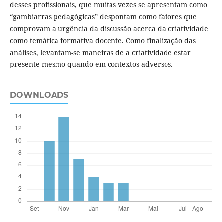
desses profissionais, que muitas vezes se apresentam como
“gambiarras pedagógicas” despontam como fatores que
comprovam a urgência da discussão acerca da criatividade
como temática formativa docente. Como finalização das
análises, levantam-se maneiras de a criatividade estar
presente mesmo quando em contextos adversos.
DOWNLOADS