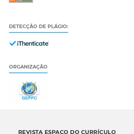
DETECÇÃO DE PLÁGIO:
ORGANIZAÇÃO
REVISTA ESPAÇO DO CURRÍCULO