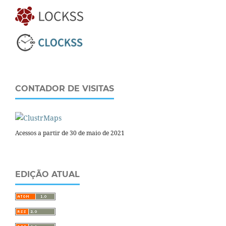
CONTADOR DE VISITAS
Acessos a partir de 30 de maio de 2021
EDIÇÃO ATUAL