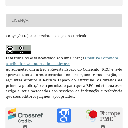
LICENÇA
Copyright (c) 2020 Revista Espaço do Currículo
Este trabalho está licenciado sob uma licença
Creative Commons
Attribution 4.0 International License
.
Ao submeter um artigo à Revista Espaço do Currículo (REC) e tê-lo
aprovado, os autores concordam em ceder, sem remuneração, os
seguintes direitos à Revista Espaço do Currículo: os direitos de
primeira publicação e a permissão para que a REC redistribua esse
artigo e seus metadados aos serviços de indexação e referência
que seus editores julguem apropriados.
0
0