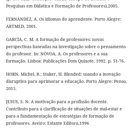
Pesquisas em Didática e Formação de Professores),2005.
FERNÁNDEZ, A. Os idiomas do aprendente. Porto Alegre:
ARTMED, 2001.
GARCÍA, C. M. A formação de professores: novas
perspectivas baseadas na investigação sobre o pensamento
do professor. In: NÓVOA, A. Os professores e a sua
formação. Lisboa: Publicações Dom Quixote, 1992. p. 51-76.
HORN, Michel. B.; Staker, H. Blended: usando a inovação
disruptiva para aprimorar a educação. Porto Alegre: Penso,
2015.
JESUS, S. N. A motivação para a profissão docente.
Contributo para a clarificação de situações de mal-estar e
para a fundamentação de estratégias de formação de
professores. Aveiro: Estante Editora,1996