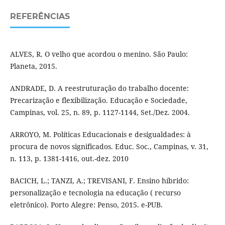
REFERÊNCIAS
ALVES, R. O velho que acordou o menino. São Paulo:
Planeta, 2015.
ANDRADE, D. A reestruturação do trabalho docente:
Precarização e flexibilização. Educação e Sociedade,
Campinas, vol. 25, n. 89, p. 1127-1144, Set./Dez. 2004.
ARROYO, M. Políticas Educacionais e desigualdades: à
procura de novos significados. Educ. Soc., Campinas, v. 31,
n. 113, p. 1381-1416, out.-dez. 2010
BACICH, L.; TANZI, A.; TREVISANI, F. Ensino híbrido:
personalização e tecnologia na educação ( recurso
eletrônico). Porto Alegre: Penso, 2015. e-PUB.