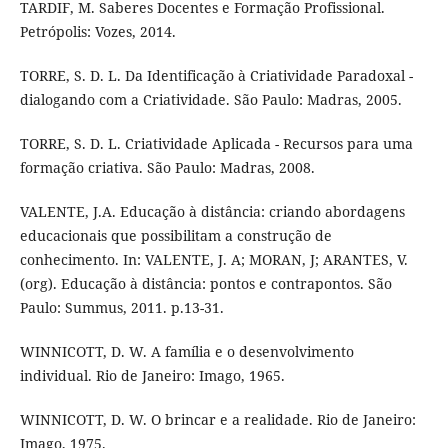
TARDIF, M. Saberes Docentes e Formação Profissional.
Petrópolis: Vozes, 2014.
TORRE, S. D. L. Da Identificação à Criatividade Paradoxal -
dialogando com a Criatividade. São Paulo: Madras, 2005.
TORRE, S. D. L. Criatividade Aplicada - Recursos para uma
formação criativa. São Paulo: Madras, 2008.
VALENTE, J.A. Educação à distância: criando abordagens
educacionais que possibilitam a construção de
conhecimento. In: VALENTE, J. A; MORAN, J; ARANTES, V.
(org). Educação à distância: pontos e contrapontos. São
Paulo: Summus, 2011. p.13-31.
WINNICOTT, D. W. A família e o desenvolvimento
individual. Rio de Janeiro: Imago, 1965.
WINNICOTT, D. W. O brincar e a realidade. Rio de Janeiro:
Imago, 1975.