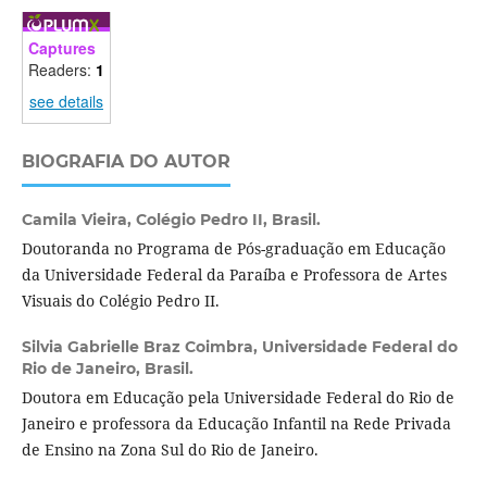
Captures
Readers:
1
see details
BIOGRAFIA DO AUTOR
Camila Vieira,
Colégio Pedro II, Brasil.
Doutoranda no Programa de Pós-graduação em Educação
da Universidade Federal da Paraíba e Professora de Artes
Visuais do Colégio Pedro II.
Silvia Gabrielle Braz Coimbra,
Universidade Federal do
Rio de Janeiro, Brasil.
Doutora em Educação pela Universidade Federal do Rio de
Janeiro e professora da Educação Infantil na Rede Privada
de Ensino na Zona Sul do Rio de Janeiro.