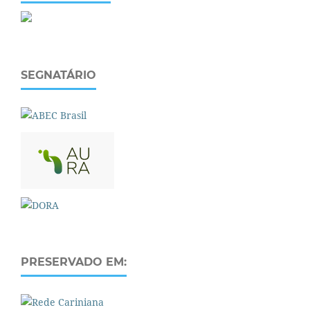
SEGNATÁRIO
PRESERVADO EM: