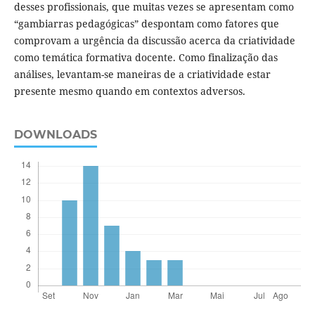
desses profissionais, que muitas vezes se apresentam como
“gambiarras pedagógicas” despontam como fatores que
comprovam a urgência da discussão acerca da criatividade
como temática formativa docente. Como finalização das
análises, levantam-se maneiras de a criatividade estar
presente mesmo quando em contextos adversos.
DOWNLOADS