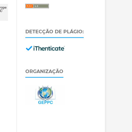
DETECÇÃO DE PLÁGIO:
ORGANIZAÇÃO