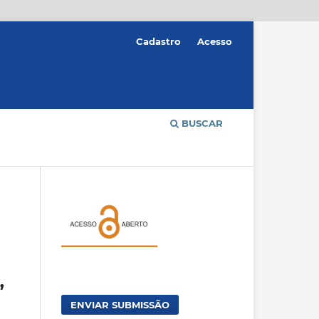
Cadastro
Acesso
BUSCAR
”
ENVIAR SUBMISSÃO