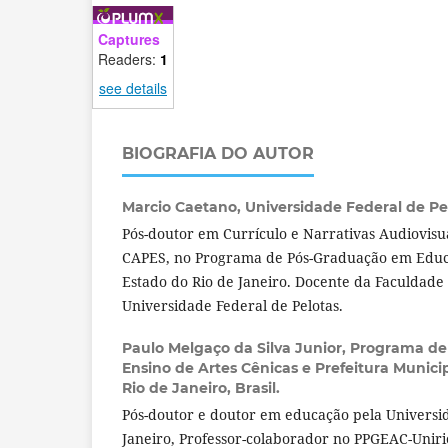
Captures
Readers:
1
see details
BIOGRAFIA DO AUTOR
Marcio Caetano,
Universidade Federal de Pel
Pós-doutor em Currículo e Narrativas Audiovisu
CAPES, no Programa de Pós-Graduação em Educ
Estado do Rio de Janeiro. Docente da Faculdad
Universidade Federal de Pelotas.
Paulo Melgaço da Silva Junior,
Programa de
Ensino de Artes Cênicas e Prefeitura Munici
Rio de Janeiro, Brasil.
Pós-doutor e doutor em educação pela Universi
Janeiro, Professor-colaborador no PPGEAC-Uniri