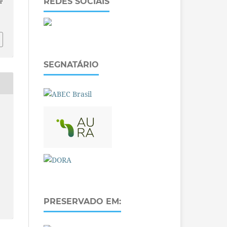
REDES SOCIAIS
r
SEGNATÁRIO
PRESERVADO EM: