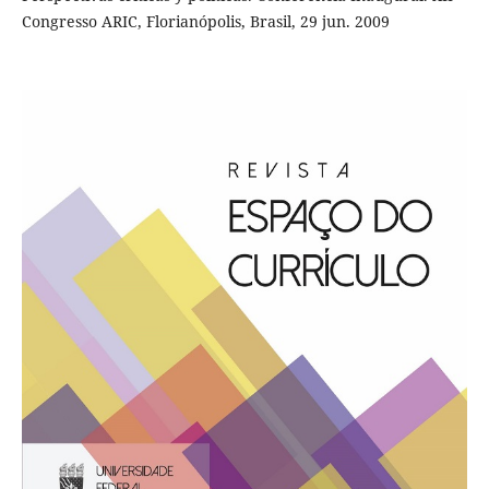
Congresso ARIC, Florianópolis, Brasil, 29 jun. 2009