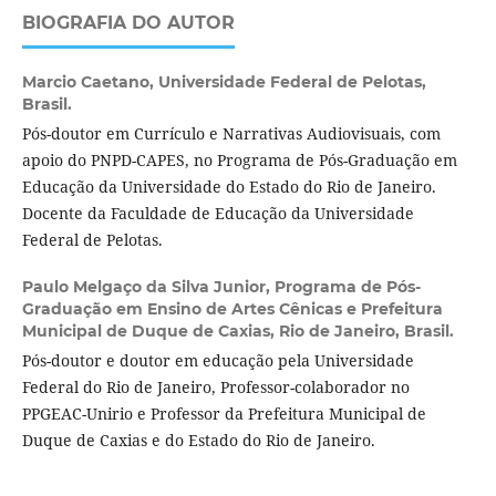
BIOGRAFIA DO AUTOR
Marcio Caetano,
Universidade Federal de Pelotas,
Brasil.
Pós-doutor em Currículo e Narrativas Audiovisuais, com
apoio do PNPD-CAPES, no Programa de Pós-Graduação em
Educação da Universidade do Estado do Rio de Janeiro.
Docente da Faculdade de Educação da Universidade
Federal de Pelotas.
Paulo Melgaço da Silva Junior,
Programa de Pós-
Graduação em Ensino de Artes Cênicas e Prefeitura
Municipal de Duque de Caxias, Rio de Janeiro, Brasil.
Pós-doutor e doutor em educação pela Universidade
Federal do Rio de Janeiro, Professor-colaborador no
PPGEAC-Unirio e Professor da Prefeitura Municipal de
Duque de Caxias e do Estado do Rio de Janeiro.