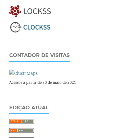
CONTADOR DE VISITAS
Acessos a partir de 30 de maio de 2021
EDIÇÃO ATUAL