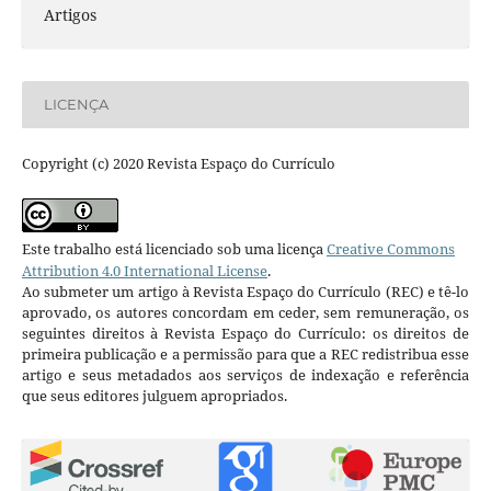
Artigos
LICENÇA
Copyright (c) 2020 Revista Espaço do Currículo
Este trabalho está licenciado sob uma licença
Creative Commons
Attribution 4.0 International License
.
Ao submeter um artigo à Revista Espaço do Currículo (REC) e tê-lo
aprovado, os autores concordam em ceder, sem remuneração, os
seguintes direitos à Revista Espaço do Currículo: os direitos de
primeira publicação e a permissão para que a REC redistribua esse
artigo e seus metadados aos serviços de indexação e referência
que seus editores julguem apropriados.