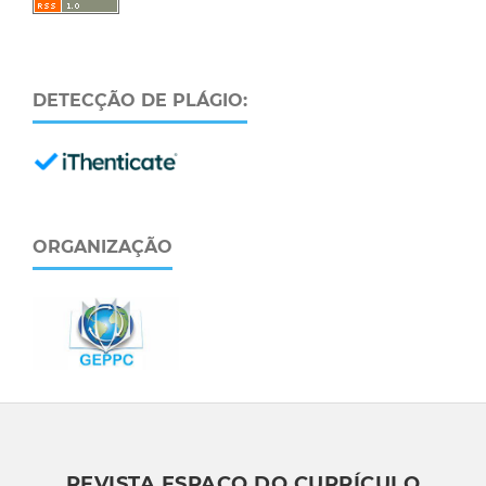
DETECÇÃO DE PLÁGIO:
ORGANIZAÇÃO
REVISTA ESPAÇO DO CURRÍCULO