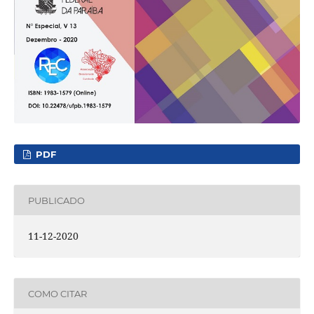
PDF
PUBLICADO
11-12-2020
COMO CITAR