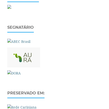
SEGNATÁRIO
PRESERVADO EM: