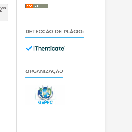
DETECÇÃO DE PLÁGIO:
ORGANIZAÇÃO