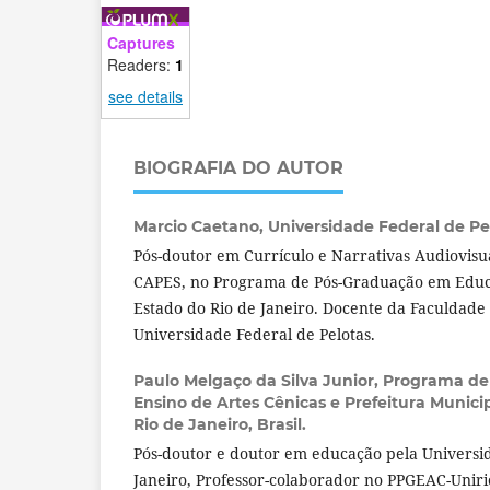
Captures
Readers:
1
see details
BIOGRAFIA DO AUTOR
Marcio Caetano,
Universidade Federal de Pel
Pós-doutor em Currículo e Narrativas Audiovisu
CAPES, no Programa de Pós-Graduação em Educ
Estado do Rio de Janeiro. Docente da Faculdad
Universidade Federal de Pelotas.
Paulo Melgaço da Silva Junior,
Programa de
Ensino de Artes Cênicas e Prefeitura Munici
Rio de Janeiro, Brasil.
Pós-doutor e doutor em educação pela Universi
Janeiro, Professor-colaborador no PPGEAC-Uniri