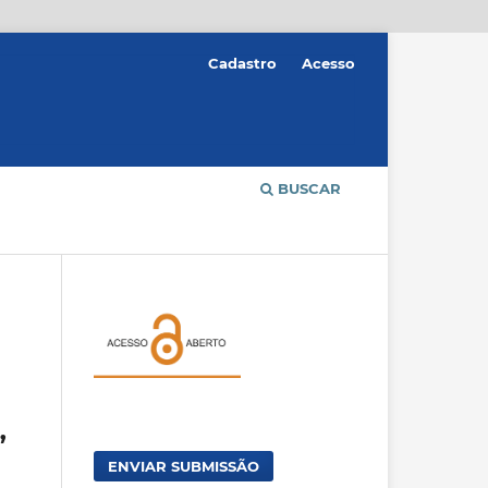
Cadastro
Acesso
BUSCAR
”
ENVIAR SUBMISSÃO