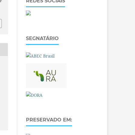
REDES SOCIAIS
r
SEGNATÁRIO
PRESERVADO EM: