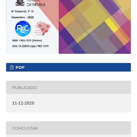
PDF
PUBLICADO
11-12-2020
COMO CITAR