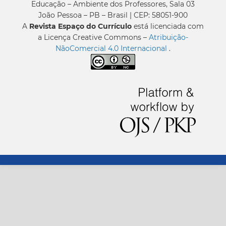
Educação – Ambiente dos Professores, Sala 03
João Pessoa – PB – Brasil | CEP: 58051-900
A
Revista Espaço do Currículo
está licenciada com
a Licença Creative Commons –
Atribuição-
NãoComercial 4.0 Internacional
.