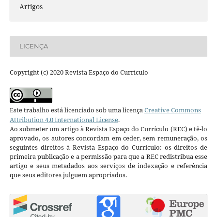
Artigos
LICENÇA
Copyright (c) 2020 Revista Espaço do Currículo
Este trabalho está licenciado sob uma licença
Creative Commons
Attribution 4.0 International License
.
Ao submeter um artigo à Revista Espaço do Currículo (REC) e tê-lo
aprovado, os autores concordam em ceder, sem remuneração, os
seguintes direitos à Revista Espaço do Currículo: os direitos de
primeira publicação e a permissão para que a REC redistribua esse
artigo e seus metadados aos serviços de indexação e referência
que seus editores julguem apropriados.