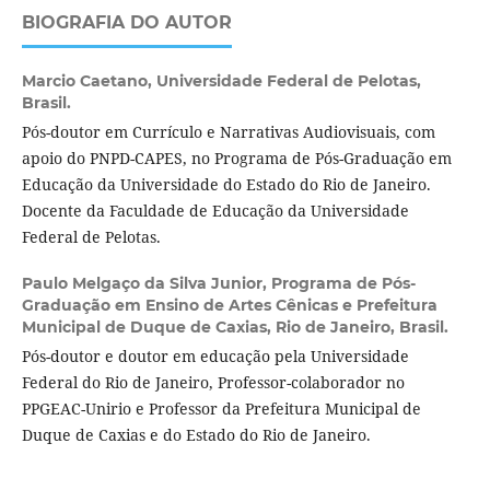
BIOGRAFIA DO AUTOR
Marcio Caetano,
Universidade Federal de Pelotas,
Brasil.
Pós-doutor em Currículo e Narrativas Audiovisuais, com
apoio do PNPD-CAPES, no Programa de Pós-Graduação em
Educação da Universidade do Estado do Rio de Janeiro.
Docente da Faculdade de Educação da Universidade
Federal de Pelotas.
Paulo Melgaço da Silva Junior,
Programa de Pós-
Graduação em Ensino de Artes Cênicas e Prefeitura
Municipal de Duque de Caxias, Rio de Janeiro, Brasil.
Pós-doutor e doutor em educação pela Universidade
Federal do Rio de Janeiro, Professor-colaborador no
PPGEAC-Unirio e Professor da Prefeitura Municipal de
Duque de Caxias e do Estado do Rio de Janeiro.