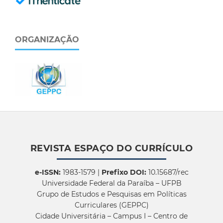
ORGANIZAÇÃO
REVISTA ESPAÇO DO CURRÍCULO
e-ISSN:
1983-1579 |
Prefixo DOI:
10.15687/rec
Universidade Federal da Paraíba – UFPB
Grupo de Estudos e Pesquisas em Políticas
Curriculares (GEPPC)
Cidade Universitária – Campus I – Centro de