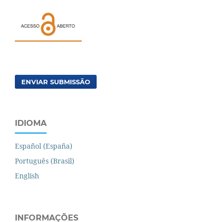
ENVIAR SUBMISSÃO
IDIOMA
Español (España)
Português (Brasil)
English
INFORMAÇÕES