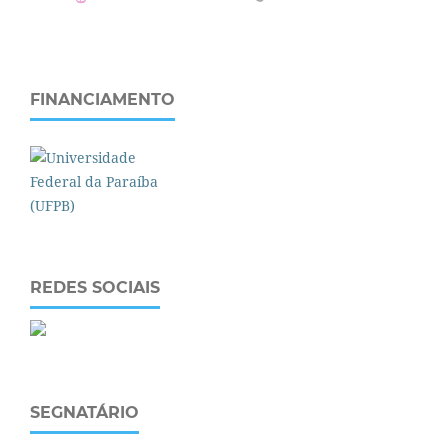
FINANCIAMENTO
REDES SOCIAIS
SEGNATÁRIO