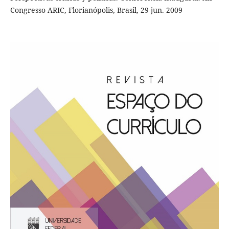
Congresso ARIC, Florianópolis, Brasil, 29 jun. 2009