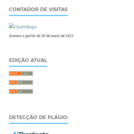
CONTADOR DE VISITAS
Acessos a partir de 30 de maio de 2021
EDIÇÃO ATUAL
DETECÇÃO DE PLÁGIO: