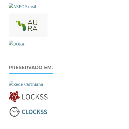
PRESERVADO EM: