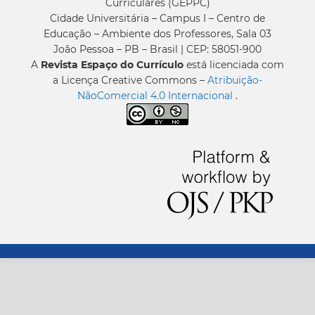
Curriculares (GEPPC)
Cidade Universitária – Campus I – Centro de
Educação – Ambiente dos Professores, Sala 03
João Pessoa – PB – Brasil | CEP: 58051-900
A
Revista Espaço do Currículo
está licenciada com
a Licença Creative Commons –
Atribuição-
NãoComercial 4.0 Internacional
.