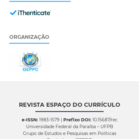
ORGANIZAÇÃO
REVISTA ESPAÇO DO CURRÍCULO
e-ISSN:
1983-1579 |
Prefixo DOI:
10.15687/rec
Universidade Federal da Paraíba – UFPB
Grupo de Estudos e Pesquisas em Políticas