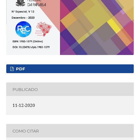
PDF
PUBLICADO
11-12-2020
COMO CITAR