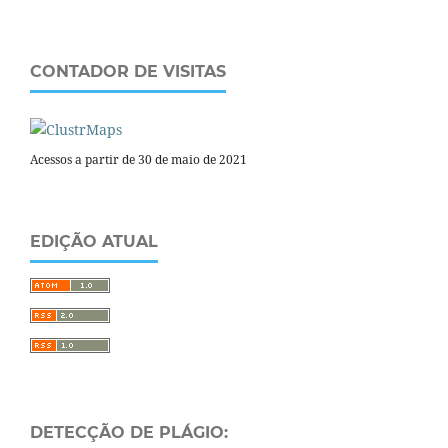
CONTADOR DE VISITAS
Acessos a partir de 30 de maio de 2021
EDIÇÃO ATUAL
DETECÇÃO DE PLÁGIO: