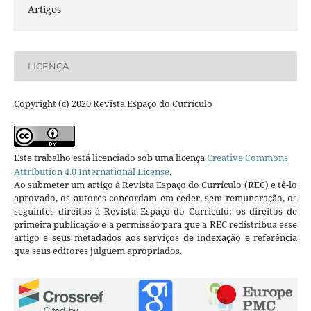
Artigos
LICENÇA
Copyright (c) 2020 Revista Espaço do Currículo
Este trabalho está licenciado sob uma licença
Creative Commons
Attribution 4.0 International License
.
Ao submeter um artigo à Revista Espaço do Currículo (REC) e tê-lo
aprovado, os autores concordam em ceder, sem remuneração, os
seguintes direitos à Revista Espaço do Currículo: os direitos de
primeira publicação e a permissão para que a REC redistribua esse
artigo e seus metadados aos serviços de indexação e referência
que seus editores julguem apropriados.