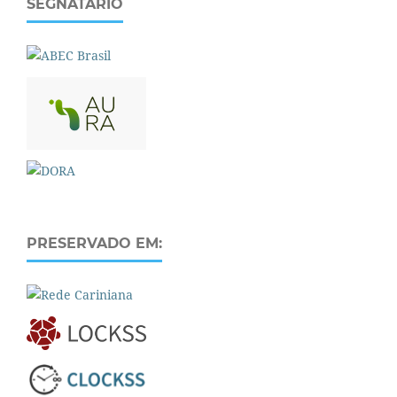
SEGNATÁRIO
PRESERVADO EM: