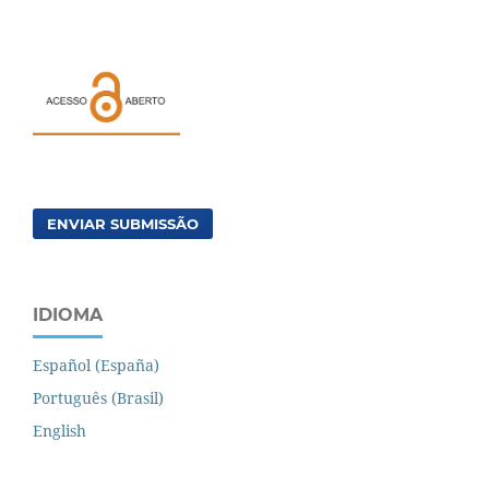
ENVIAR SUBMISSÃO
IDIOMA
Español (España)
Português (Brasil)
English