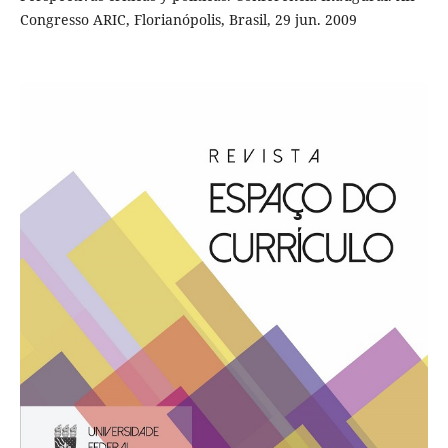
Congresso ARIC, Florianópolis, Brasil, 29 jun. 2009