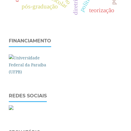
pós-graduação
teorização
FINANCIAMENTO
REDES SOCIAIS