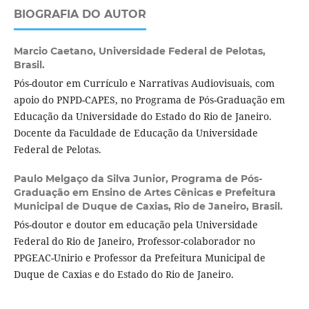
BIOGRAFIA DO AUTOR
Marcio Caetano,
Universidade Federal de Pelotas,
Brasil.
Pós-doutor em Currículo e Narrativas Audiovisuais, com
apoio do PNPD-CAPES, no Programa de Pós-Graduação em
Educação da Universidade do Estado do Rio de Janeiro.
Docente da Faculdade de Educação da Universidade
Federal de Pelotas.
Paulo Melgaço da Silva Junior,
Programa de Pós-
Graduação em Ensino de Artes Cênicas e Prefeitura
Municipal de Duque de Caxias, Rio de Janeiro, Brasil.
Pós-doutor e doutor em educação pela Universidade
Federal do Rio de Janeiro, Professor-colaborador no
PPGEAC-Unirio e Professor da Prefeitura Municipal de
Duque de Caxias e do Estado do Rio de Janeiro.