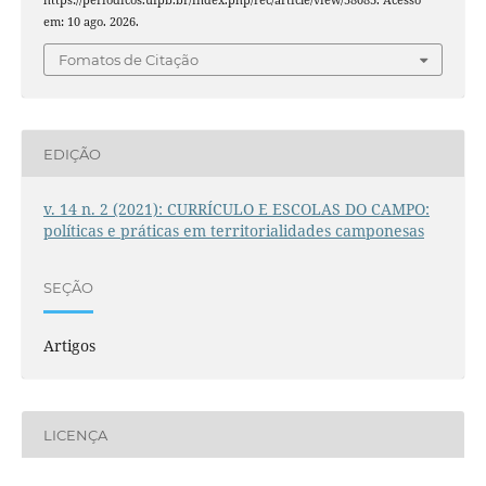
em: 10 ago. 2026.
Fomatos de Citação
EDIÇÃO
v. 14 n. 2 (2021): CURRÍCULO E ESCOLAS DO CAMPO:
políticas e práticas em territorialidades camponesas
SEÇÃO
Artigos
LICENÇA