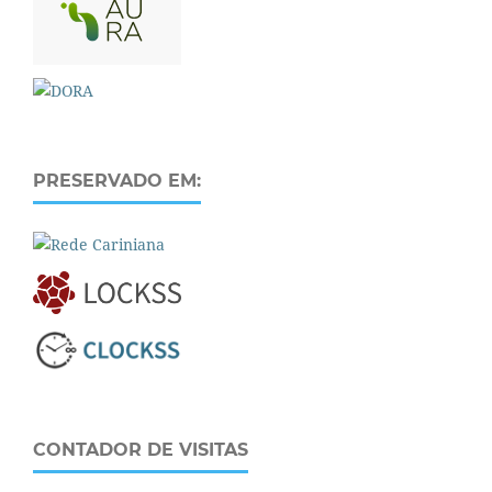
PRESERVADO EM:
CONTADOR DE VISITAS