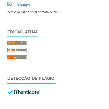
Acessos a partir de 30 de maio de 2021
EDIÇÃO ATUAL
DETECÇÃO DE PLÁGIO: