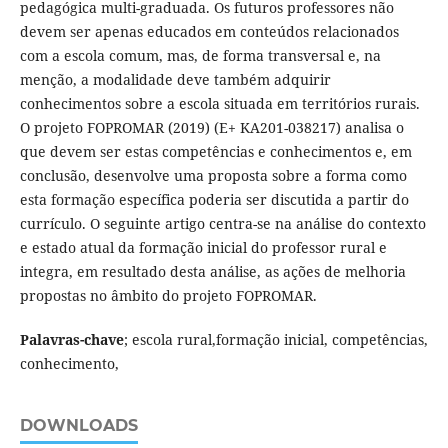
pedagógica multi-graduada. Os futuros professores não
devem ser apenas educados em conteúdos relacionados
com a escola comum, mas, de forma transversal e, na
menção, a modalidade deve também adquirir
conhecimentos sobre a escola situada em territórios rurais.
O projeto FOPROMAR (2019) (E+ KA201-038217) analisa o
que devem ser estas competências e conhecimentos e, em
conclusão, desenvolve uma proposta sobre a forma como
esta formação específica poderia ser discutida a partir do
currículo. O seguinte artigo centra-se na análise do contexto
e estado atual da formação inicial do professor rural e
integra, em resultado desta análise, as ações de melhoria
propostas no âmbito do projeto FOPROMAR.
Palavras-chave
; escola rural,formação inicial, competências,
conhecimento,
DOWNLOADS