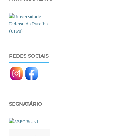
REDES SOCIAIS
SEGNATÁRIO