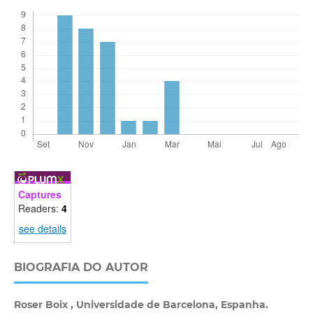
Captures
Readers:
4
see details
BIOGRAFIA DO AUTOR
Roser Boix ,
Universidade de Barcelona, Espanha.