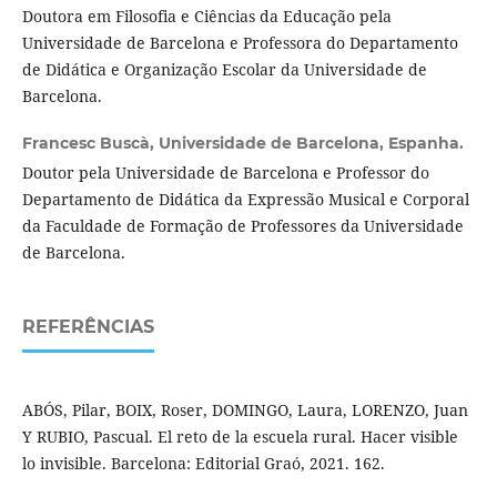
Doutora em Filosofia e Ciências da Educação pela
Universidade de Barcelona e Professora do Departamento
de Didática e Organização Escolar da Universidade de
Barcelona.
Francesc Buscà,
Universidade de Barcelona, Espanha.
Doutor pela Universidade de Barcelona e Professor do
Departamento de Didática da Expressão Musical e Corporal
da Faculdade de Formação de Professores da Universidade
de Barcelona.
REFERÊNCIAS
ABÓS, Pilar, BOIX, Roser, DOMINGO, Laura, LORENZO, Juan
Y RUBIO, Pascual. El reto de la escuela rural. Hacer visible
lo invisible. Barcelona: Editorial Graó, 2021. 162.