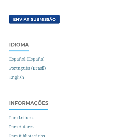
ENVIAR SUBMISSÃO
IDIOMA
Español (España)
Português (Brasil)
English
INFORMAÇÕES
Para Leitores
Para Autores
Para Bibliotecários