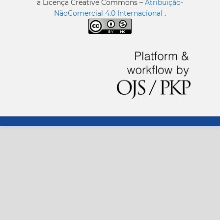
a Licença Creative Commons –
Atribuição-
NãoComercial 4.0 Internacional
.