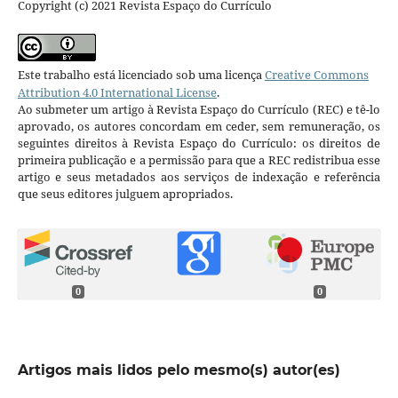
Copyright (c) 2021 Revista Espaço do Currículo
Este trabalho está licenciado sob uma licença
Creative Commons
Attribution 4.0 International License
.
Ao submeter um artigo à Revista Espaço do Currículo (REC) e tê-lo
aprovado, os autores concordam em ceder, sem remuneração, os
seguintes direitos à Revista Espaço do Currículo: os direitos de
primeira publicação e a permissão para que a REC redistribua esse
artigo e seus metadados aos serviços de indexação e referência
que seus editores julguem apropriados.
0
0
Artigos mais lidos pelo mesmo(s) autor(es)