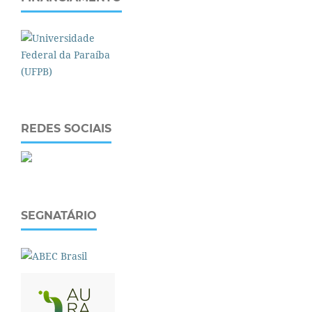
REDES SOCIAIS
SEGNATÁRIO