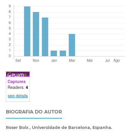
Captures
Readers:
4
see details
BIOGRAFIA DO AUTOR
Roser Boix ,
Universidade de Barcelona, Espanha.