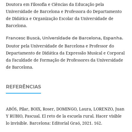
Doutora em Filosofia e Ciências da Educação pela
Universidade de Barcelona e Professora do Departamento
de Didática e Organização Escolar da Universidade de
Barcelona.
Francesc Buscà,
Universidade de Barcelona, Espanha.
Doutor pela Universidade de Barcelona e Professor do
Departamento de Didática da Expressão Musical e Corporal
da Faculdade de Formação de Professores da Universidade
de Barcelona.
REFERÊNCIAS
ABÓS, Pilar, BOIX, Roser, DOMINGO, Laura, LORENZO, Juan
Y RUBIO, Pascual. El reto de la escuela rural. Hacer visible
lo invisible. Barcelona: Editorial Graó, 2021. 162.