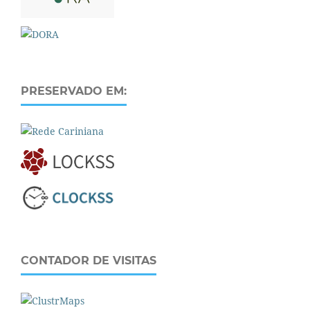
PRESERVADO EM:
CONTADOR DE VISITAS