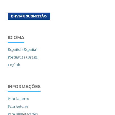
ENVIAR SUBMISSÃO
IDIOMA
Español (España)
Português (Brasil)
English
INFORMAÇÕES
Para Leitores
Para Autores
Para Bibliotecários