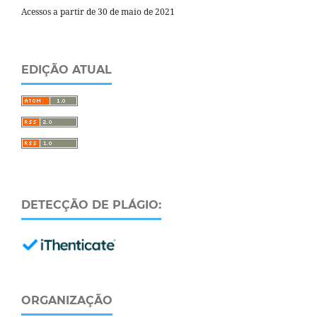
Acessos a partir de 30 de maio de 2021
EDIÇÃO ATUAL
DETECÇÃO DE PLÁGIO:
ORGANIZAÇÃO