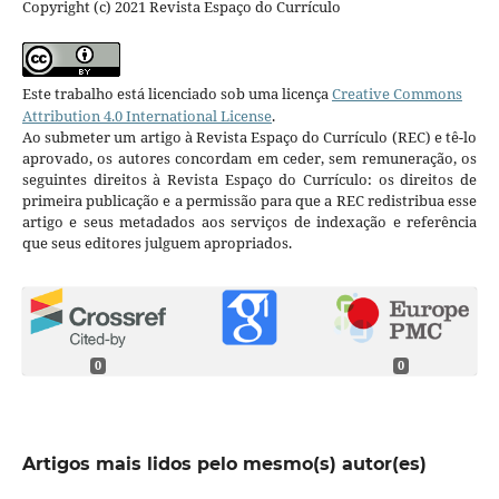
Copyright (c) 2021 Revista Espaço do Currículo
Este trabalho está licenciado sob uma licença
Creative Commons
Attribution 4.0 International License
.
Ao submeter um artigo à Revista Espaço do Currículo (REC) e tê-lo
aprovado, os autores concordam em ceder, sem remuneração, os
seguintes direitos à Revista Espaço do Currículo: os direitos de
primeira publicação e a permissão para que a REC redistribua esse
artigo e seus metadados aos serviços de indexação e referência
que seus editores julguem apropriados.
0
0
Artigos mais lidos pelo mesmo(s) autor(es)