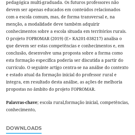
pedagógica multi-graduada. Os futuros professores não
devem ser apenas educados em conteúdos relacionados
com a escola comum, mas, de forma transversal e, na
menção, a modalidade deve também adquirir
conhecimentos sobre a escola situada em territórios rurais.
O projeto FOPROMAR (2019) (E+ KA201-038217) analisa o
que devem ser estas competências e conhecimentos e, em
conclusão, desenvolve uma proposta sobre a forma como
esta formação específica poderia ser discutida a partir do
currículo. O seguinte artigo centra-se na análise do contexto
e estado atual da formação inicial do professor rural e
integra, em resultado desta análise, as ações de melhoria
propostas no âmbito do projeto FOPROMAR.
Palavras-chave
; escola rural,formação inicial, competências,
conhecimento,
DOWNLOADS