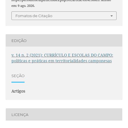
em: 9 ago. 2026.
Fomatos de Citação
EDIÇÃO
v. 14 n. 2 (2021): CURRÍCULO E ESCOLAS DO CAMPO:
políticas e práticas em territorialidades camponesas
SEÇÃO
Artigos
LICENÇA