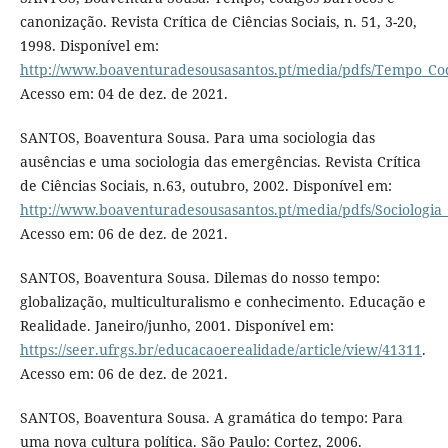
canonização. Revista Crítica de Ciências Sociais, n. 51, 3-20,
1998. Disponível em:
http://www.boaventuradesousasantos.pt/media/pdfs/Tempo_Co
Acesso em: 04 de dez. de 2021.
SANTOS, Boaventura Sousa. Para uma sociologia das
ausências e uma sociologia das emergências. Revista Crítica
de Ciências Sociais, n.63, outubro, 2002. Disponível em:
http://www.boaventuradesousasantos.pt/media/pdfs/Sociologia
Acesso em: 06 de dez. de 2021.
SANTOS, Boaventura Sousa. Dilemas do nosso tempo:
globalização, multiculturalismo e conhecimento. Educação e
Realidade. Janeiro/junho, 2001. Disponível em:
https://seer.ufrgs.br/educacaoerealidade/article/view/41311
.
Acesso em: 06 de dez. de 2021.
SANTOS, Boaventura Sousa. A gramática do tempo: Para
uma nova cultura política. São Paulo: Cortez, 2006.