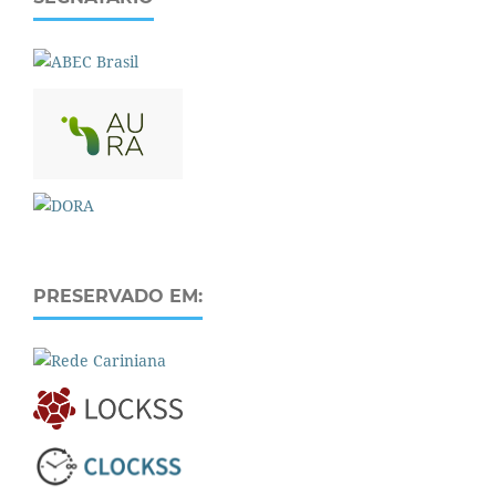
PRESERVADO EM: