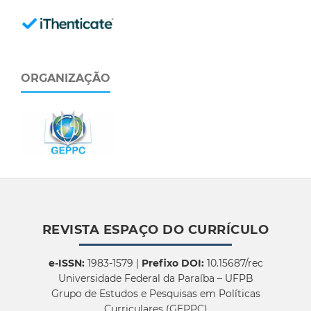
ORGANIZAÇÃO
REVISTA ESPAÇO DO CURRÍCULO
e-ISSN:
1983-1579 |
Prefixo DOI:
10.15687/rec
Universidade Federal da Paraíba – UFPB
Grupo de Estudos e Pesquisas em Políticas
Curriculares (GEPPC)