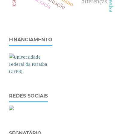
burocracia
diferenças
FINANCIAMENTO
REDES SOCIAIS
SEGNATÁRIO