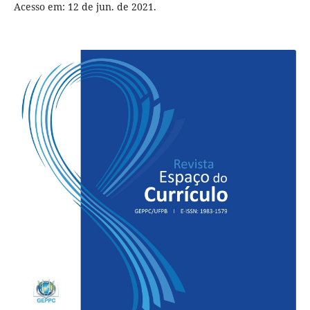
Acesso em: 12 de jun. de 2021.