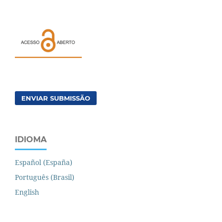
ENVIAR SUBMISSÃO
IDIOMA
Español (España)
Português (Brasil)
English