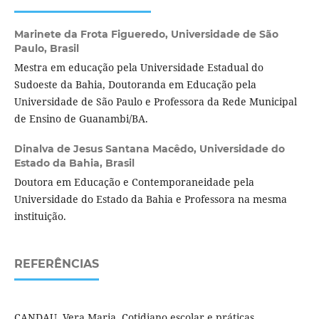
Marinete da Frota Figueredo,
Universidade de São
Paulo, Brasil
Mestra em educação pela Universidade Estadual do
Sudoeste da Bahia, Doutoranda em Educação pela
Universidade de São Paulo e Professora da Rede Municipal
de Ensino de Guanambi/BA.
Dinalva de Jesus Santana Macêdo,
Universidade do
Estado da Bahia, Brasil
Doutora em Educação e Contemporaneidade pela
Universidade do Estado da Bahia e Professora na mesma
instituição.
REFERÊNCIAS
CANDAU, Vera Maria. Cotidiano escolar e práticas