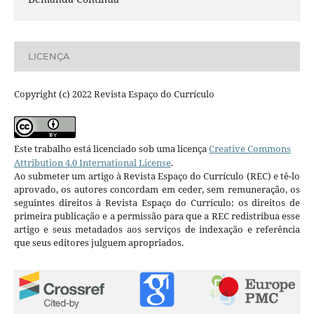
LICENÇA
Copyright (c) 2022 Revista Espaço do Currículo
Este trabalho está licenciado sob uma licença
Creative Commons
Attribution 4.0 International License
.
Ao submeter um artigo à Revista Espaço do Currículo (REC) e tê-lo
aprovado, os autores concordam em ceder, sem remuneração, os
seguintes direitos à Revista Espaço do Currículo: os direitos de
primeira publicação e a permissão para que a REC redistribua esse
artigo e seus metadados aos serviços de indexação e referência
que seus editores julguem apropriados.