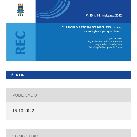
PDF
PUBLICADO
15-10-2022
COMO CITAR