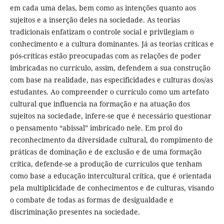
em cada uma delas, bem como as intenções quanto aos
sujeitos e a inserção deles na sociedade. As teorias
tradicionais enfatizam o controle social e privilegiam o
conhecimento e a cultura dominantes. Já as teorias críticas e
pós-críticas estão preocupadas com as relações de poder
imbricadas no currículo, assim, defendem a sua construção
com base na realidade, nas especificidades e culturas dos/as
estudantes. Ao compreender o currículo como um artefato
cultural que influencia na formação e na atuação dos
sujeitos na sociedade, infere-se que é necessário questionar
o pensamento “abissal” imbricado nele. Em prol do
reconhecimento da diversidade cultural, do rompimento de
práticas de dominação e de exclusão e de uma formação
crítica, defende-se a produção de currículos que tenham
como base a educação intercultural crítica, que é orientada
pela multiplicidade de conhecimentos e de culturas, visando
o combate de todas as formas de desigualdade e
discriminação presentes na sociedade.