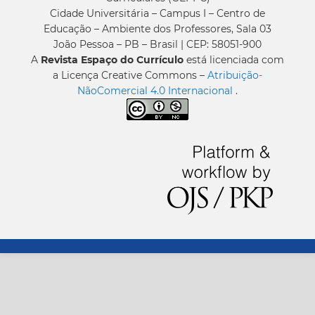
Cidade Universitária – Campus I – Centro de
Educação – Ambiente dos Professores, Sala 03
João Pessoa – PB – Brasil | CEP: 58051-900
A
Revista Espaço do Currículo
está licenciada com
a Licença Creative Commons –
Atribuição-
NãoComercial 4.0 Internacional
.