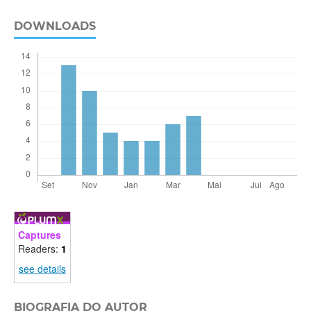
DOWNLOADS
Captures
Readers:
1
see details
BIOGRAFIA DO AUTOR