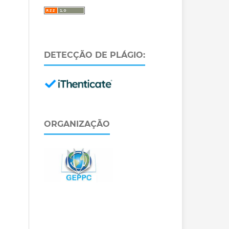
DETECÇÃO DE PLÁGIO:
ORGANIZAÇÃO