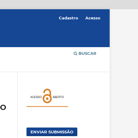
Cadastro
Acesso
BUSCAR
ÃO
ENVIAR SUBMISSÃO