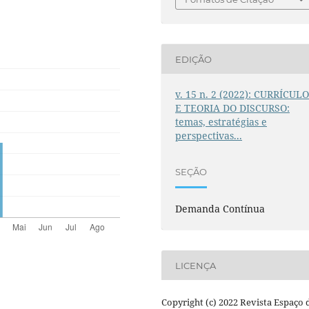
EDIÇÃO
v. 15 n. 2 (2022): CURRÍCUL
E TEORIA DO DISCURSO:
temas, estratégias e
perspectivas...
SEÇÃO
Demanda Contínua
LICENÇA
Copyright (c) 2022 Revista Espaço 