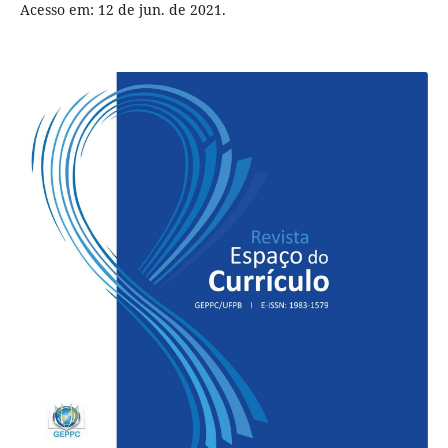
Acesso em: 12 de jun. de 2021.