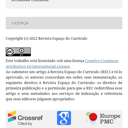
LICENÇA
Copyright (c) 2022 Revista Espaço do Currículo
Este trabalho está licenciado sob uma licença
Creative Commons
Attribution 4.0 International License
.
Ao submeter um artigo à Revista Espaço do Currículo (REC) e tê-lo
aprovado, os autores concordam em ceder, sem remuneração, os
seguintes direitos à Revista Espaço do Currículo: os direitos de
primeira publicação e a permissão para que a REC redistribua esse
artigo e seus metadados aos serviços de indexação e referência
que seus editores julguem apropriados.