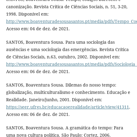
canonização. Revista Crítica de Ciências Sociais, n. 51, 3-20,
1998. Disponível em:
http://www.boaventuradesousasantos.pt/media/pdfs/Tempo_Co
Acesso em: 04 de dez. de 2021.
SANTOS, Boaventura Sousa. Para uma sociologia das
ausências e uma sociologia das emergências. Revista Crítica
de Ciências Sociais, n.63, outubro, 2002. Disponível em:
http://www.boaventuradesousasantos.pt/media/pdfs/Sociologia
Acesso em: 06 de dez. de 2021.
SANTOS, Boaventura Sousa. Dilemas do nosso tempo:
globalização, multiculturalismo e conhecimento. Educação e
Realidade. Janeiro/junho, 2001. Disponível em:
https://seer.ufrgs.br/educacaoerealidade/article/view/41311
.
Acesso em: 06 de dez. de 2021.
SANTOS, Boaventura Sousa. A gramática do tempo: Para
uma nova cultura política. São Paulo: Cortez, 2006.