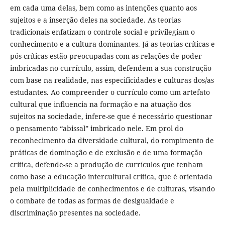
em cada uma delas, bem como as intenções quanto aos
sujeitos e a inserção deles na sociedade. As teorias
tradicionais enfatizam o controle social e privilegiam o
conhecimento e a cultura dominantes. Já as teorias críticas e
pós-críticas estão preocupadas com as relações de poder
imbricadas no currículo, assim, defendem a sua construção
com base na realidade, nas especificidades e culturas dos/as
estudantes. Ao compreender o currículo como um artefato
cultural que influencia na formação e na atuação dos
sujeitos na sociedade, infere-se que é necessário questionar
o pensamento “abissal” imbricado nele. Em prol do
reconhecimento da diversidade cultural, do rompimento de
práticas de dominação e de exclusão e de uma formação
crítica, defende-se a produção de currículos que tenham
como base a educação intercultural crítica, que é orientada
pela multiplicidade de conhecimentos e de culturas, visando
o combate de todas as formas de desigualdade e
discriminação presentes na sociedade.