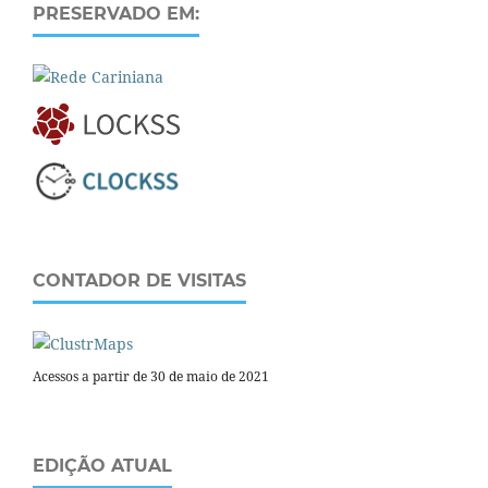
PRESERVADO EM:
CONTADOR DE VISITAS
Acessos a partir de 30 de maio de 2021
EDIÇÃO ATUAL