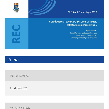
PDF
PUBLICADO
15-10-2022
COMO CITAR