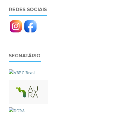
REDES SOCIAIS
SEGNATÁRIO