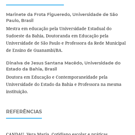
Marinete da Frota Figueredo,
Universidade de São
Paulo, Brasil
Mestra em educação pela Universidade Estadual do
Sudoeste da Bahia, Doutoranda em Educação pela
Universidade de São Paulo e Professora da Rede Municipal
de Ensino de Guanambi/BA.
Dinalva de Jesus Santana Macêdo,
Universidade do
Estado da Bahia, Brasil
Doutora em Educação e Contemporaneidade pela
Universidade do Estado da Bahia e Professora na mesma
instituição.
REFERÊNCIAS
CANDAU, Vera Maria. Cotidiano escolar e práticas