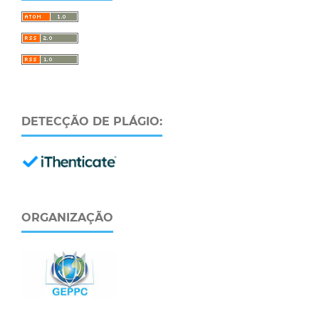
DETECÇÃO DE PLÁGIO:
ORGANIZAÇÃO