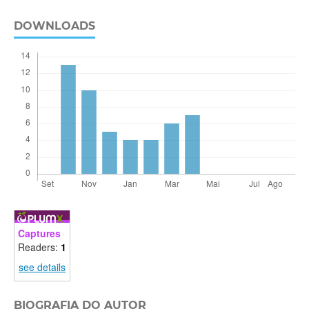
DOWNLOADS
Captures
Readers:
1
see details
BIOGRAFIA DO AUTOR