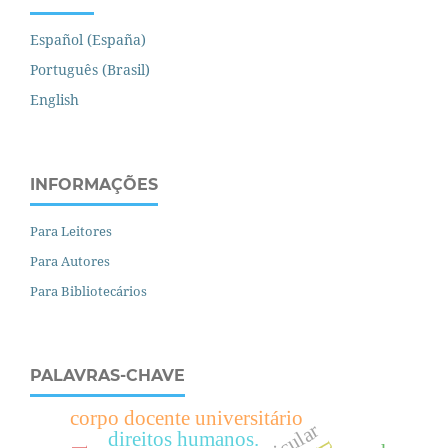
Español (España)
Português (Brasil)
English
INFORMAÇÕES
Para Leitores
Para Autores
Para Bibliotecários
PALAVRAS-CHAVE
corpo docente universitário
direitos humanos.