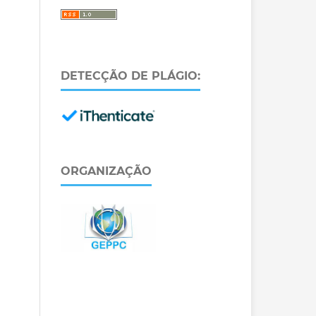
DETECÇÃO DE PLÁGIO:
ORGANIZAÇÃO