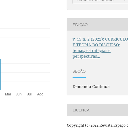
EDIÇÃO
v. 15 n. 2 (2022): CURRÍCUL
E TEORIA DO DISCURSO:
temas, estratégias e
perspectivas...
SEÇÃO
Demanda Contínua
LICENÇA
Copyright (c) 2022 Revista Espaço 