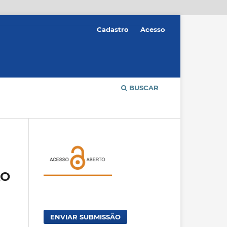
Cadastro
Acesso
BUSCAR
ÃO
ENVIAR SUBMISSÃO