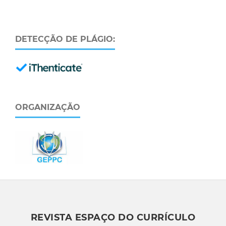
DETECÇÃO DE PLÁGIO:
ORGANIZAÇÃO
REVISTA ESPAÇO DO CURRÍCULO