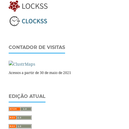
CONTADOR DE VISITAS
Acessos a partir de 30 de maio de 2021
EDIÇÃO ATUAL