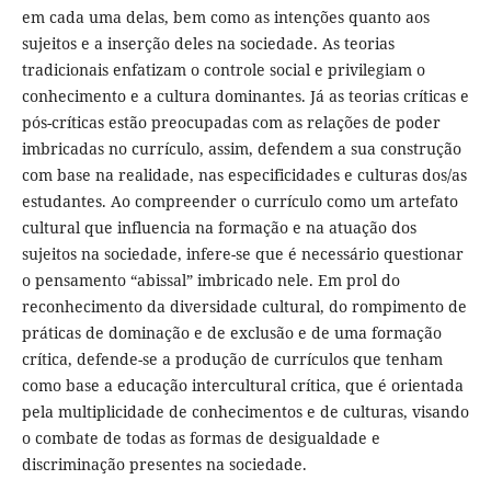
em cada uma delas, bem como as intenções quanto aos
sujeitos e a inserção deles na sociedade. As teorias
tradicionais enfatizam o controle social e privilegiam o
conhecimento e a cultura dominantes. Já as teorias críticas e
pós-críticas estão preocupadas com as relações de poder
imbricadas no currículo, assim, defendem a sua construção
com base na realidade, nas especificidades e culturas dos/as
estudantes. Ao compreender o currículo como um artefato
cultural que influencia na formação e na atuação dos
sujeitos na sociedade, infere-se que é necessário questionar
o pensamento “abissal” imbricado nele. Em prol do
reconhecimento da diversidade cultural, do rompimento de
práticas de dominação e de exclusão e de uma formação
crítica, defende-se a produção de currículos que tenham
como base a educação intercultural crítica, que é orientada
pela multiplicidade de conhecimentos e de culturas, visando
o combate de todas as formas de desigualdade e
discriminação presentes na sociedade.