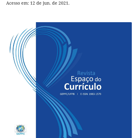
Acesso em: 12 de jun. de 2021.