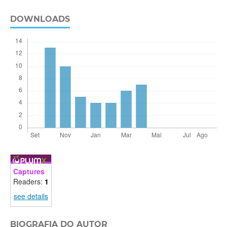
DOWNLOADS
Captures
Readers:
1
see details
BIOGRAFIA DO AUTOR