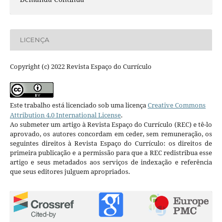
LICENÇA
Copyright (c) 2022 Revista Espaço do Currículo
Este trabalho está licenciado sob uma licença
Creative Commons
Attribution 4.0 International License
.
Ao submeter um artigo à Revista Espaço do Currículo (REC) e tê-lo
aprovado, os autores concordam em ceder, sem remuneração, os
seguintes direitos à Revista Espaço do Currículo: os direitos de
primeira publicação e a permissão para que a REC redistribua esse
artigo e seus metadados aos serviços de indexação e referência
que seus editores julguem apropriados.