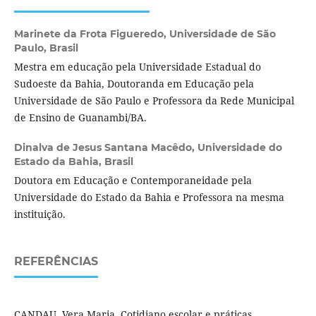
Marinete da Frota Figueredo,
Universidade de São
Paulo, Brasil
Mestra em educação pela Universidade Estadual do
Sudoeste da Bahia, Doutoranda em Educação pela
Universidade de São Paulo e Professora da Rede Municipal
de Ensino de Guanambi/BA.
Dinalva de Jesus Santana Macêdo,
Universidade do
Estado da Bahia, Brasil
Doutora em Educação e Contemporaneidade pela
Universidade do Estado da Bahia e Professora na mesma
instituição.
REFERÊNCIAS
CANDAU, Vera Maria. Cotidiano escolar e práticas