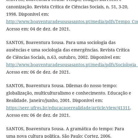
canonização. Revista Crítica de Ciências Sociais, n. 51, 3-20,
1998. Disponível em:
http://www.boaventuradesousasantos.pt/media/pdfs/Tempo_Co
Acesso em: 04 de dez. de 2021.
SANTOS, Boaventura Sousa. Para uma sociologia das
ausências e uma sociologia das emergências. Revista Crítica
de Ciências Sociais, n.63, outubro, 2002. Disponível em:
http://www.boaventuradesousasantos.pt/media/pdfs/Sociologia
Acesso em: 06 de dez. de 2021.
SANTOS, Boaventura Sousa. Dilemas do nosso tempo:
globalização, multiculturalismo e conhecimento. Educação e
Realidade. Janeiro/junho, 2001. Disponível em:
https://seer.ufrgs.br/educacaoerealidade/article/view/41311
.
Acesso em: 06 de dez. de 2021.
SANTOS, Boaventura Sousa. A gramática do tempo: Para
uma nova cultura política. São Paulo: Cortez, 2006.