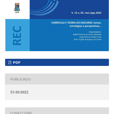
PDF
PUBLICADO
15-10-2022
COMO CITAR