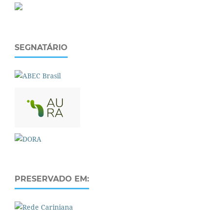
SEGNATÁRIO
PRESERVADO EM: